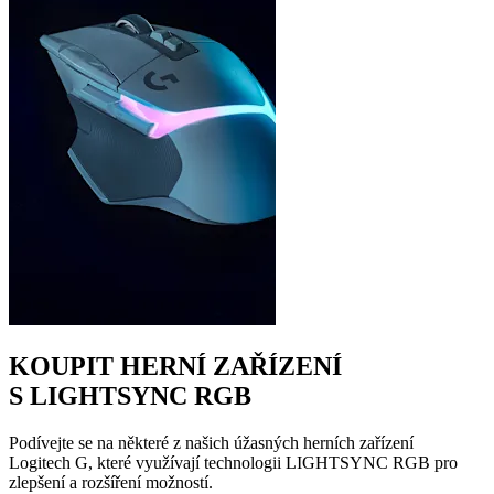
KOUPIT HERNÍ ZAŘÍZENÍ
S LIGHTSYNC RGB
Podívejte se na některé z našich úžasných herních zařízení
Logitech G, které využívají technologii LIGHTSYNC RGB pro
zlepšení a rozšíření možností.