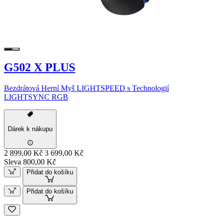
G502 X PLUS
Bezdrátová Herní Myš LIGHTSPEED s Technologií
LIGHTSYNC RGB
Dárek k nákupu
2 899,00 Kč
3 699,00 Kč
Sleva 800,00 Kč
Přidat do košíku
Přidat do košíku