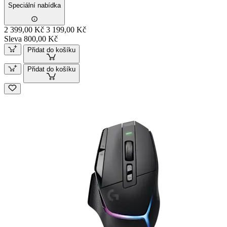
Speciální nabídka
2 399,00 Kč
3 199,00 Kč
Sleva 800,00 Kč
Přidat do košíku
Přidat do košíku