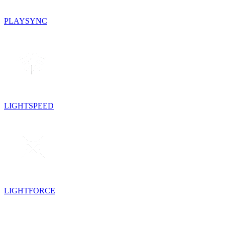
PLAYSYNC
LIGHTSPEED
LIGHTFORCE