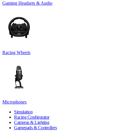
Gaming Headsets & Audio
Racing Wheels
Microphones
Simulation
Racing Configurator
Cameras & Lighting
Gamepads & Controllers