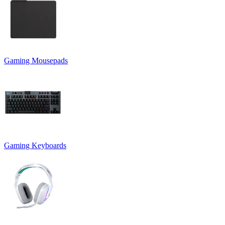
Gaming Mousepads
Gaming Keyboards