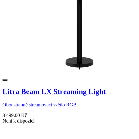
Litra Beam LX Streaming Light
Oboustranné streamovací světlo RGB
3 499,00 Kč
Není k dispozici