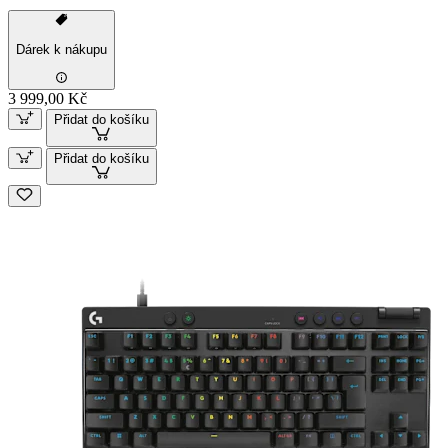
Dárek k nákupu
3 999,00 Kč
Přidat do košíku
Přidat do košíku