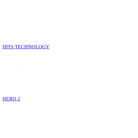
HITS TECHNOLOGY
HERO 2