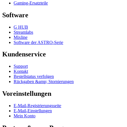
Gaming-Ersatzteile
Software
G HUB
Streamlabs
Mixline
Software der ASTRO-Serie
Kundenservice
Support
Kontakt
Bestellstatus verfolgen
Rückgaben &amp; Stornierungen
Voreinstellungen
E-Mail-Registrierungsseite
E-Mail-Einstellungen
Mein Konto