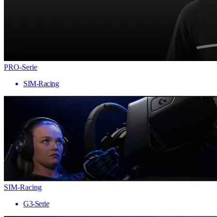
PRO-Serie
SIM-Racing
SIM-Racing
G3-Serie