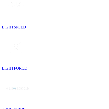
LIGHTSPEED
LIGHTFORCE