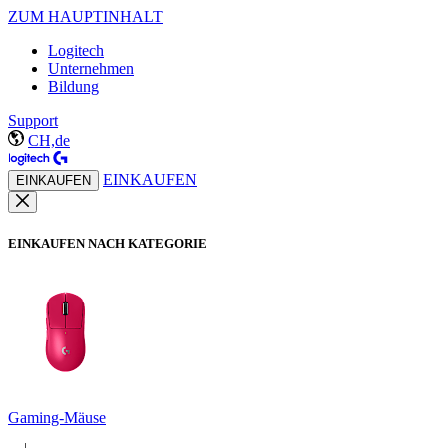
ZUM HAUPTINHALT
Logitech
Unternehmen
Bildung
Support
CH,de
EINKAUFEN
EINKAUFEN
EINKAUFEN NACH KATEGORIE
Gaming-Mäuse