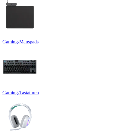
Gaming-Mauspads
Gaming-Tastaturen