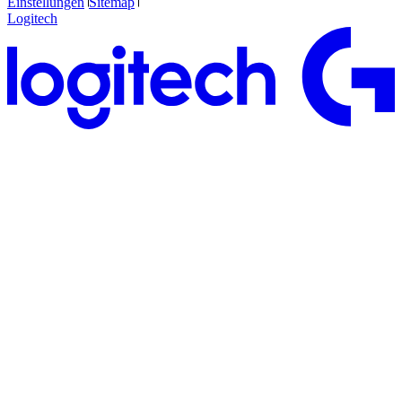
Einstellungen
Sitemap
Logitech