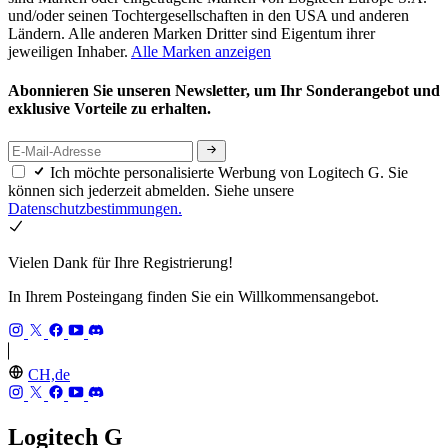
und/oder seinen Tochtergesellschaften in den USA und anderen
Ländern. Alle anderen Marken Dritter sind Eigentum ihrer
jeweiligen Inhaber.
Alle Marken anzeigen
Abonnieren Sie unseren Newsletter, um Ihr Sonderangebot und
exklusive Vorteile zu erhalten.
Ich möchte personalisierte Werbung von Logitech G. Sie
können sich jederzeit abmelden. Siehe unsere
Datenschutzbestimmungen.
Vielen Dank für Ihre Registrierung!
In Ihrem Posteingang finden Sie ein Willkommensangebot.
CH,de
Logitech G