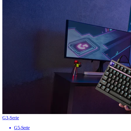
G3-Serie
G5-Serie