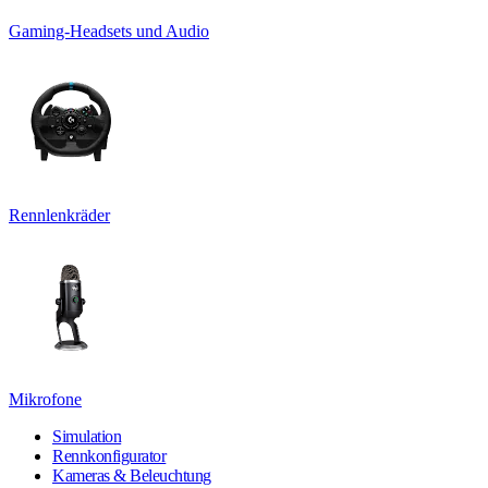
Gaming-Headsets und Audio
Rennlenkräder
Mikrofone
Simulation
Rennkonfigurator
Kameras & Beleuchtung