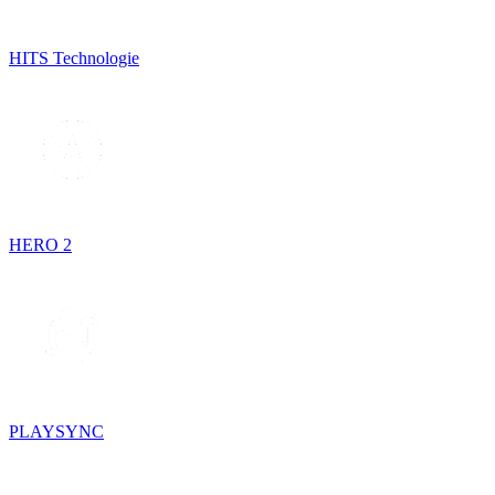
HITS Technologie
HERO 2
PLAYSYNC