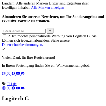
Ländern. Alle anderen Marken Dritter sind Eigentum ihrer
jeweiligen Inhaber.
Alle Marken anzeigen
Abonnieren Sie unseren Newsletter, um Ihr Sonderangebot und
exklusive Vorteile zu erhalten.
Ich möchte personalisierte Werbung von Logitech G. Sie
können sich jederzeit abmelden. Siehe unsere
Datenschutzbestimmungen.
Vielen Dank für Ihre Registrierung!
In Ihrem Posteingang finden Sie ein Willkommensangebot.
CH,de
Logitech G