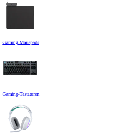
Gaming-Mauspads
Gaming-Tastaturen