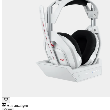
Alle anzeigen