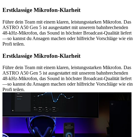
Erstklassige Mikrofon-Klarheit
Führe dein Team mit einem klaren, leistungsstarken Mikrofon. Das
ASTRO A50 Gen 5 ist ausgestattet mit unserem bahnbrechenden
48-kHz-Mikrofon, das Sound in höchster Broadcast-Qualität liefert
—so kannst du Ansagen machen oder hilfreiche Vorschläge wie ein
Profi teilen.
Erstklassige Mikrofon-Klarheit
Führe dein Team mit einem klaren, leistungsstarken Mikrofon. Das
ASTRO A50 Gen 5 ist ausgestattet mit unserem bahnbrechenden
48-kHz-Mikrofon, das Sound in höchster Broadcast-Qualität liefert
—so kannst du Ansagen machen oder hilfreiche Vorschläge wie ein
Profi teilen.