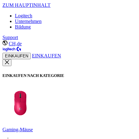
ZUM HAUPTINHALT
Logitech
Unternehmen
Bildung
Support
CH,de
EINKAUFEN
EINKAUFEN
EINKAUFEN NACH KATEGORIE
Gaming-Mäuse