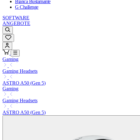
Bianca Bustamante
G Challenge
SOFTWARE
ANGEBOTE
Gaming
Gaming Headsets
ASTRO A50 (Gen 5)
Gaming
Gaming Headsets
ASTRO A50 (Gen 5)