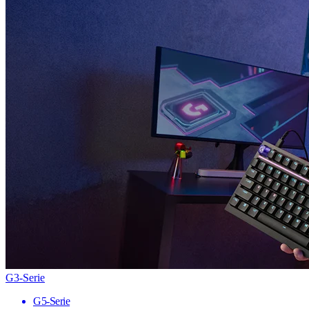
G3-Serie
G5-Serie