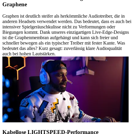
Graphene
Graphen ist deutlich steifer als herkömmliche Audiotreiber, die in
anderen Headsets verwendet werden. Das bedeutet, dass es auch bei
intensiver Spielgeräuschkulisse nicht zu Verformungen oder
Biegungen kommt. Dank unseres einzigartigen Live-Edge-Designs
ist die Graphenmembran aufgehängt und kann sich freier und
schneller bewegen als ein typischer Treiber mit fester Kante. Was
bedeutet das alles? Kurz gesagt: zuverlässig klare Audioqualität
auch bei hohen Lautstärken.
Kabellose LIGHTSPEED-Performance