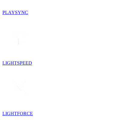
PLAYSYNC
LIGHTSPEED
LIGHTFORCE