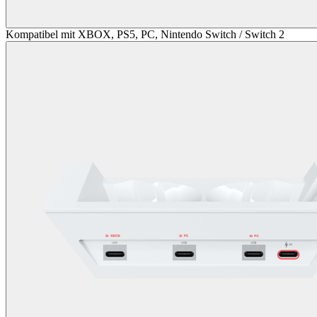
Kompatibel mit XBOX, PS5, PC, Nintendo Switch / Switch 2