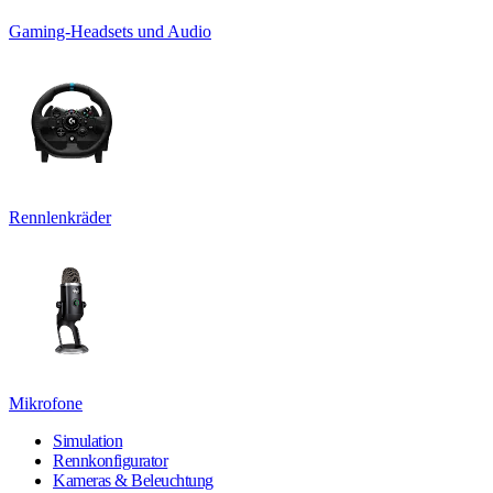
Gaming-Headsets und Audio
Rennlenkräder
Mikrofone
Simulation
Rennkonfigurator
Kameras & Beleuchtung