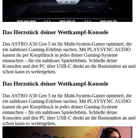
Das Herzstück deiner Wettkampf-Konsole
Das ASTRO A50 Gen 5 ist für Multi-System-Gamer optimiert, die
ein nahtloses Gaming-Erlebnis suchen. Mit PLAYSYNC AUDIO
kannst du per Knopfdruck in jedes deiner Gaming-Systeme
eintauchen – für ein nahtloses Spielerlebnis. Schließe deine
Konsolen und den PC über USB-C direkt an die Basisstation an und
schon kann es weitergehen.
Das Herzstück deiner Wettkampf-Konsole
Das ASTRO A50 Gen 5 ist für Multi-System-Gamer optimiert, die
ein nahtloses Gaming-Erlebnis suchen. Mit PLAYSYNC AUDIO
kannst du per Knopfdruck in jedes deiner Gaming-Systeme
eintauchen – für ein nahtloses Spielerlebnis. Schließe deine
Konsolen und den PC über USB-C direkt an die Basisstation an und
schon kann es weitergehen.