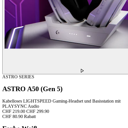
ASTRO SERIES
ASTRO A50 (Gen 5)
Kabelloses LIGHTSPEED Gaming-Headset und Basisstation mit
PLAYSYNC Audio
CHF 219.00
CHF 299.90
CHF 80.90 Rabatt