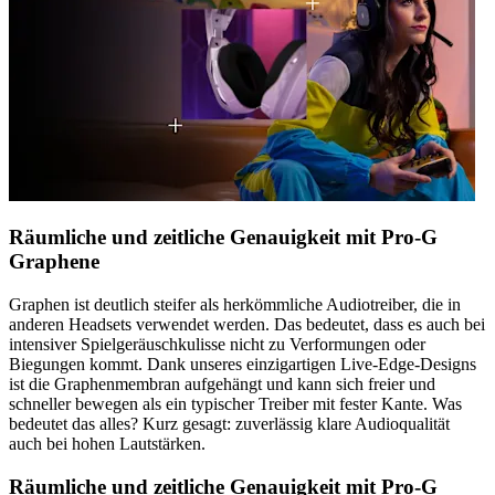
Räumliche und zeitliche Genauigkeit mit Pro-G
Graphene
Graphen ist deutlich steifer als herkömmliche Audiotreiber, die in
anderen Headsets verwendet werden. Das bedeutet, dass es auch bei
intensiver Spielgeräuschkulisse nicht zu Verformungen oder
Biegungen kommt. Dank unseres einzigartigen Live-Edge-Designs
ist die Graphenmembran aufgehängt und kann sich freier und
schneller bewegen als ein typischer Treiber mit fester Kante. Was
bedeutet das alles? Kurz gesagt: zuverlässig klare Audioqualität
auch bei hohen Lautstärken.
Räumliche und zeitliche Genauigkeit mit Pro-G