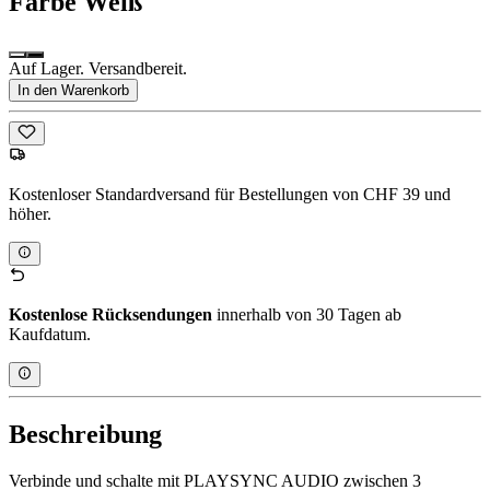
Farbe
Weiß
Auf Lager. Versandbereit.
In den Warenkorb
Kostenloser Standardversand für Bestellungen von CHF 39 und
höher.
Kostenlose Rücksendungen
innerhalb von 30 Tagen ab
Kaufdatum.
Beschreibung
Verbinde und schalte mit PLAYSYNC AUDIO zwischen 3