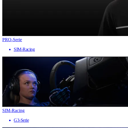
PRO-Serie
SIM-Racing
SIM-Racing
G3-Serie