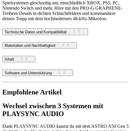
Spielsystemen gleichzeitig um, einschließlich XBOX, PS5, PC,
Nintendo Switch und mehr. Höre mit den PRO-G GRAPHENE-
Treibern Details in dichten Schlachtfeldern und kommandiere
deinen Trupp mit dem hochmodernen 48-kHz-Mikrofon.
Technische Daten und Kompatibilität
Materialien und Nachhaltigkeit
Inhalt
Software und Unterstützung
Empfohlene Artikel
Wechsel zwischen 3 Systemen mit
PLAYSYNC AUDIO
Dank PLAYSYNC AUDIO kannst du mit dem ASTRO A50 Gen 5