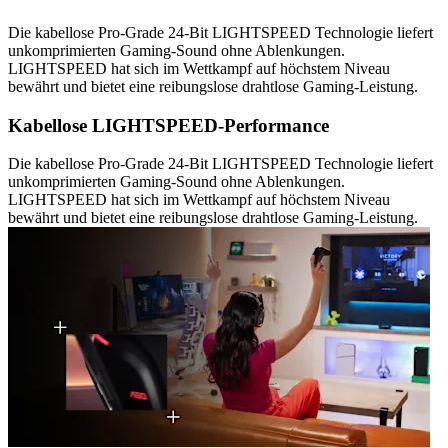
Die kabellose Pro-Grade 24-Bit LIGHTSPEED Technologie liefert
unkomprimierten Gaming-Sound ohne Ablenkungen.
LIGHTSPEED hat sich im Wettkampf auf höchstem Niveau
bewährt und bietet eine reibungslose drahtlose Gaming-Leistung.
Kabellose LIGHTSPEED-Performance
Die kabellose Pro-Grade 24-Bit LIGHTSPEED Technologie liefert
unkomprimierten Gaming-Sound ohne Ablenkungen.
LIGHTSPEED hat sich im Wettkampf auf höchstem Niveau
bewährt und bietet eine reibungslose drahtlose Gaming-Leistung.