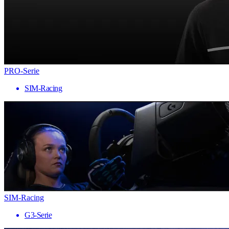
PRO-Serie
SIM-Racing
SIM-Racing
G3-Serie