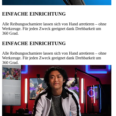
EINFACHE EINRICHTUNG
Alle Reibungsscharniere lassen sich von Hand arretieren – ohne
Werkzeuge. Für jeden Zweck geeignet dank Drehbarkeit um
360 Grad.
EINFACHE EINRICHTUNG
Alle Reibungsscharniere lassen sich von Hand arretieren – ohne
Werkzeuge. Für jeden Zweck geeignet dank Drehbarkeit um
360 Grad.