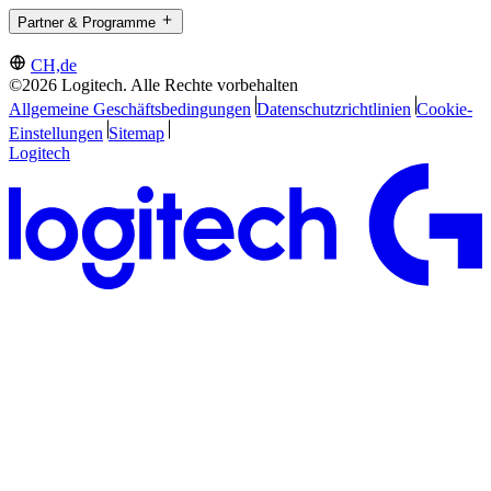
Partner & Programme
CH,de
©2026 Logitech. Alle Rechte vorbehalten
Allgemeine Geschäftsbedingungen
Datenschutzrichtlinien
Cookie-
Einstellungen
Sitemap
Logitech