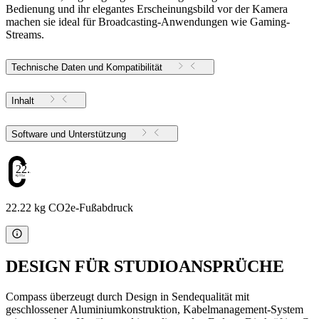
Bedienung und ihr elegantes Erscheinungsbild vor der Kamera
machen sie ideal für Broadcasting-Anwendungen wie Gaming-
Streams.
Technische Daten und Kompatibilität
Inhalt
Software und Unterstützung
22.22
22.22 kg CO2e-Fußabdruck
DESIGN FÜR STUDIOANSPRÜCHE
Compass überzeugt durch Design in Sendequalität mit
geschlossener Aluminiumkonstruktion, Kabelmanagement-System