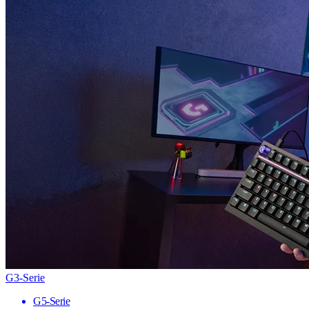
G3-Serie
G5-Serie