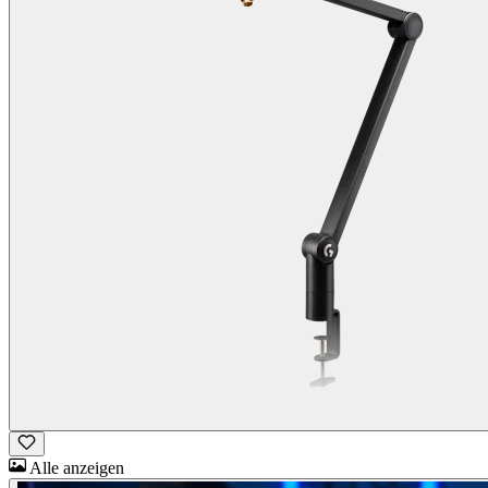
Alle anzeigen