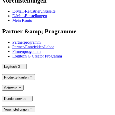
Voreinstellungen
E-Mail-Registrierungsseite
E-Mail-Einstellungen
Mein Konto
Partner &amp; Programme
Partnerprogramm
Partner-Entwickler-Labor
Firmenprogramm
Logitech G Creator Programm
Logitech G
Produkte kaufen
Software
Kundenservice
Voreinstellungen