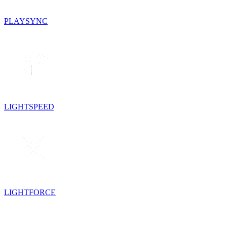
PLAYSYNC
LIGHTSPEED
LIGHTFORCE