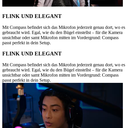
FLINK UND ELEGANT
Mit Compass befindet sich das Mikrofon jederzeit genau dort, wo es
gebraucht wird. Egal, wie du den Bügel einstellst – für die Kamera
unsichtbar oder samt Mikrofon mitten im Vordergrund: Compass
passt perfekt in dein Setup.
FLINK UND ELEGANT
Mit Compass befindet sich das Mikrofon jederzeit genau dort, wo es
gebraucht wird. Egal, wie du den Bügel einstellst – für die Kamera
unsichtbar oder samt Mikrofon mitten im Vordergrund: Compass
passt perfekt in dein Setup.