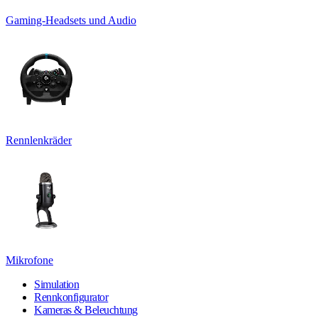
Gaming-Headsets und Audio
Rennlenkräder
Mikrofone
Simulation
Rennkonfigurator
Kameras & Beleuchtung