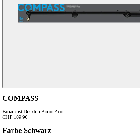
COMPASS
Broadcast Desktop Boom Arm
CHF 109.90
Farbe
Schwarz