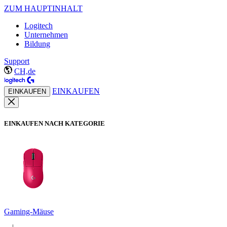
ZUM HAUPTINHALT
Logitech
Unternehmen
Bildung
Support
CH,de
EINKAUFEN
EINKAUFEN
EINKAUFEN NACH KATEGORIE
Gaming-Mäuse