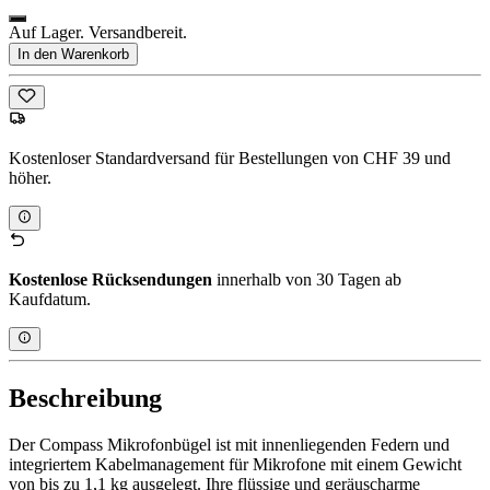
Auf Lager. Versandbereit.
In den Warenkorb
Kostenloser Standardversand für Bestellungen von CHF 39 und
höher.
Kostenlose Rücksendungen
innerhalb von 30 Tagen ab
Kaufdatum.
Beschreibung
Der Compass Mikrofonbügel ist mit innenliegenden Federn und
integriertem Kabelmanagement für Mikrofone mit einem Gewicht
von bis zu 1,1 kg ausgelegt. Ihre flüssige und geräuscharme