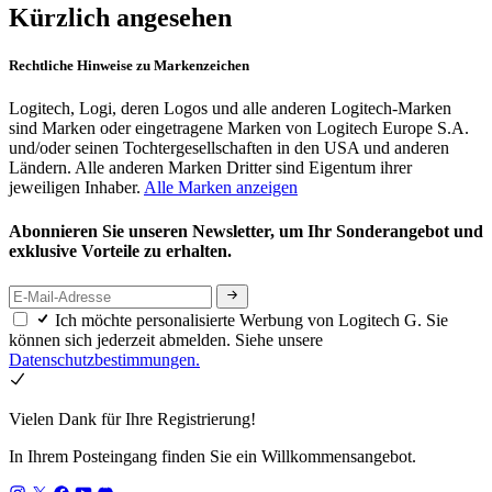
Kürzlich angesehen
Rechtliche Hinweise zu Markenzeichen
Logitech, Logi, deren Logos und alle anderen Logitech-Marken
sind Marken oder eingetragene Marken von Logitech Europe S.A.
und/oder seinen Tochtergesellschaften in den USA und anderen
Ländern. Alle anderen Marken Dritter sind Eigentum ihrer
jeweiligen Inhaber.
Alle Marken anzeigen
Abonnieren Sie unseren Newsletter, um Ihr Sonderangebot und
exklusive Vorteile zu erhalten.
Ich möchte personalisierte Werbung von Logitech G. Sie
können sich jederzeit abmelden. Siehe unsere
Datenschutzbestimmungen.
Vielen Dank für Ihre Registrierung!
In Ihrem Posteingang finden Sie ein Willkommensangebot.