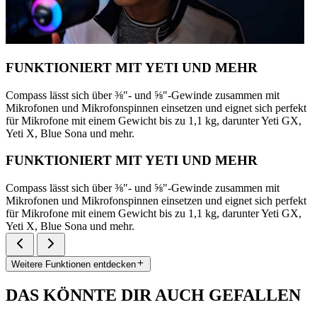
FUNKTIONIERT MIT YETI UND MEHR
Compass lässt sich über ⅜"- und ⅝"-Gewinde zusammen mit
Mikrofonen und Mikrofonspinnen einsetzen und eignet sich perfekt
für Mikrofone mit einem Gewicht bis zu 1,1 kg, darunter Yeti GX,
Yeti X, Blue Sona und mehr.
FUNKTIONIERT MIT YETI UND MEHR
Compass lässt sich über ⅜"- und ⅝"-Gewinde zusammen mit
Mikrofonen und Mikrofonspinnen einsetzen und eignet sich perfekt
für Mikrofone mit einem Gewicht bis zu 1,1 kg, darunter Yeti GX,
Yeti X, Blue Sona und mehr.
Weitere Funktionen entdecken
DAS KÖNNTE DIR AUCH GEFALLEN