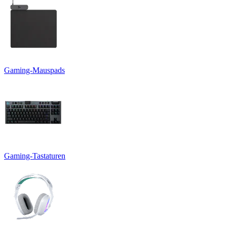
Gaming-Mauspads
Gaming-Tastaturen