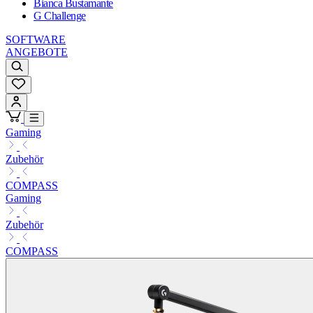
Bianca Bustamante
G Challenge
SOFTWARE
ANGEBOTE
Gaming
Zubehör
COMPASS
Gaming
Zubehör
COMPASS