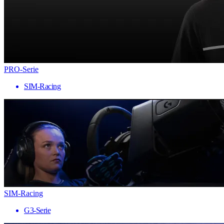
PRO-Serie
SIM-Racing
SIM-Racing
G3-Serie