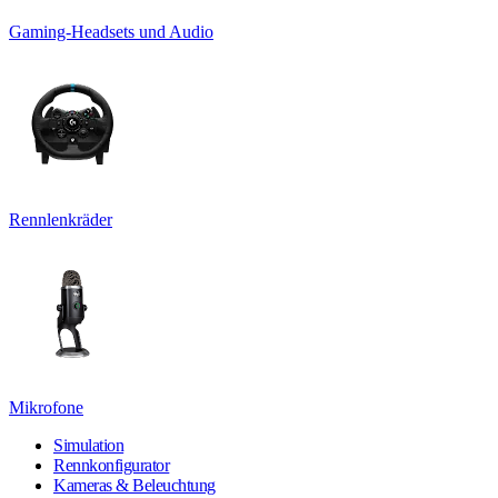
Gaming-Headsets und Audio
Rennlenkräder
Mikrofone
Simulation
Rennkonfigurator
Kameras & Beleuchtung