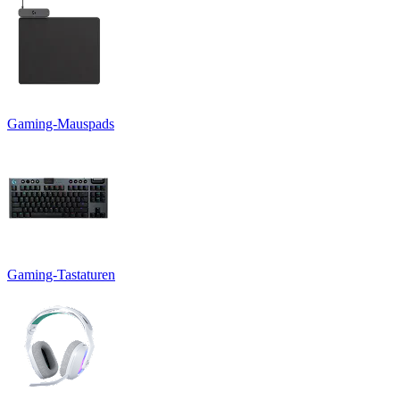
Gaming-Mauspads
Gaming-Tastaturen