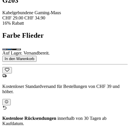
G203
Kabelgebundene Gaming-Maus
CHF 29.00
CHF 34.90
16% Rabatt
Farbe
Flieder
Auf Lager. Versandbereit.
In den Warenkorb
Kostenloser Standardversand für Bestellungen von CHF 39 und
höher.
Kostenlose Rücksendungen
innerhalb von 30 Tagen ab
Kaufdatum.