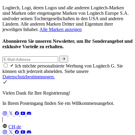
Logitech, Logi, deren Logos und alle anderen Logitech-Marken
sind Marken oder eingetragene Marken von Logitech Europe S.A.
und/oder seinen Tochtergesellschaften in den USA und anderen
Ländern. Alle anderen Marken Dritter sind Eigentum ihrer
jeweiligen Inhaber.
Alle Marken anzeigen
Abonnieren Sie unseren Newsletter, um Ihr Sonderangebot und
exklusive Vorteile zu erhalten.
Ich möchte personalisierte Werbung von Logitech G. Sie
können sich jederzeit abmelden. Siehe unsere
Datenschutzbestimmungen.
Vielen Dank für Ihre Registrierung!
In Ihrem Posteingang finden Sie ein Willkommensangebot.
CH,de