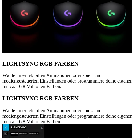
LIGHTSYNC RGB FARBEN
Wähle unter lebhaften Animationen oder spiel- und
mediengesteuerten Einstellungen oder programmiere deine eigenen
mit ca. 16,8 Millionen Farben.
LIGHTSYNC RGB FARBEN
Wähle unter lebhaften Animationen oder spiel- und
mediengesteuerten Einstellungen oder programmiere deine eigenen
mit ca. 16,8 Millionen Farben.