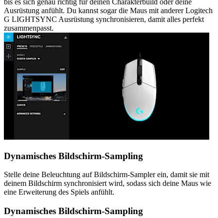
bis es sich genau richtig für deinen Charakterbuild oder deine
Ausrüstung anfühlt. Du kannst sogar die Maus mit anderer Logitech
G LIGHTSYNC Ausrüstung synchronisieren, damit alles perfekt
zusammenpasst.
Dynamisches Bildschirm-Sampling
Stelle deine Beleuchtung auf Bildschirm-Sampler ein, damit sie mit
deinem Bildschirm synchronisiert wird, sodass sich deine Maus wie
eine Erweiterung des Spiels anfühlt.
Dynamisches Bildschirm-Sampling