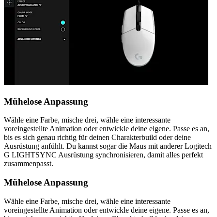
Mühelose Anpassung
Wähle eine Farbe, mische drei, wähle eine interessante
voreingestellte Animation oder entwickle deine eigene. Passe es an,
bis es sich genau richtig für deinen Charakterbuild oder deine
Ausrüstung anfühlt. Du kannst sogar die Maus mit anderer Logitech
G LIGHTSYNC Ausrüstung synchronisieren, damit alles perfekt
zusammenpasst.
Mühelose Anpassung
Wähle eine Farbe, mische drei, wähle eine interessante
voreingestellte Animation oder entwickle deine eigene. Passe es an,