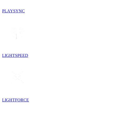
PLAYSYNC
LIGHTSPEED
LIGHTFORCE