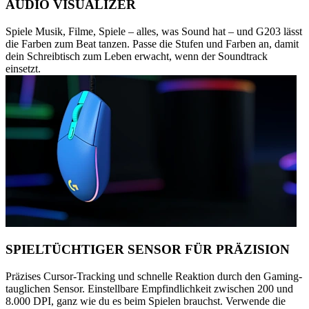
AUDIO VISUALIZER
Spiele Musik, Filme, Spiele – alles, was Sound hat – und G203 lässt
die Farben zum Beat tanzen. Passe die Stufen und Farben an, damit
dein Schreibtisch zum Leben erwacht, wenn der Soundtrack
einsetzt.
SPIELTÜCHTIGER SENSOR FÜR PRÄZISION
Präzises Cursor-Tracking und schnelle Reaktion durch den Gaming-
tauglichen Sensor. Einstellbare Empfindlichkeit zwischen 200 und
8.000 DPI, ganz wie du es beim Spielen brauchst. Verwende die