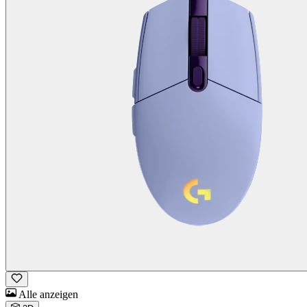
Alle anzeigen