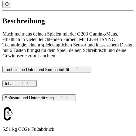
Beschreibung
Mach mehr aus deinen Spielen mit der G203 Gaming-Maus,
erhältlich in vielen leuchtenden Farben. Mit LIGHTSYNC
Technologie, einem spieletauglichen Sensor und klassischem Design
mit 6 Tasten bringst du dein Spiel, deinen Schreibtisch und deine
Gewinnserie zum Leuchten.
Technische Daten und Kompatibilität
Inhalt
Software und Unterstützung
5.51
5.51 kg CO2e-Fußabdruck