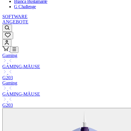
Bianca Bustamante
G Challenge
SOFTWARE
ANGEBOTE
Gaming
GAMING-MÄUSE
G203
Gaming
GAMING-MÄUSE
G203