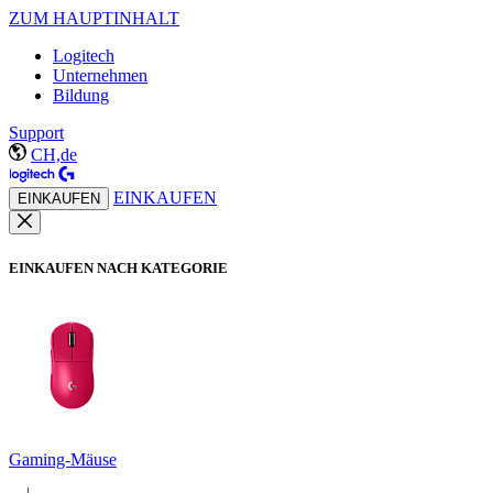
ZUM HAUPTINHALT
Logitech
Unternehmen
Bildung
Support
CH,de
EINKAUFEN
EINKAUFEN
EINKAUFEN NACH KATEGORIE
Gaming-Mäuse