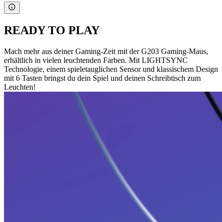
READY TO PLAY
Mach mehr aus deiner Gaming-Zeit mit der G203 Gaming-Maus,
erhältlich in vielen leuchtenden Farben. Mit LIGHTSYNC
Technologie, einem spieletauglichen Sensor und klassischem Design
mit 6 Tasten bringst du dein Spiel und deinen Schreibtisch zum
Leuchten!