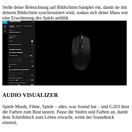
Stelle deine Beleuchtung auf Bildschirm-Sampler ein, damit sie mit
deinem Bildschirm synchronisiert wird, sodass sich deine Maus wie
eine Erweiterung des Spiels anfühlt.
AUDIO VISUALIZER
Spiele Musik, Filme, Spiele – alles, was Sound hat – und G203 lässt
die Farben zum Beat tanzen. Passe die Stufen und Farben an, damit
dein Schreibtisch zum Leben erwacht, wenn der Soundtrack
einsetzt.