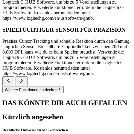
Logitech G HUB Software, um bis zu 5 Voreinstellungen zu
programmieren. Erweiterte Funktionen erfordern die Logitech G
HUB Software. Kostenlos herunterladen unter
https://www.logitechg.com/en-us/software/ghub.
SPIELTÜCHTIGER SENSOR FÜR PRÄZISION
Präzises Cursor-Tracking und schnelle Reaktion durch den Gaming-
tauglichen Sensor. Einstellbare Empfindlichkeit zwischen 200 und
8.000 DPI, ganz wie du es beim Spielen brauchst. Verwende die
Logitech G HUB Software, um bis zu 5 Voreinstellungen zu
programmieren. Erweiterte Funktionen erfordern die Logitech G
HUB Software. Kostenlos herunterladen unter
https://www.logitechg.com/en-us/software/ghub.
Weitere Funktionen entdecken
DAS KÖNNTE DIR AUCH GEFALLEN
Kürzlich angesehen
Rechtliche Hinweise zu Markenzeichen