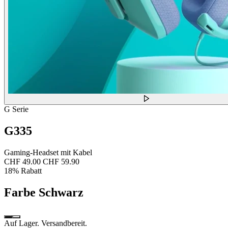
G Serie
G335
Gaming-Headset mit Kabel
CHF 49.00
CHF 59.90
18% Rabatt
Farbe
Schwarz
Auf Lager. Versandbereit.