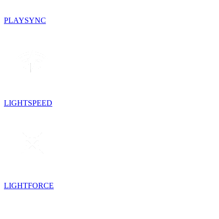
PLAYSYNC
LIGHTSPEED
LIGHTFORCE