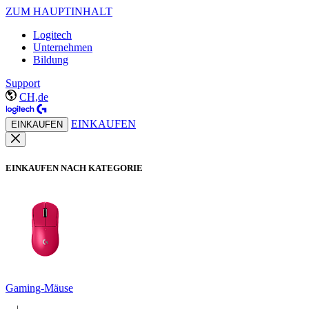
ZUM HAUPTINHALT
Logitech
Unternehmen
Bildung
Support
CH,de
EINKAUFEN
EINKAUFEN
EINKAUFEN NACH KATEGORIE
Gaming-Mäuse