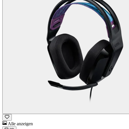
Alle anzeigen