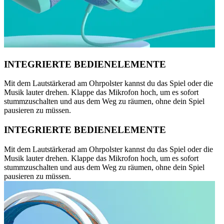
INTEGRIERTE BEDIENELEMENTE
Mit dem Lautstärkerad am Ohrpolster kannst du das Spiel oder die
Musik lauter drehen. Klappe das Mikrofon hoch, um es sofort
stummzuschalten und aus dem Weg zu räumen, ohne dein Spiel
pausieren zu müssen.
INTEGRIERTE BEDIENELEMENTE
Mit dem Lautstärkerad am Ohrpolster kannst du das Spiel oder die
Musik lauter drehen. Klappe das Mikrofon hoch, um es sofort
stummzuschalten und aus dem Weg zu räumen, ohne dein Spiel
pausieren zu müssen.