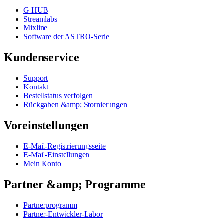
G HUB
Streamlabs
Mixline
Software der ASTRO-Serie
Kundenservice
Support
Kontakt
Bestellstatus verfolgen
Rückgaben &amp; Stornierungen
Voreinstellungen
E-Mail-Registrierungsseite
E-Mail-Einstellungen
Mein Konto
Partner &amp; Programme
Partnerprogramm
Partner-Entwickler-Labor