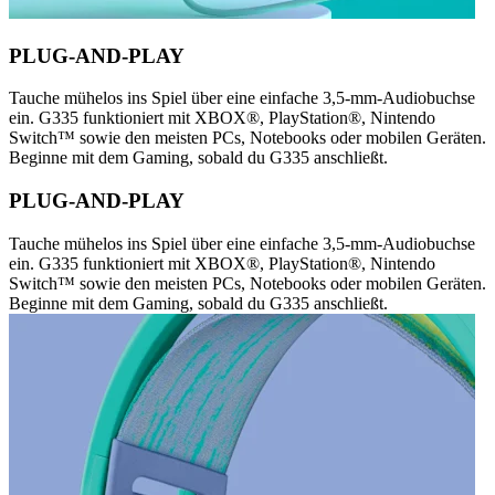
PLUG-AND-PLAY
Tauche mühelos ins Spiel über eine einfache 3,5-mm-Audiobuchse
ein. G335 funktioniert mit XBOX®, PlayStation®, Nintendo
Switch™ sowie den meisten PCs, Notebooks oder mobilen Geräten.
Beginne mit dem Gaming, sobald du G335 anschließt.
PLUG-AND-PLAY
Tauche mühelos ins Spiel über eine einfache 3,5-mm-Audiobuchse
ein. G335 funktioniert mit XBOX®, PlayStation®, Nintendo
Switch™ sowie den meisten PCs, Notebooks oder mobilen Geräten.
Beginne mit dem Gaming, sobald du G335 anschließt.