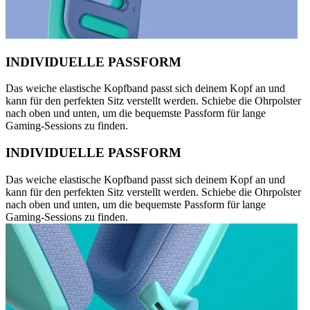
INDIVIDUELLE PASSFORM
Das weiche elastische Kopfband passt sich deinem Kopf an und
kann für den perfekten Sitz verstellt werden. Schiebe die Ohrpolster
nach oben und unten, um die bequemste Passform für lange
Gaming-Sessions zu finden.
INDIVIDUELLE PASSFORM
Das weiche elastische Kopfband passt sich deinem Kopf an und
kann für den perfekten Sitz verstellt werden. Schiebe die Ohrpolster
nach oben und unten, um die bequemste Passform für lange
Gaming-Sessions zu finden.