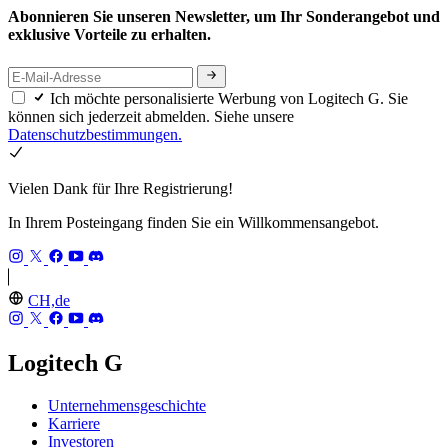
Abonnieren Sie unseren Newsletter, um Ihr Sonderangebot und
exklusive Vorteile zu erhalten.
Ich möchte personalisierte Werbung von Logitech G. Sie
können sich jederzeit abmelden. Siehe unsere
Datenschutzbestimmungen.
Vielen Dank für Ihre Registrierung!
In Ihrem Posteingang finden Sie ein Willkommensangebot.
CH,de
Logitech G
Unternehmensgeschichte
Karriere
Investoren