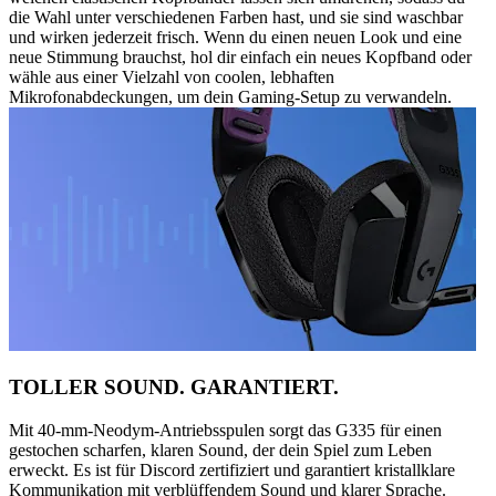
die Wahl unter verschiedenen Farben hast, und sie sind waschbar
und wirken jederzeit frisch. Wenn du einen neuen Look und eine
neue Stimmung brauchst, hol dir einfach ein neues Kopfband oder
wähle aus einer Vielzahl von coolen, lebhaften
Mikrofonabdeckungen, um dein Gaming-Setup zu verwandeln.
TOLLER SOUND. GARANTIERT.
Mit 40-mm-Neodym-Antriebsspulen sorgt das G335 für einen
gestochen scharfen, klaren Sound, der dein Spiel zum Leben
erweckt. Es ist für Discord zertifiziert und garantiert kristallklare
Kommunikation mit verblüffendem Sound und klarer Sprache.