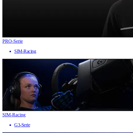
PRO-Serie
SIM-Racing
SIM-Racing
G3-Serie