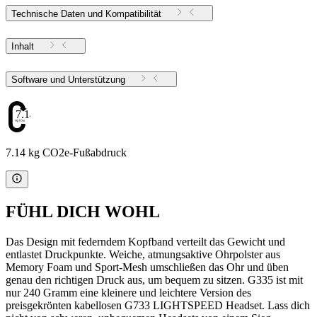
Technische Daten und Kompatibilität
Inhalt
Software und Unterstützung
7.14
7.14 kg CO2e-Fußabdruck
FÜHL DICH WOHL
Das Design mit federndem Kopfband verteilt das Gewicht und
entlastet Druckpunkte. Weiche, atmungsaktive Ohrpolster aus
Memory Foam und Sport-Mesh umschließen das Ohr und üben
genau den richtigen Druck aus, um bequem zu sitzen. G335 ist mit
nur 240 Gramm eine kleinere und leichtere Version des
preisgekrönten kabellosen G733 LIGHTSPEED Headset. Lass dich