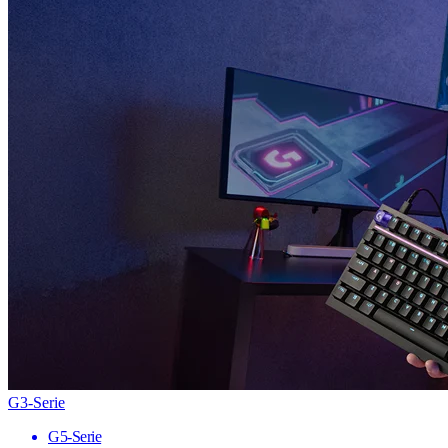
G3-Serie
G5-Serie