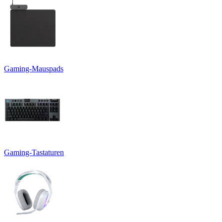
Gaming-Mauspads
Gaming-Tastaturen