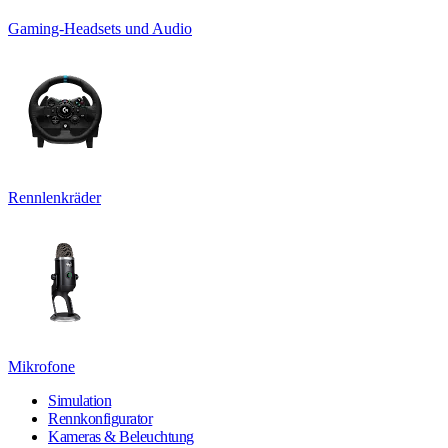
Gaming-Headsets und Audio
Rennlenkräder
Mikrofone
Simulation
Rennkonfigurator
Kameras & Beleuchtung