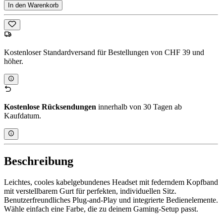
In den Warenkorb
Kostenloser Standardversand für Bestellungen von CHF 39 und
höher.
Kostenlose Rücksendungen
innerhalb von 30 Tagen ab
Kaufdatum.
Beschreibung
Leichtes, cooles kabelgebundenes Headset mit federndem Kopfband
mit verstellbarem Gurt für perfekten, individuellen Sitz.
Benutzerfreundliches Plug-and-Play und integrierte Bedienelemente.
Wähle einfach eine Farbe, die zu deinem Gaming-Setup passt.