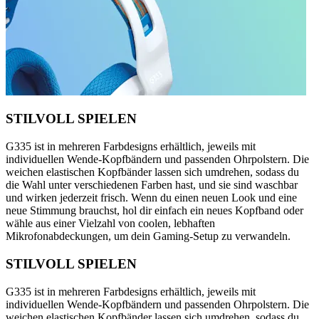
STILVOLL SPIELEN
G335 ist in mehreren Farbdesigns erhältlich, jeweils mit
individuellen Wende-Kopfbändern und passenden Ohrpolstern. Die
weichen elastischen Kopfbänder lassen sich umdrehen, sodass du
die Wahl unter verschiedenen Farben hast, und sie sind waschbar
und wirken jederzeit frisch. Wenn du einen neuen Look und eine
neue Stimmung brauchst, hol dir einfach ein neues Kopfband oder
wähle aus einer Vielzahl von coolen, lebhaften
Mikrofonabdeckungen, um dein Gaming-Setup zu verwandeln.
STILVOLL SPIELEN
G335 ist in mehreren Farbdesigns erhältlich, jeweils mit
individuellen Wende-Kopfbändern und passenden Ohrpolstern. Die
weichen elastischen Kopfbänder lassen sich umdrehen, sodass du