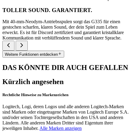
TOLLER SOUND. GARANTIERT.
Mit 40-mm-Neodym-Antriebsspulen sorgt das G335 für einen
gestochen scharfen, klaren Sound, der dein Spiel zum Leben
erweckt. Es ist für Discord zertifiziert und garantiert kristallklare
Kommunikation mit verblüffendem Sound und klarer Sprache.
Weitere Funktionen entdecken
DAS KÖNNTE DIR AUCH GEFALLEN
Kürzlich angesehen
Rechtliche Hinweise zu Markenzeichen
Logitech, Logi, deren Logos und alle anderen Logitech-Marken
sind Marken oder eingetragene Marken von Logitech Europe S.A.
und/oder seinen Tochtergesellschaften in den USA und anderen
Ländern. Alle anderen Marken Dritter sind Eigentum ihrer
jeweiligen Inhaber.
Alle Marken anzeigen