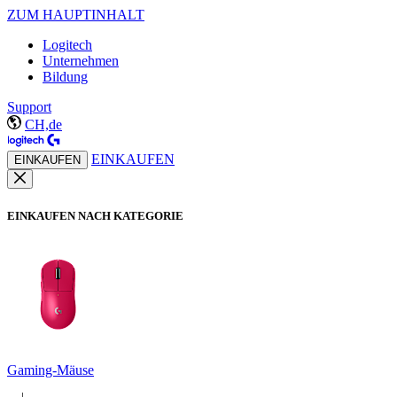
ZUM HAUPTINHALT
Logitech
Unternehmen
Bildung
Support
CH,de
EINKAUFEN
EINKAUFEN
EINKAUFEN NACH KATEGORIE
Gaming-Mäuse