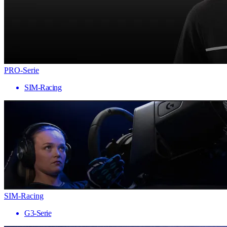
PRO-Serie
SIM-Racing
SIM-Racing
G3-Serie