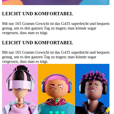
LEICHT UND KOMFORTABEL
Mit nur 165 Gramm Gewicht ist das G435 superleicht und bequem
genug, um es den ganzen Tag zu tragen; man könnte sogar
vergessen, dass man es trägt.
LEICHT UND KOMFORTABEL
Mit nur 165 Gramm Gewicht ist das G435 superleicht und bequem
genug, um es den ganzen Tag zu tragen; man könnte sogar
vergessen, dass man es trägt.