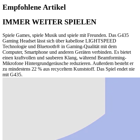
Empfohlene Artikel
IMMER WEITER SPIELEN
Spiele Games, spiele Musik und spiele mit Freunden. Das G435
Gaming Headset lässt sich über kabellose LIGHTSPEED
Technologie und Bluetooth® in Gaming-Qualität mit dem
Computer, Smartphone und anderen Geräten verbinden. Es bietet
einen kraftvollen und sauberen Klang, während Beamforming-
Mikrofone Hintergrundgeräusche reduzieren. Außerdem besteht er
zu mindestens 22 % aus recyceltem Kunststoff. Das Spiel endet nie
mit G435.