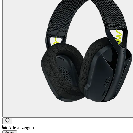
Alle anzeigen