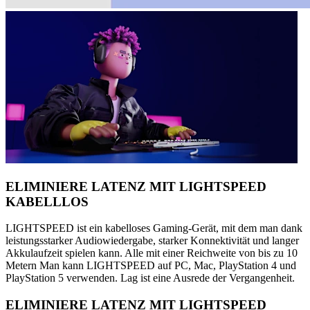
ELIMINIERE LATENZ MIT LIGHTSPEED
KABELLLOS
LIGHTSPEED ist ein kabelloses Gaming-Gerät, mit dem man dank
leistungsstarker Audiowiedergabe, starker Konnektivität und langer
Akkulaufzeit spielen kann. Alle mit einer Reichweite von bis zu 10
Metern Man kann LIGHTSPEED auf PC, Mac, PlayStation 4 und
PlayStation 5 verwenden. Lag ist eine Ausrede der Vergangenheit.
ELIMINIERE LATENZ MIT LIGHTSPEED