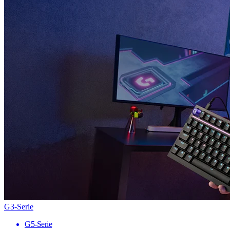
G3-Serie
G5-Serie