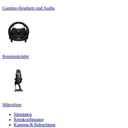
Gaming-Headsets und Audio
Rennlenkräder
Mikrofone
Simulation
Rennkonfigurator
Kameras & Beleuchtung