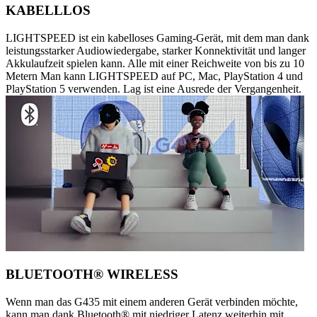
KABELLLOS
LIGHTSPEED ist ein kabelloses Gaming-Gerät, mit dem man dank
leistungsstarker Audiowiedergabe, starker Konnektivität und langer
Akkulaufzeit spielen kann. Alle mit einer Reichweite von bis zu 10
Metern Man kann LIGHTSPEED auf PC, Mac, PlayStation 4 und
PlayStation 5 verwenden. Lag ist eine Ausrede der Vergangenheit.
BLUETOOTH® WIRELESS
Wenn man das G435 mit einem anderen Gerät verbinden möchte,
kann man dank Bluetooth® mit niedriger Latenz weiterhin mit