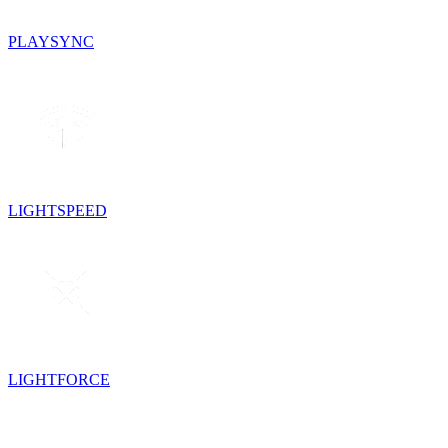
PLAYSYNC
LIGHTSPEED
LIGHTFORCE