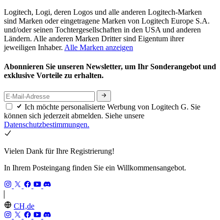
Logitech, Logi, deren Logos und alle anderen Logitech-Marken
sind Marken oder eingetragene Marken von Logitech Europe S.A.
und/oder seinen Tochtergesellschaften in den USA und anderen
Ländern. Alle anderen Marken Dritter sind Eigentum ihrer
jeweiligen Inhaber.
Alle Marken anzeigen
Abonnieren Sie unseren Newsletter, um Ihr Sonderangebot und
exklusive Vorteile zu erhalten.
Ich möchte personalisierte Werbung von Logitech G. Sie
können sich jederzeit abmelden. Siehe unsere
Datenschutzbestimmungen.
Vielen Dank für Ihre Registrierung!
In Ihrem Posteingang finden Sie ein Willkommensangebot.
CH,de