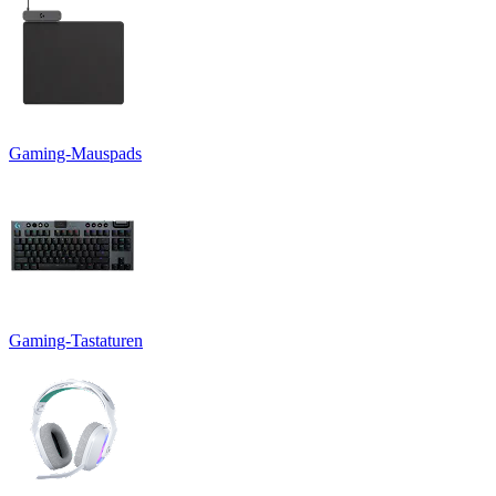
Gaming-Mauspads
Gaming-Tastaturen