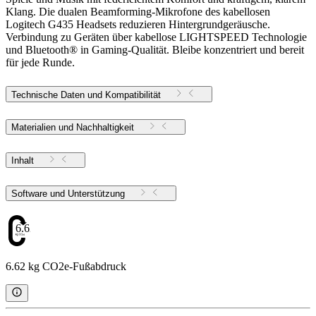
Klang. Die dualen Beamforming-Mikrofone des kabellosen
Logitech G435 Headsets reduzieren Hintergrundgeräusche.
Verbindung zu Geräten über kabellose LIGHTSPEED Technologie
und Bluetooth® in Gaming-Qualität. Bleibe konzentriert und bereit
für jede Runde.
Technische Daten und Kompatibilität
Materialien und Nachhaltigkeit
Inhalt
Software und Unterstützung
6.62
6.62 kg CO2e-Fußabdruck