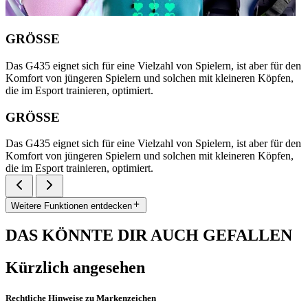
GRÖSSE
Das G435 eignet sich für eine Vielzahl von Spielern, ist aber für den
Komfort von jüngeren Spielern und solchen mit kleineren Köpfen,
die im Esport trainieren, optimiert.
GRÖSSE
Das G435 eignet sich für eine Vielzahl von Spielern, ist aber für den
Komfort von jüngeren Spielern und solchen mit kleineren Köpfen,
die im Esport trainieren, optimiert.
Weitere Funktionen entdecken
DAS KÖNNTE DIR AUCH GEFALLEN
Kürzlich angesehen
Rechtliche Hinweise zu Markenzeichen