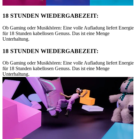
18 STUNDEN WIEDERGABEZEIT:
Ob Gaming oder Musikhören: Eine volle Aufladung liefert Energie
für 18 Stunden kabellosen Genuss. Das ist eine Menge
Unterhaltung.
18 STUNDEN WIEDERGABEZEIT:
Ob Gaming oder Musikhören: Eine volle Aufladung liefert Energie
für 18 Stunden kabellosen Genuss. Das ist eine Menge
Unterhaltung.