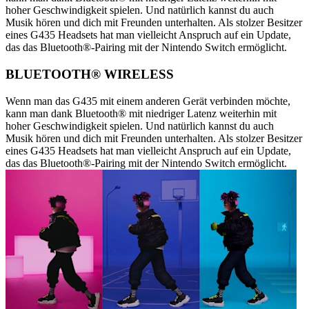
hoher Geschwindigkeit spielen. Und natürlich kannst du auch
Musik hören und dich mit Freunden unterhalten. Als stolzer Besitzer
eines G435 Headsets hat man vielleicht Anspruch auf ein Update,
das das Bluetooth®-Pairing mit der Nintendo Switch ermöglicht.
BLUETOOTH® WIRELESS
Wenn man das G435 mit einem anderen Gerät verbinden möchte,
kann man dank Bluetooth® mit niedriger Latenz weiterhin mit
hoher Geschwindigkeit spielen. Und natürlich kannst du auch
Musik hören und dich mit Freunden unterhalten. Als stolzer Besitzer
eines G435 Headsets hat man vielleicht Anspruch auf ein Update,
das das Bluetooth®-Pairing mit der Nintendo Switch ermöglicht.