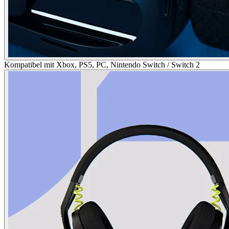
Kompatibel mit Xbox, PS5, PC, Nintendo Switch / Switch 2