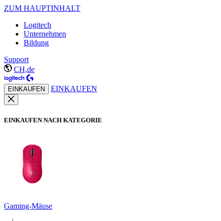
ZUM HAUPTINHALT
Logitech
Unternehmen
Bildung
Support
CH,de
EINKAUFEN
EINKAUFEN
EINKAUFEN NACH KATEGORIE
Gaming-Mäuse