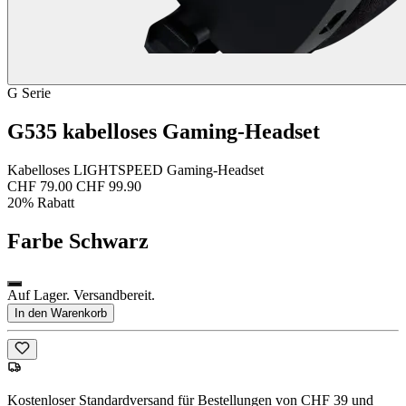
G Serie
G535 kabelloses Gaming-Headset
Kabelloses LIGHTSPEED Gaming-Headset
CHF 79.00
CHF 99.90
20% Rabatt
Farbe
Schwarz
Auf Lager. Versandbereit.
In den Warenkorb
Kostenloser Standardversand für Bestellungen von CHF 39 und