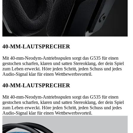
40-MM-LAUTSPRECHER
Mit 40-mm-Neodym-Antriebsspulen sorgt das G535 für einen
gestochen scharfen, klaren und satten Stereoklang, der dein Spiel
zum Leben erweckt. Höre jeden Schritt, jeden Schuss und jedes
Audio-Signal klar für einen Wettbewerbsvorteil.
40-MM-LAUTSPRECHER
Mit 40-mm-Neodym-Antriebsspulen sorgt das G535 für einen
gestochen scharfen, klaren und satten Stereoklang, der dein Spiel
zum Leben erweckt. Höre jeden Schritt, jeden Schuss und jedes
Audio-Signal klar für einen Wettbewerbsvorteil.