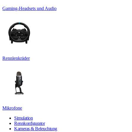
Gaming-Headsets und Audio
Rennlenkräder
Mikrofone
Simulation
Rennkonfigurator
Kameras & Beleuchtung