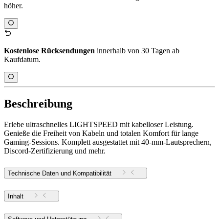
höher.
Kostenlose Rücksendungen
innerhalb von 30 Tagen ab
Kaufdatum.
Beschreibung
Erlebe ultraschnelles LIGHTSPEED mit kabelloser Leistung.
Genieße die Freiheit von Kabeln und totalen Komfort für lange
Gaming-Sessions. Komplett ausgestattet mit 40-mm-Lautsprechern,
Discord-Zertifizierung und mehr.
Technische Daten und Kompatibilität
Inhalt