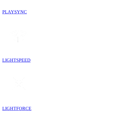
PLAYSYNC
LIGHTSPEED
LIGHTFORCE