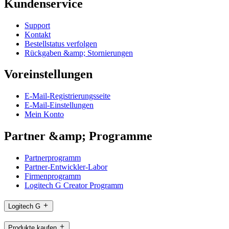
Kundenservice
Support
Kontakt
Bestellstatus verfolgen
Rückgaben &amp; Stornierungen
Voreinstellungen
E-Mail-Registrierungsseite
E-Mail-Einstellungen
Mein Konto
Partner &amp; Programme
Partnerprogramm
Partner-Entwickler-Labor
Firmenprogramm
Logitech G Creator Programm
Logitech G
Produkte kaufen