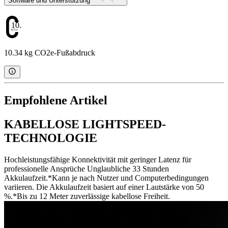
Software und Unterstützung
10.34
10.34 kg CO2e-Fußabdruck
Empfohlene Artikel
KABELLOSE LIGHTSPEED-
TECHNOLOGIE
Hochleistungsfähige Konnektivität mit geringer Latenz für
professionelle Ansprüche Unglaubliche 33 Stunden
Akkulaufzeit.*Kann je nach Nutzer und Computerbedingungen
variieren. Die Akkulaufzeit basiert auf einer Lautstärke von 50
%.*Bis zu 12 Meter zuverlässige kabellose Freiheit.