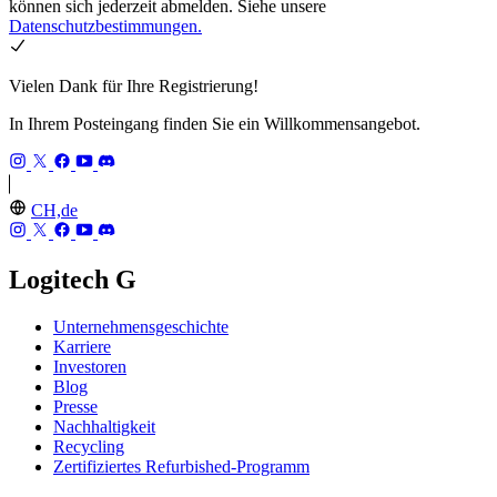
können sich jederzeit abmelden. Siehe unsere
Datenschutzbestimmungen.
Vielen Dank für Ihre Registrierung!
In Ihrem Posteingang finden Sie ein Willkommensangebot.
CH,de
Logitech G
Unternehmensgeschichte
Karriere
Investoren
Blog
Presse
Nachhaltigkeit
Recycling
Zertifiziertes Refurbished-Programm