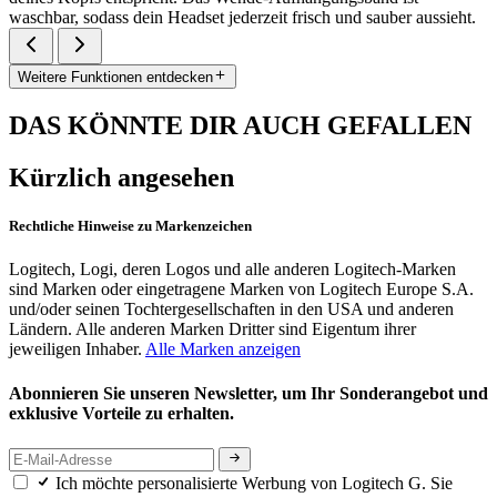
waschbar, sodass dein Headset jederzeit frisch und sauber aussieht.
Weitere Funktionen entdecken
DAS KÖNNTE DIR AUCH GEFALLEN
Kürzlich angesehen
Rechtliche Hinweise zu Markenzeichen
Logitech, Logi, deren Logos und alle anderen Logitech-Marken
sind Marken oder eingetragene Marken von Logitech Europe S.A.
und/oder seinen Tochtergesellschaften in den USA und anderen
Ländern. Alle anderen Marken Dritter sind Eigentum ihrer
jeweiligen Inhaber.
Alle Marken anzeigen
Abonnieren Sie unseren Newsletter, um Ihr Sonderangebot und
exklusive Vorteile zu erhalten.
Ich möchte personalisierte Werbung von Logitech G. Sie