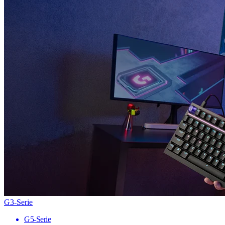
G3-Serie
G5-Serie