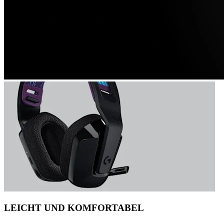
LEICHT UND KOMFORTABEL