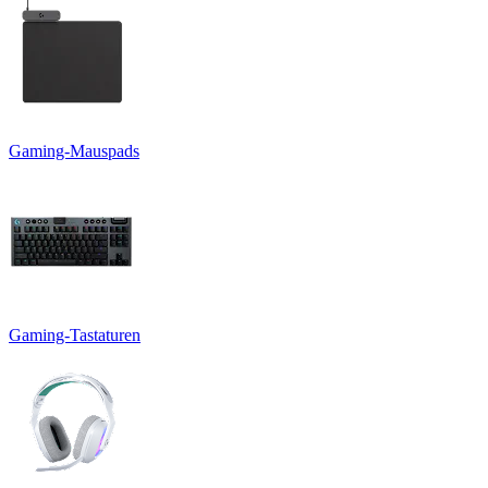
Gaming-Mauspads
Gaming-Tastaturen