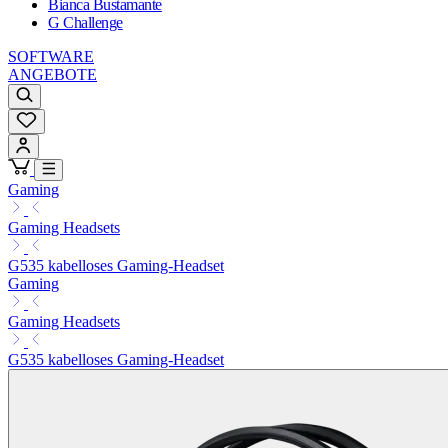
Bianca Bustamante
G Challenge
SOFTWARE
ANGEBOTE
Gaming
Gaming Headsets
G535 kabelloses Gaming-Headset
Gaming
Gaming Headsets
G535 kabelloses Gaming-Headset