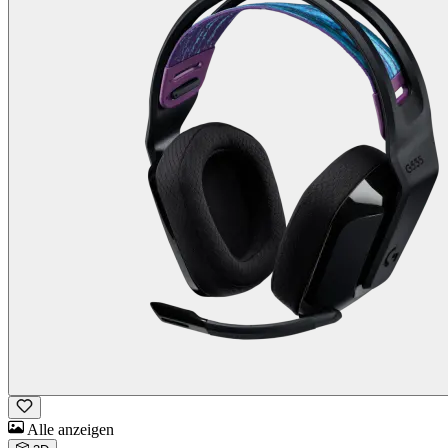
Alle anzeigen