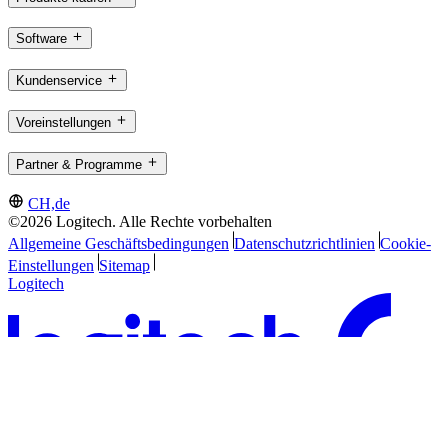
Software
Kundenservice
Voreinstellungen
Partner & Programme
CH,de
©2026 Logitech. Alle Rechte vorbehalten
Allgemeine Geschäftsbedingungen
Datenschutzrichtlinien
Cookie-
Einstellungen
Sitemap
Logitech