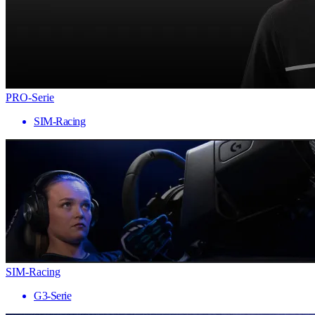
PRO-Serie
SIM-Racing
SIM-Racing
G3-Serie