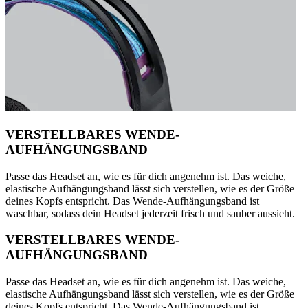
VERSTELLBARES WENDE-
AUFHÄNGUNGSBAND
Passe das Headset an, wie es für dich angenehm ist. Das weiche,
elastische Aufhängungsband lässt sich verstellen, wie es der Größe
deines Kopfs entspricht. Das Wende-Aufhängungsband ist
waschbar, sodass dein Headset jederzeit frisch und sauber aussieht.
VERSTELLBARES WENDE-
AUFHÄNGUNGSBAND
Passe das Headset an, wie es für dich angenehm ist. Das weiche,
elastische Aufhängungsband lässt sich verstellen, wie es der Größe
deines Kopfs entspricht. Das Wende-Aufhängungsband ist