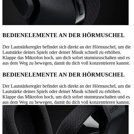
BEDIENELEMENTE AN DER HÖRMUSCHEL
Der Lautstärkeregler befindet sich direkt an der Hörmuschel, um die
Lautstärke deines Spiels oder deiner Musik schnell zu erhöhen.
Klappe das Mikrofon hoch, um dich sofort stummzuschalten und es
aus dem Weg zu bewegen, damit du dich voll konzentrieren kannst.
BEDIENELEMENTE AN DER HÖRMUSCHEL
Der Lautstärkeregler befindet sich direkt an der Hörmuschel, um die
Lautstärke deines Spiels oder deiner Musik schnell zu erhöhen.
Klappe das Mikrofon hoch, um dich sofort stummzuschalten und es
aus dem Weg zu bewegen, damit du dich voll konzentrieren kannst.