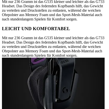
Mit nur 236 Gramm ist das G535 kleiner und leichter als das G733
Headset. Das Design des federnden Kopfbands hilft, das Gewicht
zu verteilen und Druckstellen zu entlasten, während die weichen
Ohrpolster aus Memory Foam und das Sport-Mesh-Material auch
nach stundenlangem Spielen für Komfort sorgen.
LEICHT UND KOMFORTABEL
Mit nur 236 Gramm ist das G535 kleiner und leichter als das G733
Headset. Das Design des federnden Kopfbands hilft, das Gewicht
zu verteilen und Druckstellen zu entlasten, während die weichen
Ohrpolster aus Memory Foam und das Sport-Mesh-Material auch
nach stundenlangem Spielen für Komfort sorgen.