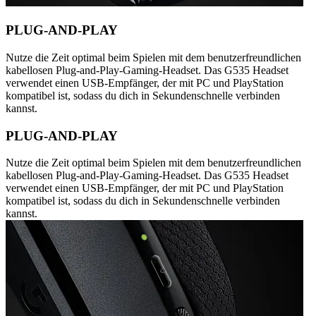
PLUG-AND-PLAY
Nutze die Zeit optimal beim Spielen mit dem benutzerfreundlichen
kabellosen Plug-and-Play-Gaming-Headset. Das G535 Headset
verwendet einen USB-Empfänger, der mit PC und PlayStation
kompatibel ist, sodass du dich in Sekundenschnelle verbinden
kannst.
PLUG-AND-PLAY
Nutze die Zeit optimal beim Spielen mit dem benutzerfreundlichen
kabellosen Plug-and-Play-Gaming-Headset. Das G535 Headset
verwendet einen USB-Empfänger, der mit PC und PlayStation
kompatibel ist, sodass du dich in Sekundenschnelle verbinden
kannst.