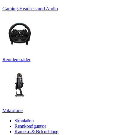
Gaming-Headsets und Audio
Rennlenkräder
Mikrofone
Simulation
Rennkonfigurator
Kameras & Beleuchtung