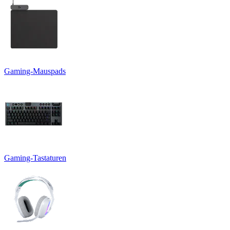
Gaming-Mauspads
Gaming-Tastaturen