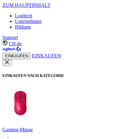
ZUM HAUPTINHALT
Logitech
Unternehmen
Bildung
Support
CH,de
EINKAUFEN
EINKAUFEN
EINKAUFEN NACH KATEGORIE
Gaming-Mäuse