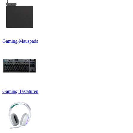
Gaming-Mauspads
Gaming-Tastaturen