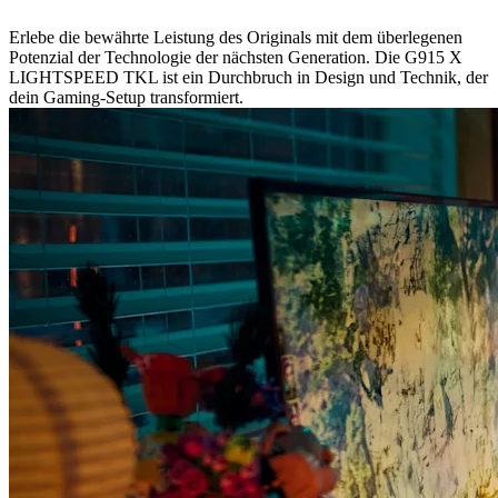
Erlebe die bewährte Leistung des Originals mit dem überlegenen
Potenzial der Technologie der nächsten Generation. Die G915 X
LIGHTSPEED TKL ist ein Durchbruch in Design und Technik, der
dein Gaming-Setup transformiert.