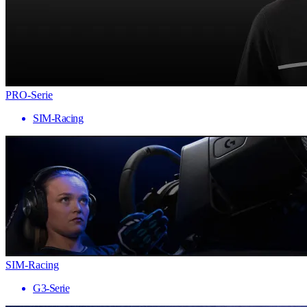
PRO-Serie
SIM-Racing
SIM-Racing
G3-Serie