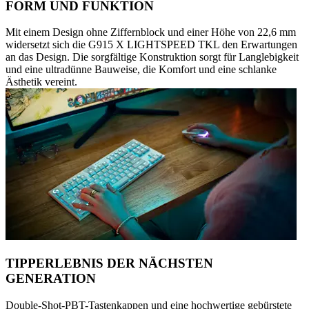
FORM UND FUNKTION
Mit einem Design ohne Ziffernblock und einer Höhe von 22,6 mm
widersetzt sich die G915 X LIGHTSPEED TKL den Erwartungen
an das Design. Die sorgfältige Konstruktion sorgt für Langlebigkeit
und eine ultradünne Bauweise, die Komfort und eine schlanke
Ästhetik vereint.
TIPPERLEBNIS DER NÄCHSTEN
GENERATION
Double-Shot-PBT-Tastenkappen und eine hochwertige gebürstete