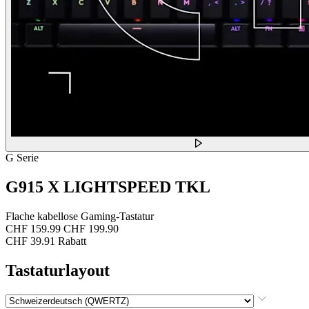
G Serie
G915 X LIGHTSPEED TKL
Flache kabellose Gaming-Tastatur
CHF 159.99
CHF 199.90
CHF 39.91 Rabatt
Tastaturlayout