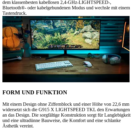
dem klassenbesten kabellosen 2,4-GHz-LIGHTSPEED-,
Bluetooth®- oder kabelgebundenen Modus und wechsle mit einem
Tastendruck.
FORM UND FUNKTION
Mit einem Design ohne Ziffernblock und einer Höhe von 22,6 mm
widersetzt sich die G915 X LIGHTSPEED TKL den Erwartungen
an das Design. Die sorgfältige Konstruktion sorgt für Langlebigkeit
und eine ultradünne Bauweise, die Komfort und eine schlanke
Ästhetik vereint.