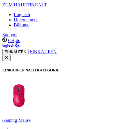
ZUM HAUPTINHALT
Logitech
Unternehmen
Bildung
Support
CH,de
EINKAUFEN
EINKAUFEN
EINKAUFEN NACH KATEGORIE
Gaming-Mäuse