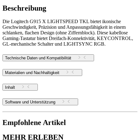
Beschreibung
Die Logitech G915 X LIGHTSPEED TKL bietet ikonische
Geschwindigkeit, Präzision und Anpassungsfähigkeit in einem
schlanken, flachen Design (ohne Ziffernblock). Diese kabellose
Gaming-Tastatur bietet Dreifach-Konnektivität, KEYCONTROL,
GL-mechanische Schalter und LIGHTSYNC RGB.
Technische Daten und Kompatibilität
Materialien und Nachhaltigkeit
Inhalt
Software und Unterstützung
Empfohlene Artikel
MEHR ERLEBEN