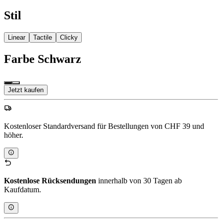
Stil
Linear
Tactile
Clicky
Farbe
Schwarz
Jetzt kaufen
Kostenloser Standardversand für Bestellungen von CHF 39 und
höher.
Kostenlose Rücksendungen
innerhalb von 30 Tagen ab
Kaufdatum.