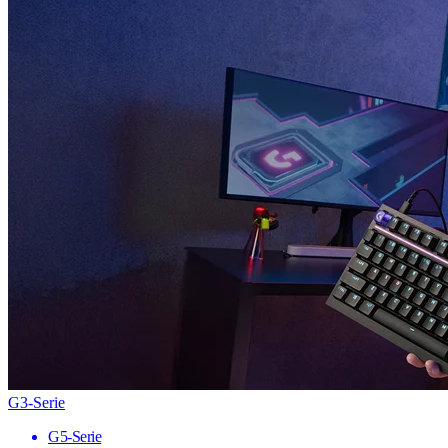
G3-Serie
G5-Serie