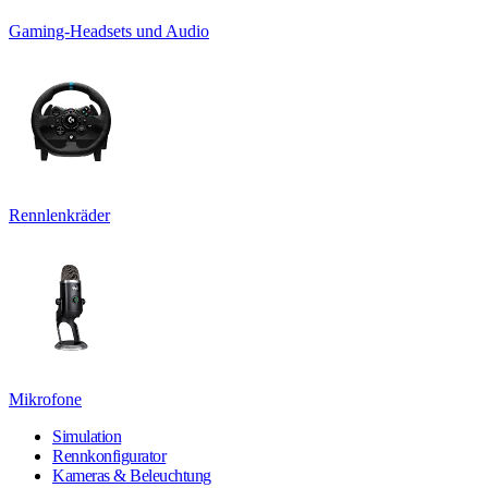
Gaming-Headsets und Audio
Rennlenkräder
Mikrofone
Simulation
Rennkonfigurator
Kameras & Beleuchtung