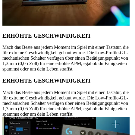
ERHÖHTE GESCHWINDIGKEIT
Mach das Beste aus jedem Moment im Spiel mit einer Tastatur, die
für extreme Geschwindigkeit gebaut wurde. Die Low-Profile-GL-
mechanischen Schalter verfügen über einen Betätigungspunkt von
1,3 mm (0,05 Zoll) für eine erhöhte APM, egal ob du Fähigkeiten
spammst oder um dein Leben straffst.
ERHÖHTE GESCHWINDIGKEIT
Mach das Beste aus jedem Moment im Spiel mit einer Tastatur, die
für extreme Geschwindigkeit gebaut wurde. Die Low-Profile-GL-
mechanischen Schalter verfügen über einen Betätigungspunkt von
1,3 mm (0,05 Zoll) für eine erhöhte APM, egal ob du Fähigkeiten
spammst oder um dein Leben straffst.