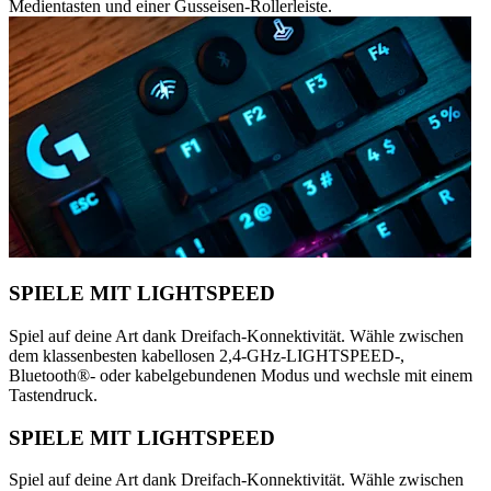
Medientasten und einer Gusseisen-Rollerleiste.
SPIELE MIT LIGHTSPEED
Spiel auf deine Art dank Dreifach-Konnektivität. Wähle zwischen
dem klassenbesten kabellosen 2,4-GHz-LIGHTSPEED-,
Bluetooth®- oder kabelgebundenen Modus und wechsle mit einem
Tastendruck.
SPIELE MIT LIGHTSPEED
Spiel auf deine Art dank Dreifach-Konnektivität. Wähle zwischen