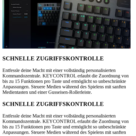
SCHNELLE ZUGRIFFSKONTROLLE
Entfessle deine Macht mit einer vollständig personalisierten
Kommandozentrale. KEYCONTROL erlaubt die Zuordnung von
bis zu 15 Funktionen pro Taste und ermöglicht so unbeschränkte
Anpassungen. Steuere Medien während des Spielens mit sanften
Medientasten und einer Gusseisen-Rollerleiste.
SCHNELLE ZUGRIFFSKONTROLLE
Entfessle deine Macht mit einer vollständig personalisierten
Kommandozentrale. KEYCONTROL erlaubt die Zuordnung von
bis zu 15 Funktionen pro Taste und ermöglicht so unbeschränkte
Anpassungen. Steuere Medien während des Spielens mit sanften