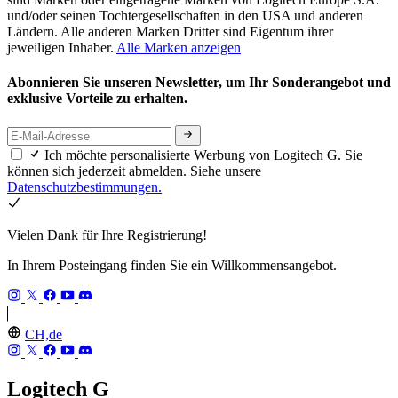
und/oder seinen Tochtergesellschaften in den USA und anderen
Ländern. Alle anderen Marken Dritter sind Eigentum ihrer
jeweiligen Inhaber.
Alle Marken anzeigen
Abonnieren Sie unseren Newsletter, um Ihr Sonderangebot und
exklusive Vorteile zu erhalten.
Ich möchte personalisierte Werbung von Logitech G. Sie
können sich jederzeit abmelden. Siehe unsere
Datenschutzbestimmungen.
Vielen Dank für Ihre Registrierung!
In Ihrem Posteingang finden Sie ein Willkommensangebot.
CH,de
Logitech G