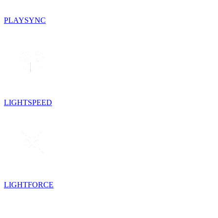
PLAYSYNC
LIGHTSPEED
LIGHTFORCE