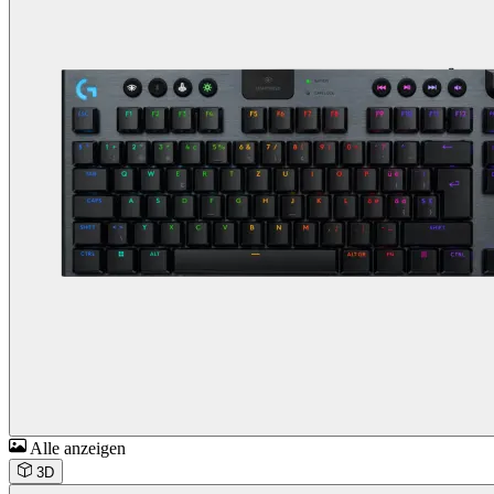
Alle anzeigen
3D