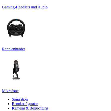
Gaming-Headsets und Audio
Rennlenkräder
Mikrofone
Simulation
Rennkonfigurator
Kameras & Beleuchtung