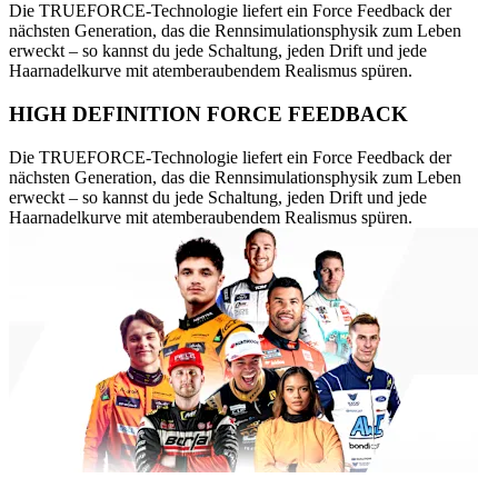
Die TRUEFORCE-Technologie liefert ein Force Feedback der
nächsten Generation, das die Rennsimulationsphysik zum Leben
erweckt – so kannst du jede Schaltung, jeden Drift und jede
Haarnadelkurve mit atemberaubendem Realismus spüren.
HIGH DEFINITION FORCE FEEDBACK
Die TRUEFORCE-Technologie liefert ein Force Feedback der
nächsten Generation, das die Rennsimulationsphysik zum Leben
erweckt – so kannst du jede Schaltung, jeden Drift und jede
Haarnadelkurve mit atemberaubendem Realismus spüren.