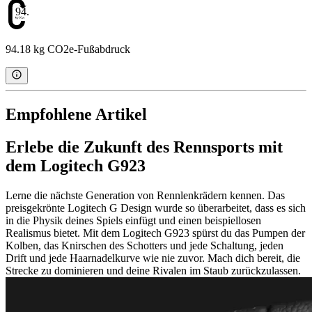
94.18
94.18 kg CO2e-Fußabdruck
Empfohlene Artikel
Erlebe die Zukunft des Rennsports mit
dem Logitech G923
Lerne die nächste Generation von Rennlenkrädern kennen. Das
preisgekrönte Logitech G Design wurde so überarbeitet, dass es sich
in die Physik deines Spiels einfügt und einen beispiellosen
Realismus bietet. Mit dem Logitech G923 spürst du das Pumpen der
Kolben, das Knirschen des Schotters und jede Schaltung, jeden
Drift und jede Haarnadelkurve wie nie zuvor. Mach dich bereit, die
Strecke zu dominieren und deine Rivalen im Staub zurückzulassen.