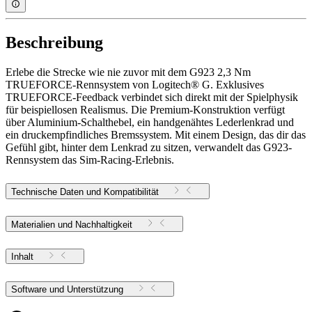
Beschreibung
Erlebe die Strecke wie nie zuvor mit dem G923 2,3 Nm
TRUEFORCE-Rennsystem von Logitech® G. Exklusives
TRUEFORCE-Feedback verbindet sich direkt mit der Spielphysik
für beispiellosen Realismus. Die Premium-Konstruktion verfügt
über Aluminium-Schalthebel, ein handgenähtes Lederlenkrad und
ein druckempfindliches Bremssystem. Mit einem Design, das dir das
Gefühl gibt, hinter dem Lenkrad zu sitzen, verwandelt das G923-
Rennsystem das Sim-Racing-Erlebnis.
Technische Daten und Kompatibilität
Materialien und Nachhaltigkeit
Inhalt
Software und Unterstützung