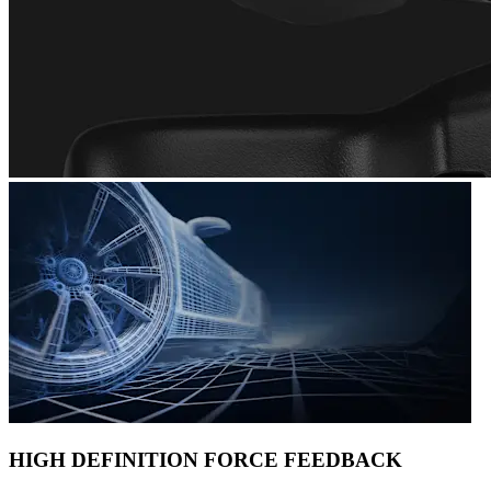
HIGH DEFINITION FORCE FEEDBACK