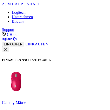
ZUM HAUPTINHALT
Logitech
Unternehmen
Bildung
Support
CH,de
EINKAUFEN
EINKAUFEN
EINKAUFEN NACH KATEGORIE
Gaming-Mäuse