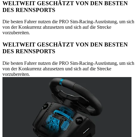
WELTWEIT GESCHÄTZT VON DEN BESTEN
DES RENNSPORTS
Die besten Fahrer nutzen die PRO Sim-Racing-Ausrüstung, um sich
von der Konkurrenz abzusetzen und sich auf die Strecke
vorzubereiten.
WELTWEIT GESCHÄTZT VON DEN BESTEN
DES RENNSPORTS
Die besten Fahrer nutzen die PRO Sim-Racing-Ausrüstung, um sich
von der Konkurrenz abzusetzen und sich auf die Strecke
vorzubereiten.