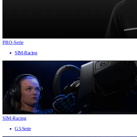
PRO-Serie
SIM-Racing
SIM-Racing
G3-Serie