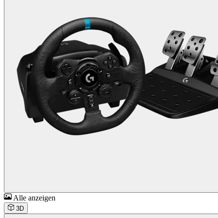
Alle anzeigen
3D