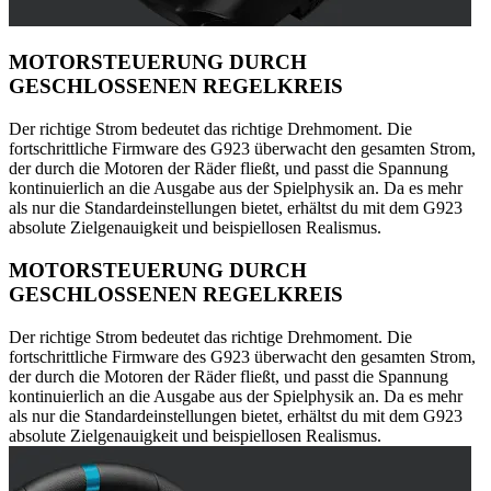
MOTORSTEUERUNG DURCH
GESCHLOSSENEN REGELKREIS
Der richtige Strom bedeutet das richtige Drehmoment. Die
fortschrittliche Firmware des G923 überwacht den gesamten Strom,
der durch die Motoren der Räder fließt, und passt die Spannung
kontinuierlich an die Ausgabe aus der Spielphysik an. Da es mehr
als nur die Standardeinstellungen bietet, erhältst du mit dem G923
absolute Zielgenauigkeit und beispiellosen Realismus.
MOTORSTEUERUNG DURCH
GESCHLOSSENEN REGELKREIS
Der richtige Strom bedeutet das richtige Drehmoment. Die
fortschrittliche Firmware des G923 überwacht den gesamten Strom,
der durch die Motoren der Räder fließt, und passt die Spannung
kontinuierlich an die Ausgabe aus der Spielphysik an. Da es mehr
als nur die Standardeinstellungen bietet, erhältst du mit dem G923
absolute Zielgenauigkeit und beispiellosen Realismus.