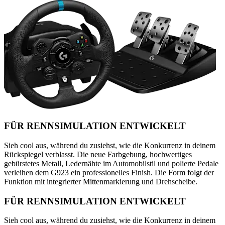
FÜR RENNSIMULATION ENTWICKELT
Sieh cool aus, während du zusiehst, wie die Konkurrenz in deinem
Rückspiegel verblasst. Die neue Farbgebung, hochwertiges
gebürstetes Metall, Ledernähte im Automobilstil und polierte Pedale
verleihen dem G923 ein professionelles Finish. Die Form folgt der
Funktion mit integrierter Mittenmarkierung und Drehscheibe.
FÜR RENNSIMULATION ENTWICKELT
Sieh cool aus, während du zusiehst, wie die Konkurrenz in deinem