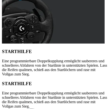
STARTHILFE
Eine programmierbare Doppelkupplung ermöglicht saubereres und
schnelleres Abfahren von der Startlinie in unterstützten Spielen. Lass
die Reifen qualmen, schieß aus den Startlöchern und rase mit
Vollgas zum Sieg.
STARTHILFE
Eine programmierbare Doppelkupplung ermöglicht saubereres und
schnelleres Abfahren von der Startlinie in unterstützten Spielen. Lass
die Reifen qualmen, schieß aus den Startlöchern und rase mit
Vollgas zum Sieg.