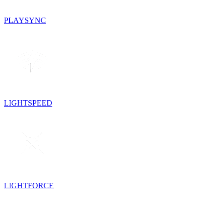
PLAYSYNC
LIGHTSPEED
LIGHTFORCE