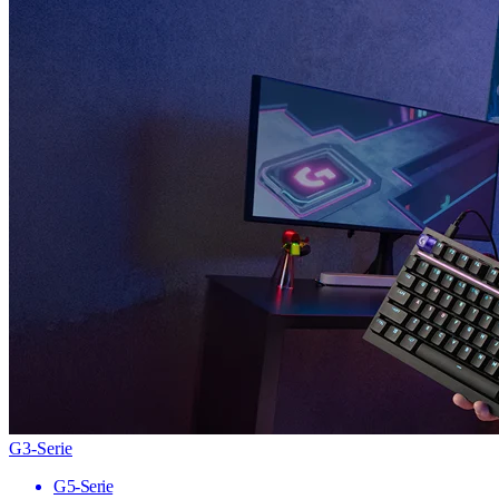
G3-Serie
G5-Serie