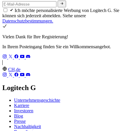
Ich möchte personalisierte Werbung von Logitech G. Sie
können sich jederzeit abmelden. Siehe unsere
Datenschutzbestimmungen.
Vielen Dank für Ihre Registrierung!
In Ihrem Posteingang finden Sie ein Willkommensangebot.
CH,de
Logitech G
Unternehmensgeschichte
Karriere
Investoren
Blog
Presse
Nachhaltigkeit