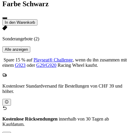
Farbe
Schwarz
In den Warenkorb
Sonderangebote
(2)
Alle anzeigen
Spare 15 % auf
Playseat® Challenge
, wenn du ihn zusammen mit
einem
G923
oder
G29/G920
Racing Wheel kaufst.
Kostenloser Standardversand für Bestellungen von CHF 39 und
höher.
Kostenlose Rücksendungen
innerhalb von 30 Tagen ab
Kaufdatum.