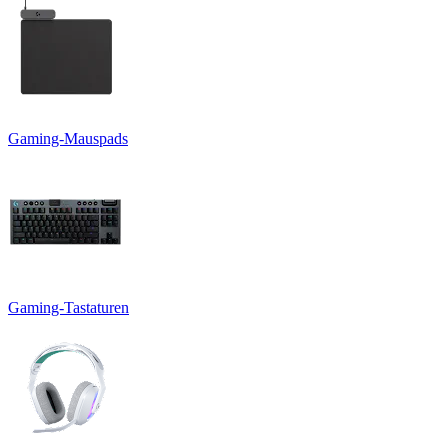
Gaming-Mauspads
Gaming-Tastaturen