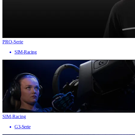
PRO-Serie
SIM-Racing
SIM-Racing
G3-Serie