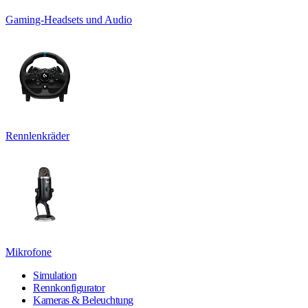
Gaming-Headsets und Audio
Rennlenkräder
Mikrofone
Simulation
Rennkonfigurator
Kameras & Beleuchtung