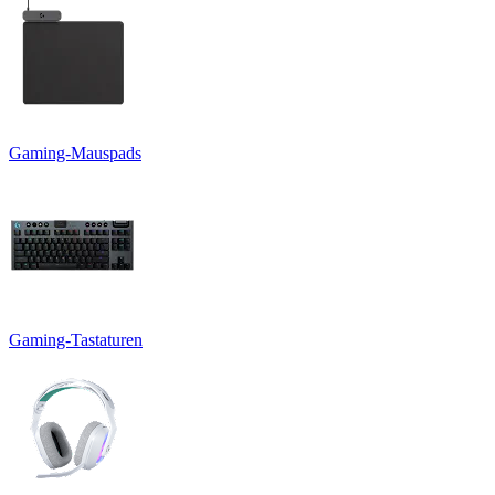
Gaming-Mauspads
Gaming-Tastaturen