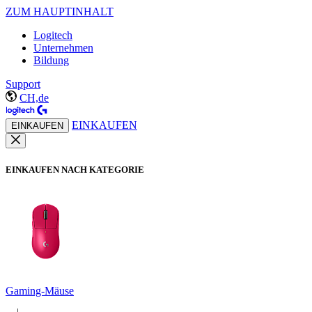
ZUM HAUPTINHALT
Logitech
Unternehmen
Bildung
Support
CH,de
EINKAUFEN
EINKAUFEN
EINKAUFEN NACH KATEGORIE
Gaming-Mäuse