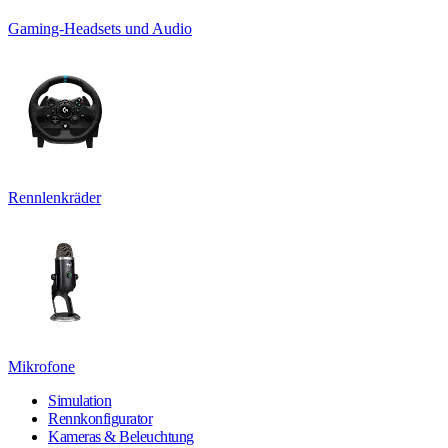
Gaming-Headsets und Audio
Rennlenkräder
Mikrofone
Simulation
Rennkonfigurator
Kameras & Beleuchtung