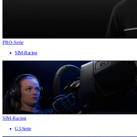
PRO-Serie
SIM-Racing
SIM-Racing
G3-Serie