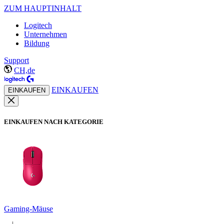
ZUM HAUPTINHALT
Logitech
Unternehmen
Bildung
Support
CH,de
EINKAUFEN
EINKAUFEN
EINKAUFEN NACH KATEGORIE
Gaming-Mäuse