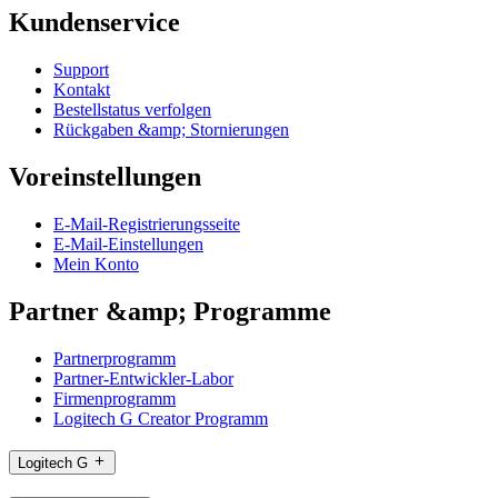
Kundenservice
Support
Kontakt
Bestellstatus verfolgen
Rückgaben &amp; Stornierungen
Voreinstellungen
E-Mail-Registrierungsseite
E-Mail-Einstellungen
Mein Konto
Partner &amp; Programme
Partnerprogramm
Partner-Entwickler-Labor
Firmenprogramm
Logitech G Creator Programm
Logitech G