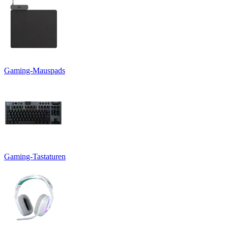
Gaming-Mauspads
Gaming-Tastaturen