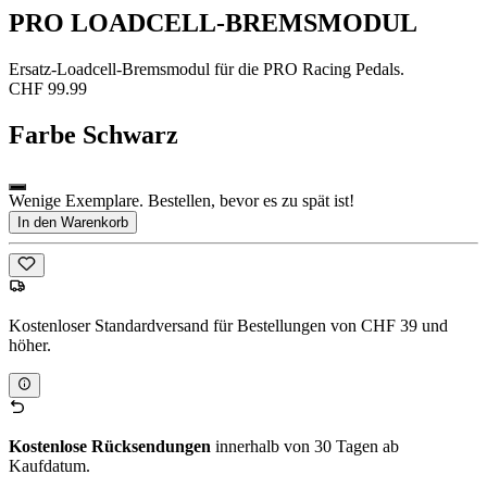
PRO LOADCELL-BREMSMODUL
Ersatz-Loadcell-Bremsmodul für die PRO Racing Pedals.
CHF 99.99
Farbe
Schwarz
Wenige Exemplare. Bestellen, bevor es zu spät ist!
In den Warenkorb
Kostenloser Standardversand für Bestellungen von CHF 39 und
höher.
Kostenlose Rücksendungen
innerhalb von 30 Tagen ab
Kaufdatum.