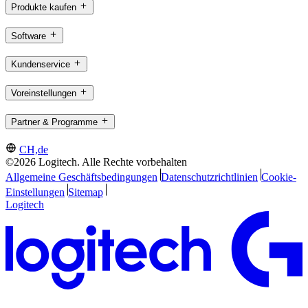
Produkte kaufen
Software
Kundenservice
Voreinstellungen
Partner & Programme
CH,de
©2026 Logitech. Alle Rechte vorbehalten
Allgemeine Geschäftsbedingungen
Datenschutzrichtlinien
Cookie-
Einstellungen
Sitemap
Logitech