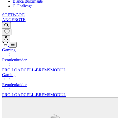
Bianca Bustamante
G Challenge
SOFTWARE
ANGEBOTE
Gaming
Rennlenkräder
PRO LOADCELL-BREMSMODUL
Gaming
Rennlenkräder
PRO LOADCELL-BREMSMODUL