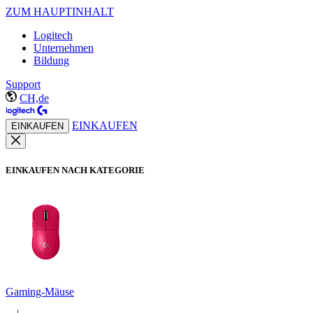
ZUM HAUPTINHALT
Logitech
Unternehmen
Bildung
Support
CH,de
EINKAUFEN
EINKAUFEN
EINKAUFEN NACH KATEGORIE
Gaming-Mäuse