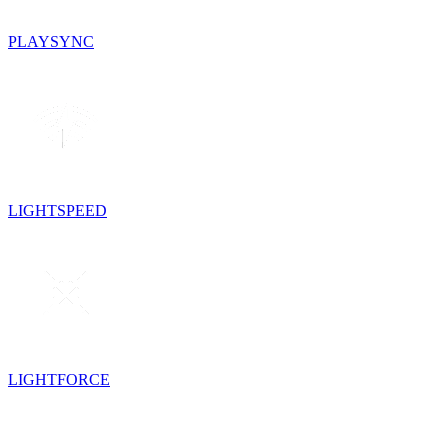
PLAYSYNC
LIGHTSPEED
LIGHTFORCE