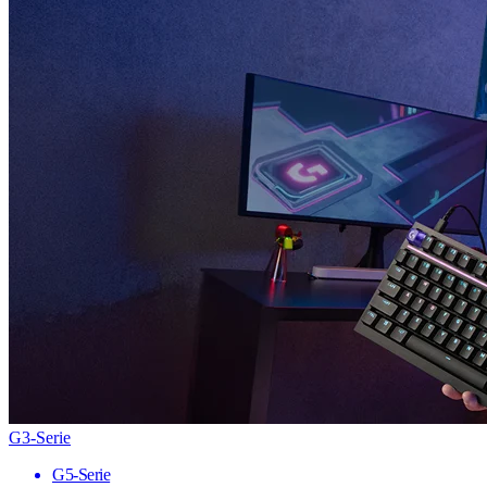
G3-Serie
G5-Serie