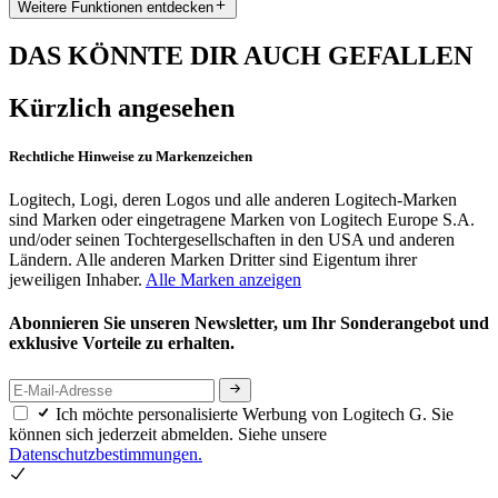
Weitere Funktionen entdecken
DAS KÖNNTE DIR AUCH GEFALLEN
Kürzlich angesehen
Rechtliche Hinweise zu Markenzeichen
Logitech, Logi, deren Logos und alle anderen Logitech-Marken
sind Marken oder eingetragene Marken von Logitech Europe S.A.
und/oder seinen Tochtergesellschaften in den USA und anderen
Ländern. Alle anderen Marken Dritter sind Eigentum ihrer
jeweiligen Inhaber.
Alle Marken anzeigen
Abonnieren Sie unseren Newsletter, um Ihr Sonderangebot und
exklusive Vorteile zu erhalten.
Ich möchte personalisierte Werbung von Logitech G. Sie
können sich jederzeit abmelden. Siehe unsere
Datenschutzbestimmungen.