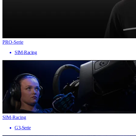
PRO-Serie
SIM-Racing
SIM-Racing
G3-Serie