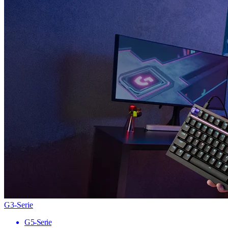
G3-Serie
G5-Serie