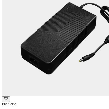
Pro Serie