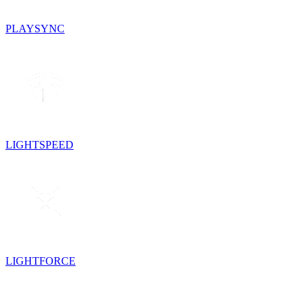
PLAYSYNC
LIGHTSPEED
LIGHTFORCE