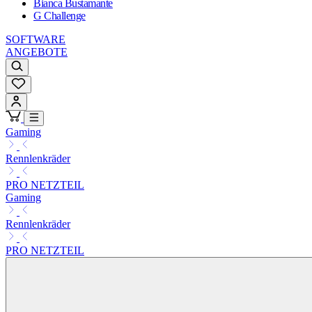
Bianca Bustamante
G Challenge
SOFTWARE
ANGEBOTE
Gaming
Rennlenkräder
PRO NETZTEIL
Gaming
Rennlenkräder
PRO NETZTEIL