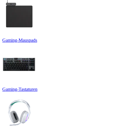
Gaming-Mauspads
Gaming-Tastaturen