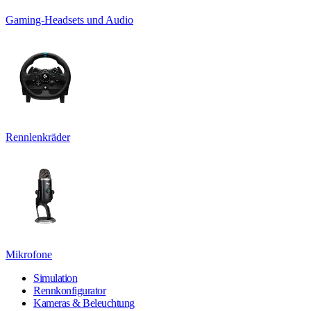
Gaming-Headsets und Audio
Rennlenkräder
Mikrofone
Simulation
Rennkonfigurator
Kameras & Beleuchtung