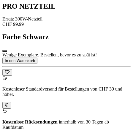
PRO NETZTEIL
Ersatz 300W-Netzteil
CHF 99.99
Farbe
Schwarz
Wenige Exemplare. Bestellen, bevor es zu spät ist!
In den Warenkorb
Kostenloser Standardversand für Bestellungen von CHF 39 und
höher.
Kostenlose Rücksendungen
innerhalb von 30 Tagen ab
Kaufdatum.