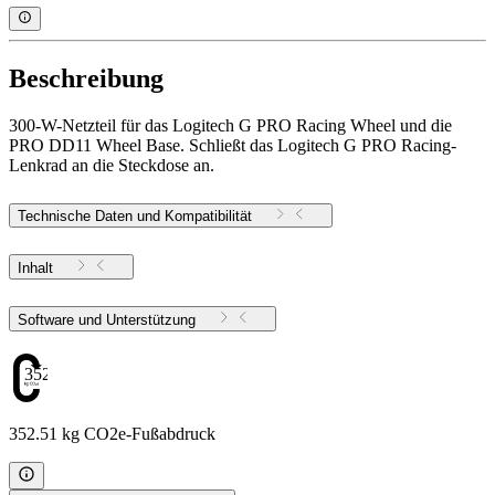
Beschreibung
300-W-Netzteil für das Logitech G PRO Racing Wheel und die
PRO DD11 Wheel Base. Schließt das Logitech G PRO Racing-
Lenkrad an die Steckdose an.
Technische Daten und Kompatibilität
Inhalt
Software und Unterstützung
352.51
352.51 kg CO2e-Fußabdruck