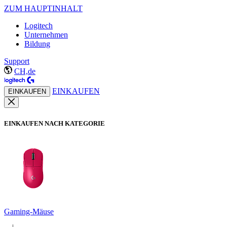
ZUM HAUPTINHALT
Logitech
Unternehmen
Bildung
Support
CH,de
EINKAUFEN
EINKAUFEN
EINKAUFEN NACH KATEGORIE
Gaming-Mäuse