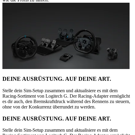
DEINE AUSRÜSTUNG. AUF DEINE ART.
Stelle dein Sim-Setup zusammen und aktualisiere es mit dem
Racing-Sortiment von Logitech G. Der Racing-Adapter ermöglicht
es dir auch, den Bremskraftdruck während des Rennens zu steuern,
ohne von der Konkurrenz überrundet zu werden.
DEINE AUSRÜSTUNG. AUF DEINE ART.
Stelle dein Sim-Setup zusammen und aktualisiere es mit dem