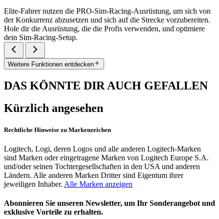
Elite-Fahrer nutzen die PRO-Sim-Racing-Ausrüstung, um sich von
der Konkurrenz abzusetzen und sich auf die Strecke vorzubereiten.
Hole dir die Ausrüstung, die die Profis verwenden, und optimiere
dein Sim-Racing-Setup.
Weitere Funktionen entdecken
DAS KÖNNTE DIR AUCH GEFALLEN
Kürzlich angesehen
Rechtliche Hinweise zu Markenzeichen
Logitech, Logi, deren Logos und alle anderen Logitech-Marken
sind Marken oder eingetragene Marken von Logitech Europe S.A.
und/oder seinen Tochtergesellschaften in den USA und anderen
Ländern. Alle anderen Marken Dritter sind Eigentum ihrer
jeweiligen Inhaber.
Alle Marken anzeigen
Abonnieren Sie unseren Newsletter, um Ihr Sonderangebot und
exklusive Vorteile zu erhalten.