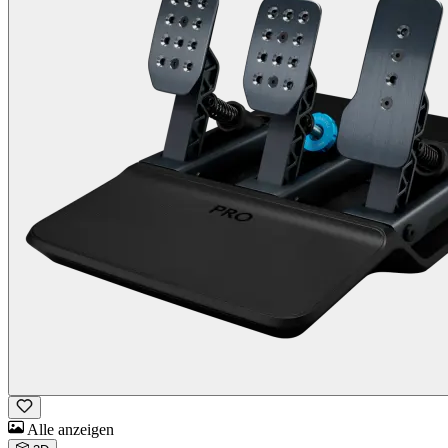
Alle anzeigen