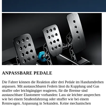
ANPASSBARE PEDALE
Die Fahrer können die Reaktion aller drei Pedale im Handumdrehen
anpassen. Mit austauschbaren Federn lässt du Kupplung und Gas
straffer oder leichtgängiger reagieren, für die Bremse sind
austauschbare Elastomere vorhanden: Lass sie leichter ansprechen
wie bei einem Straßenfahrzeug oder straffer wie bei einem
Rennwagen. Anpassung in Sekunden. Keine mechanischen