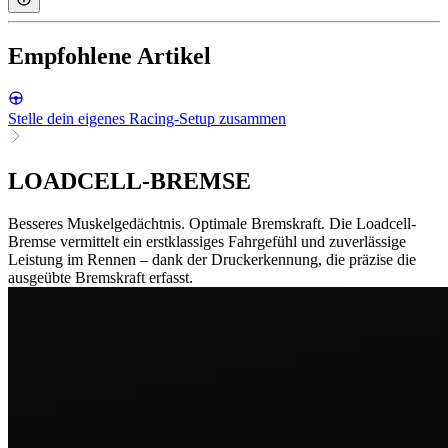
Empfohlene Artikel
Stelle dein eigenes Racing-Setup zusammen
LOADCELL-BREMSE
Besseres Muskelgedächtnis. Optimale Bremskraft. Die Loadcell-
Bremse vermittelt ein erstklassiges Fahrgefühl und zuverlässige
Leistung im Rennen – dank der Druckerkennung, die präzise die
ausgeübte Bremskraft erfasst.