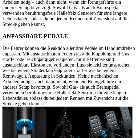
Arbeiten nötig – auch dann nicht, wenn ein Renngefährte ein
anderes Setup bevorzugt. Sowohl Gas- als auch Bremspedal
verwenden berührungsfreie Halleffekt-Sensoren für eine längere
Lebensdauer, sodass du bei jedem Rennen mit Zuversicht auf die
Strecke gehen kannst.
ANPASSBARE PEDALE
Die Fahrer können die Reaktion aller drei Pedale im Handumdrehen
anpassen. Mit austauschbaren Federn lässt du Kupplung und Gas
straffer oder leichtgängiger reagieren, für die Bremse sind
austauschbare Elastomere vorhanden: Lass sie leichter ansprechen
wie bei einem Straßenfahrzeug oder straffer wie bei einem
Rennwagen. Anpassung in Sekunden. Keine mechanischen
Arbeiten nötig – auch dann nicht, wenn ein Renngefährte ein
anderes Setup bevorzugt. Sowohl Gas- als auch Bremspedal
verwenden berührungsfreie Halleffekt-Sensoren für eine längere
Lebensdauer, sodass du bei jedem Rennen mit Zuversicht auf die
Strecke gehen kannst.