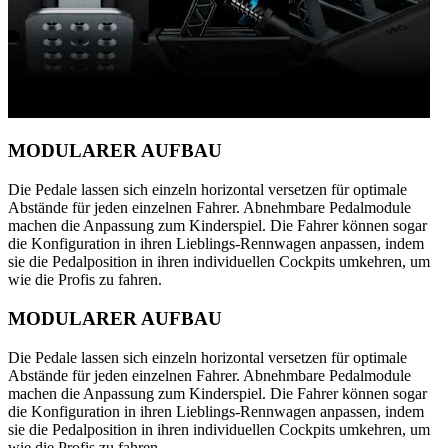
MODULARER AUFBAU
Die Pedale lassen sich einzeln horizontal versetzen für optimale
Abstände für jeden einzelnen Fahrer. Abnehmbare Pedalmodule
machen die Anpassung zum Kinderspiel. Die Fahrer können sogar
die Konfiguration in ihren Lieblings-Rennwagen anpassen, indem
sie die Pedalposition in ihren individuellen Cockpits umkehren, um
wie die Profis zu fahren.
MODULARER AUFBAU
Die Pedale lassen sich einzeln horizontal versetzen für optimale
Abstände für jeden einzelnen Fahrer. Abnehmbare Pedalmodule
machen die Anpassung zum Kinderspiel. Die Fahrer können sogar
die Konfiguration in ihren Lieblings-Rennwagen anpassen, indem
sie die Pedalposition in ihren individuellen Cockpits umkehren, um
wie die Profis zu fahren.