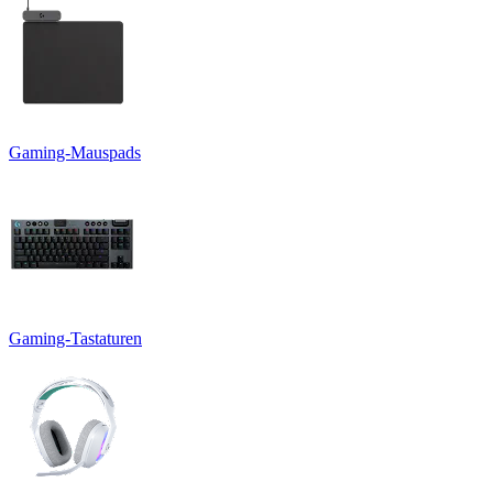
Gaming-Mauspads
Gaming-Tastaturen