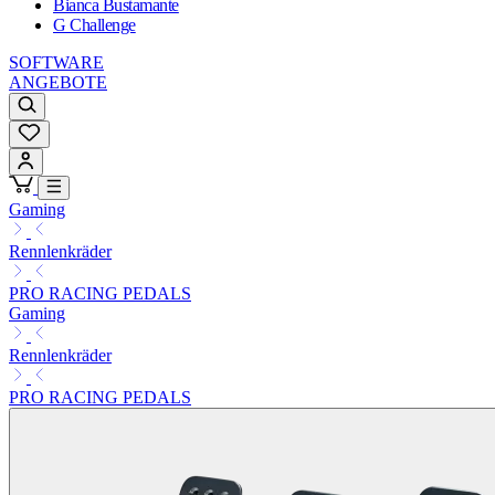
Bianca Bustamante
G Challenge
SOFTWARE
ANGEBOTE
Gaming
Rennlenkräder
PRO RACING PEDALS
Gaming
Rennlenkräder
PRO RACING PEDALS