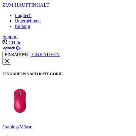
ZUM HAUPTINHALT
Logitech
Unternehmen
Bildung
Support
CH,de
EINKAUFEN
EINKAUFEN
EINKAUFEN NACH KATEGORIE
Gaming-Mäuse