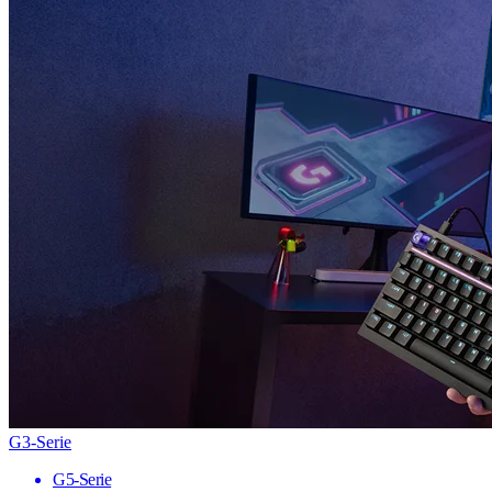
G3-Serie
G5-Serie