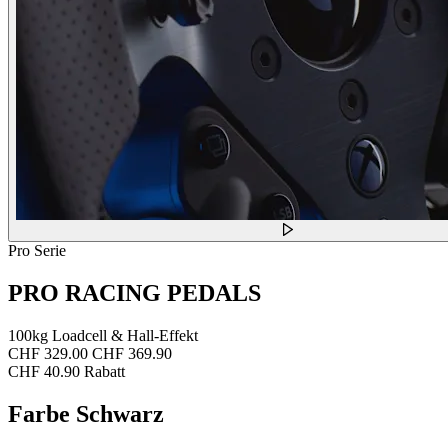
Pro Serie
PRO RACING PEDALS
100kg Loadcell & Hall-Effekt
CHF 329.00
CHF 369.90
CHF 40.90 Rabatt
Farbe
Schwarz