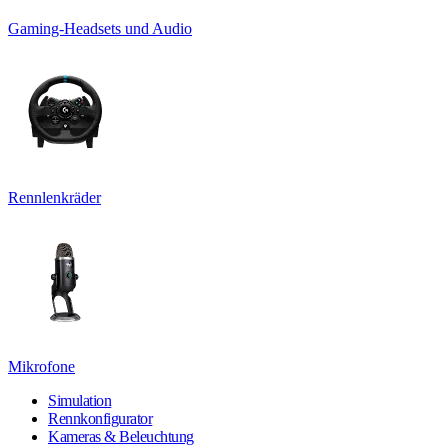
Gaming-Headsets und Audio
Rennlenkräder
Mikrofone
Simulation
Rennkonfigurator
Kameras & Beleuchtung