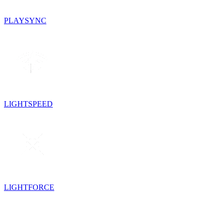
PLAYSYNC
LIGHTSPEED
LIGHTFORCE