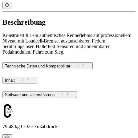
Beschreibung
Konstruiert für ein authentisches Rennerlebnis auf professionellem
Niveau mit Loadcell-Bremse, austauschbaren Federn,
berührungslosen Halleffekt-Sensoren und abnehmbaren
Pedalmodulen. Fahre zum Sieg.
Technische Daten und Kompatibilität
Inhalt
Software und Unterstützung
79.48
79.48 kg CO2e-Fußabdruck