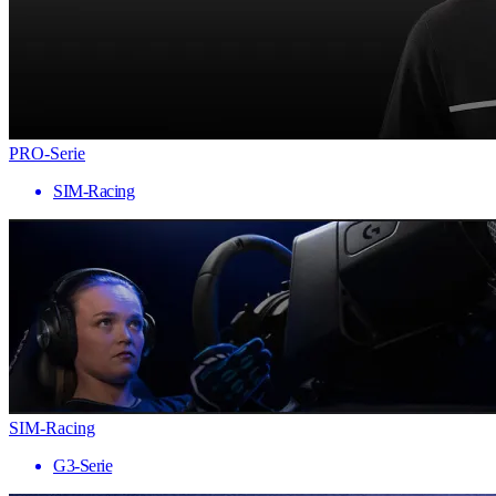
PRO-Serie
SIM-Racing
SIM-Racing
G3-Serie