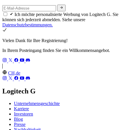
Ich möchte personalisierte Werbung von Logitech G. Sie
können sich jederzeit abmelden. Siehe unsere
Datenschutzbestimmungen.
Vielen Dank für Ihre Registrierung!
In Ihrem Posteingang finden Sie ein Willkommensangebot.
CH,de
Logitech G
Unternehmensgeschichte
Karriere
Investoren
Blog
Presse
Nachhaltigkeit