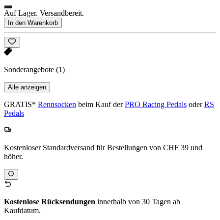
Auf Lager. Versandbereit.
In den Warenkorb
Sonderangebote
(1)
Alle anzeigen
GRATIS*
Rennsocken
beim Kauf der
PRO Racing Pedals
oder
RS
Pedals
Kostenloser Standardversand für Bestellungen von CHF 39 und
höher.
Kostenlose Rücksendungen
innerhalb von 30 Tagen ab
Kaufdatum.