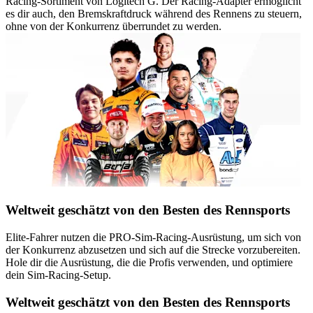
Racing-Sortiment von Logitech G. Der Racing-Adapter ermöglicht
es dir auch, den Bremskraftdruck während des Rennens zu steuern,
ohne von der Konkurrenz überrundet zu werden.
Weltweit geschätzt von den Besten des Rennsports
Elite-Fahrer nutzen die PRO-Sim-Racing-Ausrüstung, um sich von
der Konkurrenz abzusetzen und sich auf die Strecke vorzubereiten.
Hole dir die Ausrüstung, die die Profis verwenden, und optimiere
dein Sim-Racing-Setup.
Weltweit geschätzt von den Besten des Rennsports