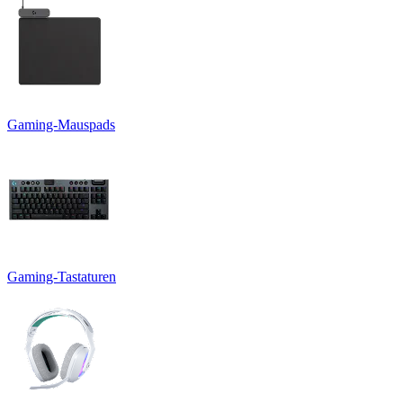
Gaming-Mauspads
Gaming-Tastaturen