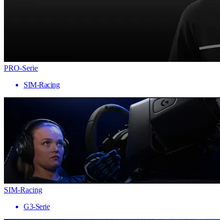
PRO-Serie
SIM-Racing
SIM-Racing
G3-Serie