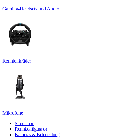
Gaming-Headsets und Audio
Rennlenkräder
Mikrofone
Simulation
Rennkonfigurator
Kameras & Beleuchtung