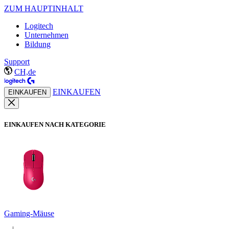
ZUM HAUPTINHALT
Logitech
Unternehmen
Bildung
Support
CH,de
EINKAUFEN
EINKAUFEN
EINKAUFEN NACH KATEGORIE
Gaming-Mäuse