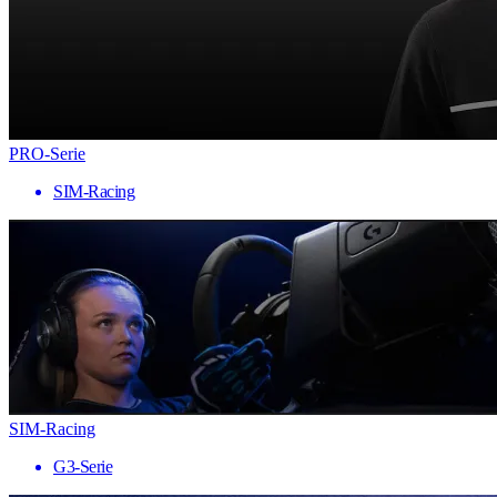
PRO-Serie
SIM-Racing
SIM-Racing
G3-Serie