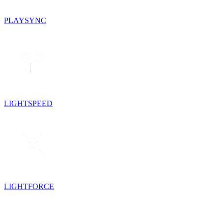
PLAYSYNC
LIGHTSPEED
LIGHTFORCE