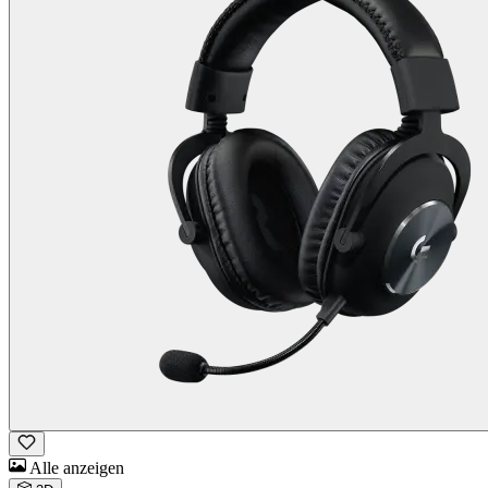
Alle anzeigen