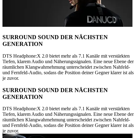
SURROUND SOUND DER NÄCHSTEN
GENERATION
DTS Headphone:X 2.0 bietet mehr als 7.1 Kanäle mit verstärkten
Tiefen, klarem Audio und Näherungssignalen. Eine neue Ebene der
räumlichen Klangwahrnehmung unterscheidet zwischen Nahfeld-
und Fernfeld-Audio, sodass die Position deiner Gegner klarer ist als
je zuvor.
SURROUND SOUND DER NÄCHSTEN
GENERATION
DTS Headphone:X 2.0 bietet mehr als 7.1 Kanäle mit verstärkten
Tiefen, klarem Audio und Näherungssignalen. Eine neue Ebene der
räumlichen Klangwahrnehmung unterscheidet zwischen Nahfeld-
und Fernfeld-Audio, sodass die Position deiner Gegner klarer ist als
je zuvor.