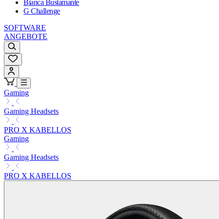
Bianca Bustamante
G Challenge
SOFTWARE
ANGEBOTE
Gaming
Gaming Headsets
PRO X KABELLOS
Gaming
Gaming Headsets
PRO X KABELLOS