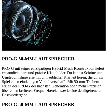
PRO-G 50-MM-LAUTSPRECHER
PRO-G mit seiner einzigartigen Hybrid-Mesh-Konstruktion liefert
erstaunlich klare und präzise Klangbilder. Du kannst Schritte und
Umgebungshinweise mit unglaublicher Klarheit hören, die dir im
Spiel einen eindeutigen Vorteil verschafft. Mit 50-mm-Treibern
erzielt der PRO-G der nächsten Generation noch mehr Präzision
über einen breiteren Frequenzbereich sowie eine detailgetreuere
Basswiedergabe.
PRO-G 50-MM-LAUTSPRECHER