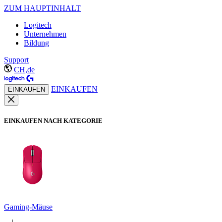
ZUM HAUPTINHALT
Logitech
Unternehmen
Bildung
Support
CH,de
EINKAUFEN
EINKAUFEN
EINKAUFEN NACH KATEGORIE
Gaming-Mäuse