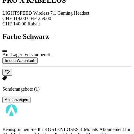
PRO X KABELLOS
LIGHTSPEED Wireless 7.1 Gaming Headset
CHF 119.00
CHF 259.00
CHF 140.00 Rabatt
Farbe
Schwarz
Auf Lager. Versandbereit.
In den Warenkorb
Sonderangebote
(1)
Alle anzeigen
Beanspruchen Sie Ihr KOSTENLOSES 3-Monats-Abonnement für