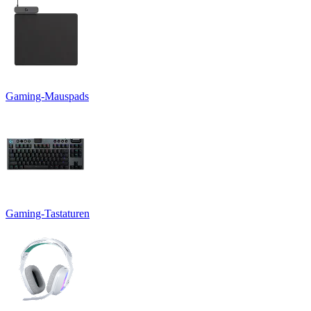
Gaming-Mauspads
Gaming-Tastaturen