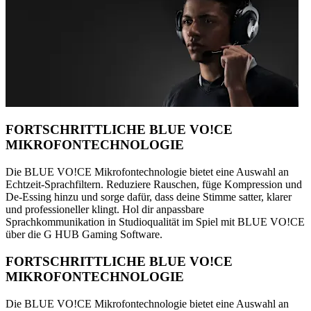
FORTSCHRITTLICHE BLUE VO!CE
MIKROFONTECHNOLOGIE
Die BLUE VO!CE Mikrofontechnologie bietet eine Auswahl an
Echtzeit-Sprachfiltern. Reduziere Rauschen, füge Kompression und
De-Essing hinzu und sorge dafür, dass deine Stimme satter, klarer
und professioneller klingt. Hol dir anpassbare
Sprachkommunikation in Studioqualität im Spiel mit BLUE VO!CE
über die G HUB Gaming Software.
FORTSCHRITTLICHE BLUE VO!CE
MIKROFONTECHNOLOGIE
Die BLUE VO!CE Mikrofontechnologie bietet eine Auswahl an