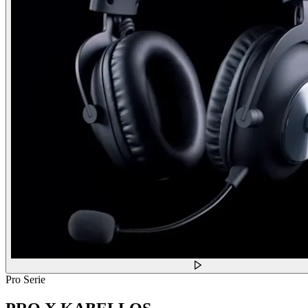
Pro Serie