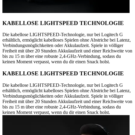
KABELLOSE LIGHTSPEED TECHNOLOGIE
Die kabellose LIGHTSPEED-Technologie, nur bei Logitech G
erhältlich, ermöglicht kabelloses Spielen ohne Abstriche bei Latenz,
Verbindungsmöglichkeiten oder Akkulaufzeit. Spiele in völliger
Freiheit mit über 20 Stunden Akkulaufzeit und einer Reichweite von
bis zu 15 m über eine robuste 2,4-GHz-Verbindung, sodass du
keinen Moment verpasst, wenn du dir einen Snack holst.
KABELLOSE LIGHTSPEED TECHNOLOGIE
Die kabellose LIGHTSPEED-Technologie, nur bei Logitech G
erhältlich, ermöglicht kabelloses Spielen ohne Abstriche bei Latenz,
Verbindungsmöglichkeiten oder Akkulaufzeit. Spiele in völliger
Freiheit mit über 20 Stunden Akkulaufzeit und einer Reichweite von
bis zu 15 m über eine robuste 2,4-GHz-Verbindung, sodass du
keinen Moment verpasst, wenn du dir einen Snack holst.