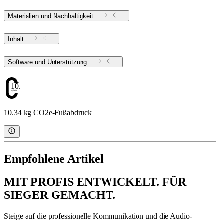
Materialien und Nachhaltigkeit
Inhalt
Software und Unterstützung
10.34
10.34 kg CO2e-Fußabdruck
Empfohlene Artikel
MIT PROFIS ENTWICKELT. FÜR
SIEGER GEMACHT.
Steige auf die professionelle Kommunikation und die Audio-