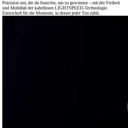
Präzision um, die du brauchst, um zu gewinnen – mit der Freiheit
und Mobilität der kabellosen LIGHTSPEED-Technologie.
Entwickelt für die Momente, in denen jeder Ton zählt.