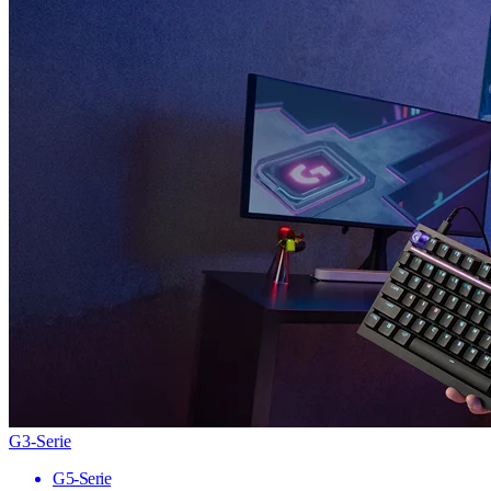
G3-Serie
G5-Serie