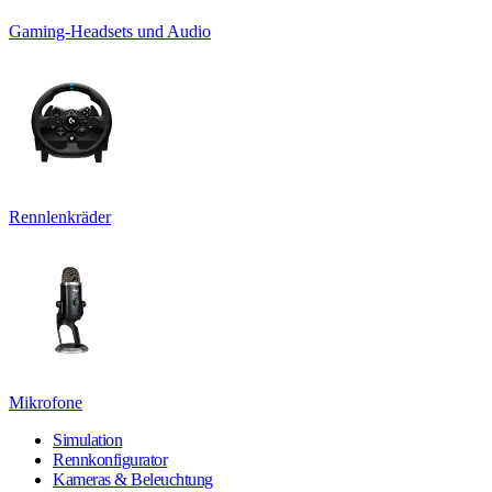
Gaming-Headsets und Audio
Rennlenkräder
Mikrofone
Simulation
Rennkonfigurator
Kameras & Beleuchtung