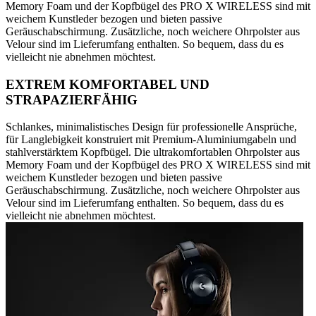
Memory Foam und der Kopfbügel des PRO X WIRELESS sind mit
weichem Kunstleder bezogen und bieten passive
Geräuschabschirmung. Zusätzliche, noch weichere Ohrpolster aus
Velour sind im Lieferumfang enthalten. So bequem, dass du es
vielleicht nie abnehmen möchtest.
EXTREM KOMFORTABEL UND
STRAPAZIERFÄHIG
Schlankes, minimalistisches Design für professionelle Ansprüche,
für Langlebigkeit konstruiert mit Premium-Aluminiumgabeln und
stahlverstärktem Kopfbügel. Die ultrakomfortablen Ohrpolster aus
Memory Foam und der Kopfbügel des PRO X WIRELESS sind mit
weichem Kunstleder bezogen und bieten passive
Geräuschabschirmung. Zusätzliche, noch weichere Ohrpolster aus
Velour sind im Lieferumfang enthalten. So bequem, dass du es
vielleicht nie abnehmen möchtest.