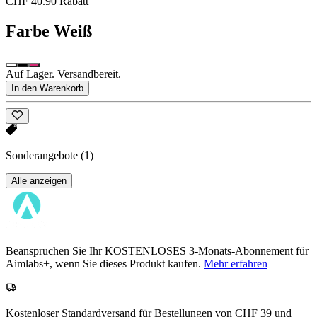
CHF 40.90 Rabatt
Farbe
Weiß
Auf Lager. Versandbereit.
In den Warenkorb
Sonderangebote
(1)
Alle anzeigen
Beanspruchen Sie Ihr KOSTENLOSES 3-Monats-Abonnement für
Aimlabs+, wenn Sie dieses Produkt kaufen.
Mehr erfahren
Kostenloser Standardversand für Bestellungen von CHF 39 und