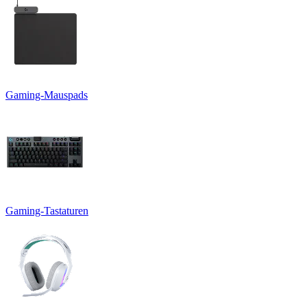
Gaming-Mauspads
Gaming-Tastaturen