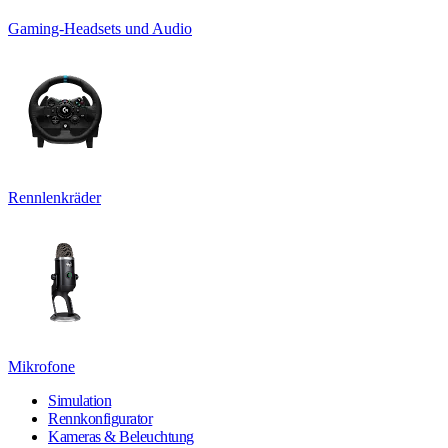
Gaming-Headsets und Audio
Rennlenkräder
Mikrofone
Simulation
Rennkonfigurator
Kameras & Beleuchtung