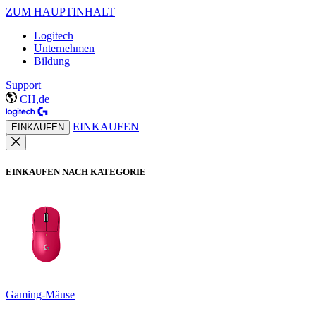
ZUM HAUPTINHALT
Logitech
Unternehmen
Bildung
Support
CH,de
EINKAUFEN
EINKAUFEN
EINKAUFEN NACH KATEGORIE
Gaming-Mäuse