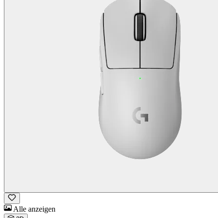
Alle anzeigen