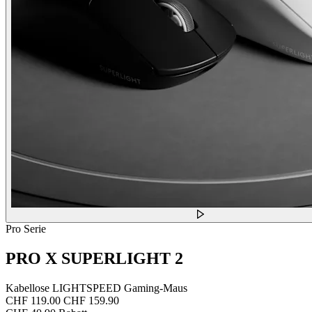
Pro Serie
PRO X SUPERLIGHT 2
Kabellose LIGHTSPEED Gaming-Maus
CHF 119.00
CHF 159.90