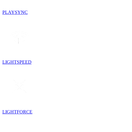
PLAYSYNC
LIGHTSPEED
LIGHTFORCE