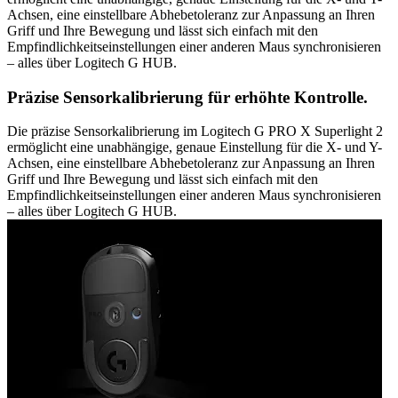
Achsen, eine einstellbare Abhebetoleranz zur Anpassung an Ihren
Griff und Ihre Bewegung und lässt sich einfach mit den
Empfindlichkeitseinstellungen einer anderen Maus synchronisieren
– alles über Logitech G HUB.
Präzise Sensorkalibrierung für erhöhte Kontrolle.
Die präzise Sensorkalibrierung im Logitech G PRO X Superlight 2
ermöglicht eine unabhängige, genaue Einstellung für die X- und Y-
Achsen, eine einstellbare Abhebetoleranz zur Anpassung an Ihren
Griff und Ihre Bewegung und lässt sich einfach mit den
Empfindlichkeitseinstellungen einer anderen Maus synchronisieren
– alles über Logitech G HUB.