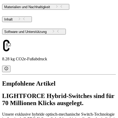
Materialien und Nachhaltigkeit
Inhalt
Software und Unterstützung
8.28
8.28 kg CO2e-Fußabdruck
Empfohlene Artikel
LIGHTFORCE Hybrid-Switches sind für
70 Millionen Klicks ausgelegt.
Unsere exklusive hybride optisch-mechanische Switch-Technologie