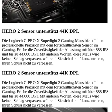
HERO 2 Sensor unterstützt 44K DPI.
Die Logitech G PRO X Superlight 2 Gaming-Maus bietet Ihnen
professionelle Präzision mit dem fortschrittlichsten Sensor im
Gaming. Erlebe die Zuverlässigkeit der Abtastung mit über 888 IPS
und bis zu 44.000 DPI. Mit anderen Worten, diese Maus wird
keinen Schlag verpassen, während Sie sich darauf konzentrieren,
Ihren Schuss nicht zu verpassen.
HERO 2 Sensor unterstützt 44K DPI.
Die Logitech G PRO X Superlight 2 Gaming-Maus bietet Ihnen
professionelle Präzision mit dem fortschrittlichsten Sensor im
Gaming. Erlebe die Zuverlässigkeit der Abtastung mit über 888 IPS
und bis zu 44.000 DPI. Mit anderen Worten, diese Maus wird
keinen Schlag verpassen, während Sie sich darauf konzentrieren,
Ihren Schuss nicht zu verpassen.