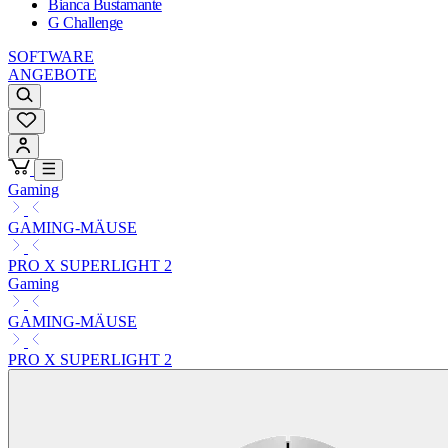
Bianca Bustamante
G Challenge
SOFTWARE
ANGEBOTE
Gaming
GAMING-MÄUSE
PRO X SUPERLIGHT 2
Gaming
GAMING-MÄUSE
PRO X SUPERLIGHT 2