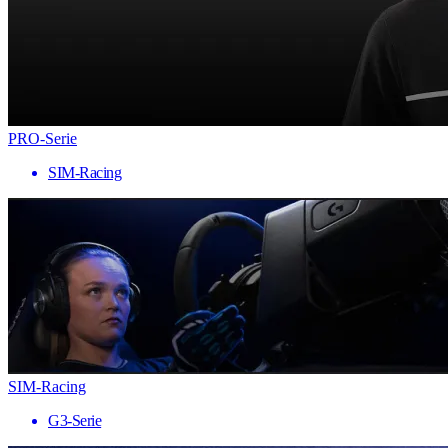
PRO-Serie
SIM-Racing
SIM-Racing
G3-Serie