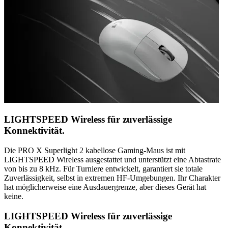
LIGHTSPEED Wireless für zuverlässige
Konnektivität.
Die PRO X Superlight 2 kabellose Gaming-Maus ist mit
LIGHTSPEED Wireless ausgestattet und unterstützt eine Abtastrate
von bis zu 8 kHz. Für Turniere entwickelt, garantiert sie totale
Zuverlässigkeit, selbst in extremen HF-Umgebungen. Ihr Charakter
hat möglicherweise eine Ausdauergrenze, aber dieses Gerät hat
keine.
LIGHTSPEED Wireless für zuverlässige
Konnektivität.