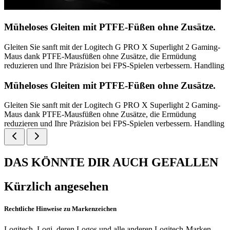
Müheloses Gleiten mit PTFE-Füßen ohne Zusätze.
Gleiten Sie sanft mit der Logitech G PRO X Superlight 2 Gaming-
Maus dank PTFE-Mausfüßen ohne Zusätze, die Ermüdung
reduzieren und Ihre Präzision bei FPS-Spielen verbessern. Handling
Müheloses Gleiten mit PTFE-Füßen ohne Zusätze.
Gleiten Sie sanft mit der Logitech G PRO X Superlight 2 Gaming-
Maus dank PTFE-Mausfüßen ohne Zusätze, die Ermüdung
reduzieren und Ihre Präzision bei FPS-Spielen verbessern. Handling
DAS KÖNNTE DIR AUCH GEFALLEN
Kürzlich angesehen
Rechtliche Hinweise zu Markenzeichen
Logitech, Logi, deren Logos und alle anderen Logitech-Marken