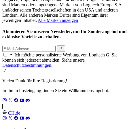
sind Marken oder eingetragene Marken von Logitech Europe S.A.
und/oder seinen Tochtergesellschaften in den USA und anderen
Ländern. Alle anderen Marken Dritter sind Eigentum ihrer
jeweiligen Inhaber.
Alle Marken anzeigen
Abonnieren Sie unseren Newsletter, um Ihr Sonderangebot und
exklusive Vorteile zu erhalten.
Ich möchte personalisierte Werbung von Logitech G. Sie
können sich jederzeit abmelden. Siehe unsere
Datenschutzbestimmungen.
Vielen Dank für Ihre Registrierung!
In Ihrem Posteingang finden Sie ein Willkommensangebot.
CH,de