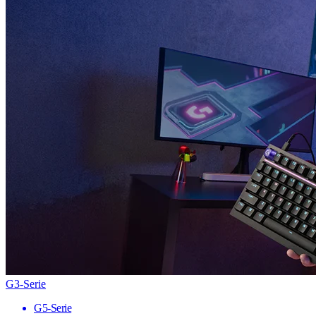
G3-Serie
G5-Serie