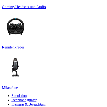
Gaming-Headsets und Audio
Rennlenkräder
Mikrofone
Simulation
Rennkonfigurator
Kameras & Beleuchtung