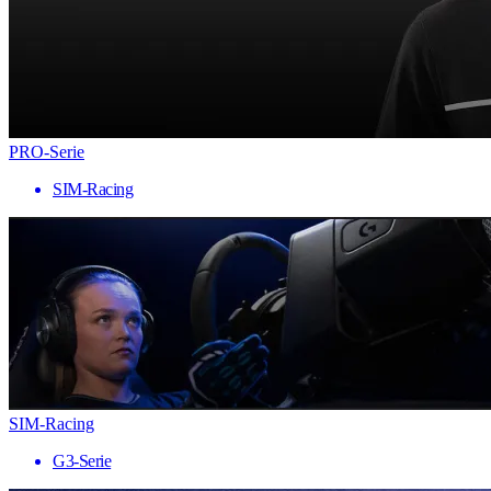
PRO-Serie
SIM-Racing
SIM-Racing
G3-Serie