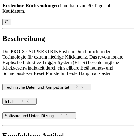
Kostenlose Rücksendungen
innerhalb von 30 Tagen ab
Kaufdatum.
Beschreibung
Die PRO X2 SUPERSTRIKE ist ein Durchbruch in der
Technologie für extrem niedrige Klicklatenz. Das revolutionäre
Haptische Induktive Trigger-System (HITS) beschleunigt die
Klickgeschwindigkeit durch einstellbare Betätigungs- und
Schnellauslöser-Reset-Punkte für beide Hauptmaustasten.
Technische Daten und Kompatibilität
Inhalt
Software und Unterstützung
Empfohlene Artikel