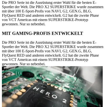
Die PRO Serie ist die Ausrüstung erster Wahl für die besten E-
Sportler der Welt. Die PRO X2 SUPERSTRIKE wurde zusammen
mit über 100 E-Sport-Profis von NAVI, G2, GEN.G, BLG,
FlyQuest RED und anderen entwickelt. G2 hat die zweite Phase
von VCT Americas mit einem SUPERSTRIKE-Prototyp
gewonnen. Nur so nebenbei.
MIT GAMING-PROFIS ENTWICKELT
Die PRO Serie ist die Ausrüstung erster Wahl für die besten E-
Sportler der Welt. Die PRO X2 SUPERSTRIKE wurde zusammen
mit über 100 E-Sport-Profis von NAVI, G2, GEN.G, BLG,
FlyQuest RED und anderen entwickelt. G2 hat die zweite Phase
von VCT Americas mit einem SUPERSTRIKE-Prototyp
gewonnen. Nur so nebenbei.