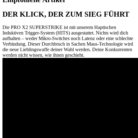
DER KLICK, DER ZUM SIEG FÜHRT
Die PRO X2 SUPERSTRIKE ist mit unserem Haptischen
Induktiven Trigger-System (HITS) ausgestattet. Nichts wird dich
aufhalten – weder Mikro-Switches noch Latenz oder eine schlechte
Verbindung. Dieser Durchbruch in Sachen Maus-Technologie wird
die neue Lieblingswaffe deiner Wahl werden. Deine Konkurrenten
werden nicht wissen, wie ihnen geschieht.