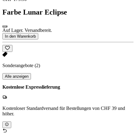
Farbe
Lunar Eclipse
Auf Lager. Versandbereit.
In den Warenkorb
Sonderangebote
(2)
Alle anzeigen
Kostenlose Expresslieferung
Kostenloser Standardversand für Bestellungen von CHF 39 und
höher.