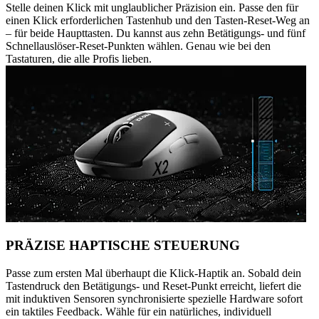
Stelle deinen Klick mit unglaublicher Präzision ein. Passe den für
einen Klick erforderlichen Tastenhub und den Tasten-Reset-Weg an
– für beide Haupttasten. Du kannst aus zehn Betätigungs- und fünf
Schnellauslöser-Reset-Punkten wählen. Genau wie bei den
Tastaturen, die alle Profis lieben.
PRÄZISE HAPTISCHE STEUERUNG
Passe zum ersten Mal überhaupt die Klick-Haptik an. Sobald dein
Tastendruck den Betätigungs- und Reset-Punkt erreicht, liefert die
mit induktiven Sensoren synchronisierte spezielle Hardware sofort
ein taktiles Feedback. Wähle für ein natürliches, individuell