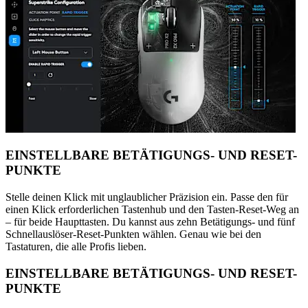
EINSTELLBARE BETÄTIGUNGS- UND RESET-
PUNKTE
Stelle deinen Klick mit unglaublicher Präzision ein. Passe den für
einen Klick erforderlichen Tastenhub und den Tasten-Reset-Weg an
– für beide Haupttasten. Du kannst aus zehn Betätigungs- und fünf
Schnellauslöser-Reset-Punkten wählen. Genau wie bei den
Tastaturen, die alle Profis lieben.
EINSTELLBARE BETÄTIGUNGS- UND RESET-
PUNKTE