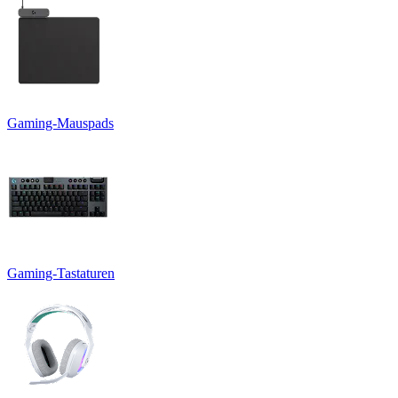
Gaming-Mauspads
Gaming-Tastaturen