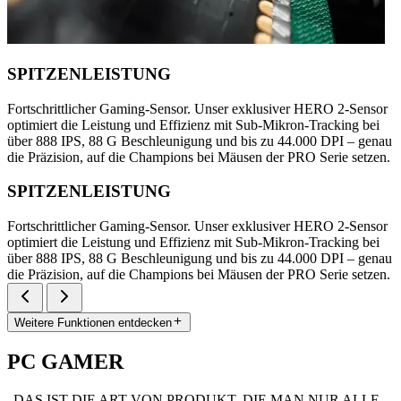
SPITZENLEISTUNG
Fortschrittlicher Gaming-Sensor. Unser exklusiver HERO 2-Sensor
optimiert die Leistung und Effizienz mit Sub-Mikron-Tracking bei
über 888 IPS, 88 G Beschleunigung und bis zu 44.000 DPI – genau
die Präzision, auf die Champions bei Mäusen der PRO Serie setzen.
SPITZENLEISTUNG
Fortschrittlicher Gaming-Sensor. Unser exklusiver HERO 2-Sensor
optimiert die Leistung und Effizienz mit Sub-Mikron-Tracking bei
über 888 IPS, 88 G Beschleunigung und bis zu 44.000 DPI – genau
die Präzision, auf die Champions bei Mäusen der PRO Serie setzen.
Weitere Funktionen entdecken
PC GAMER
„DAS IST DIE ART VON PRODUKT, DIE MAN NUR ALLE