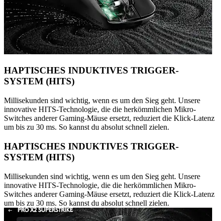
HAPTISCHES INDUKTIVES TRIGGER-
SYSTEM (HITS)
Millisekunden sind wichtig, wenn es um den Sieg geht. Unsere
innovative HITS-Technologie, die die herkömmlichen Mikro-
Switches anderer Gaming-Mäuse ersetzt, reduziert die Klick-Latenz
um bis zu 30 ms. So kannst du absolut schnell zielen.
HAPTISCHES INDUKTIVES TRIGGER-
SYSTEM (HITS)
Millisekunden sind wichtig, wenn es um den Sieg geht. Unsere
innovative HITS-Technologie, die die herkömmlichen Mikro-
Switches anderer Gaming-Mäuse ersetzt, reduziert die Klick-Latenz
um bis zu 30 ms. So kannst du absolut schnell zielen.