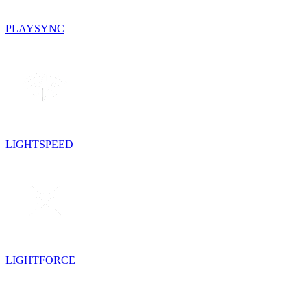
PLAYSYNC
LIGHTSPEED
LIGHTFORCE