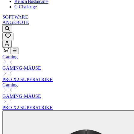
Bianca Bustamante
G Challenge
SOFTWARE
ANGEBOTE
Gaming
GAMING-MÄUSE
PRO X2 SUPERSTRIKE
Gaming
GAMING-MÄUSE
PRO X2 SUPERSTRIKE