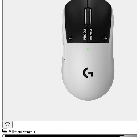
Alle anzeigen