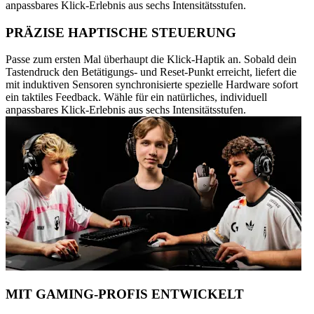
anpassbares Klick-Erlebnis aus sechs Intensitätsstufen.
PRÄZISE HAPTISCHE STEUERUNG
Passe zum ersten Mal überhaupt die Klick-Haptik an. Sobald dein
Tastendruck den Betätigungs- und Reset-Punkt erreicht, liefert die
mit induktiven Sensoren synchronisierte spezielle Hardware sofort
ein taktiles Feedback. Wähle für ein natürliches, individuell
anpassbares Klick-Erlebnis aus sechs Intensitätsstufen.
MIT GAMING-PROFIS ENTWICKELT