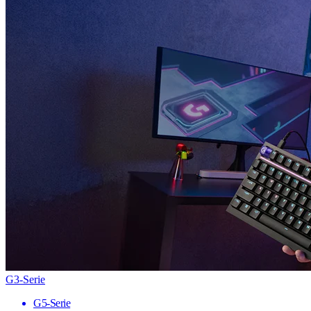
G3-Serie
G5-Serie