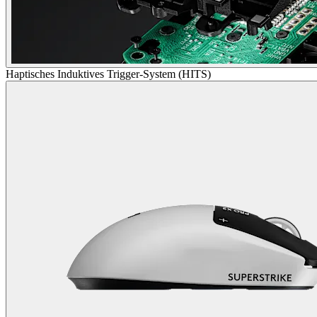
Haptisches Induktives Trigger-System (HITS)