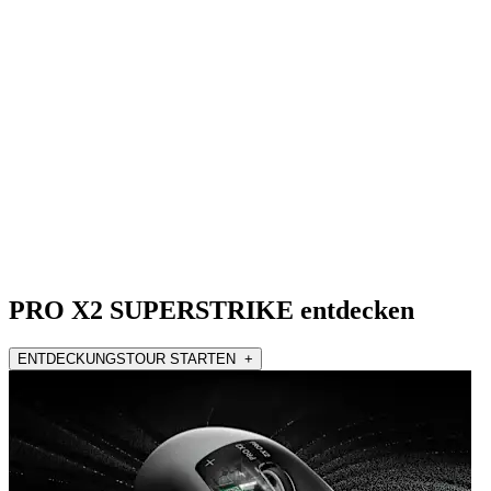
PRO X2 SUPERSTRIKE entdecken
ENTDECKUNGSTOUR STARTEN +