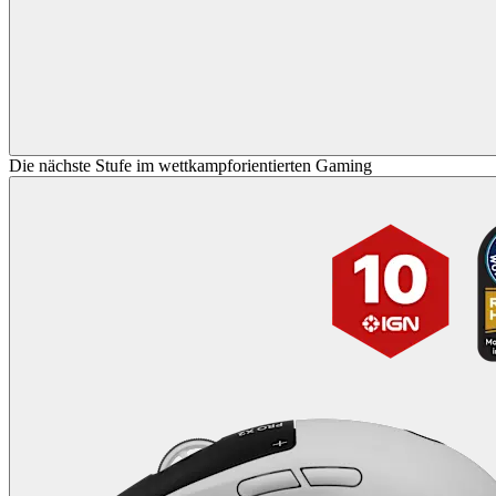
Die nächste Stufe im wettkampforientierten Gaming