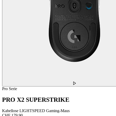
Pro Serie
PRO X2 SUPERSTRIKE
Kabellose LIGHTSPEED Gaming-Maus
CHF 179.90