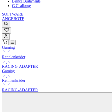
Bianca Bustamante
G Challenge
SOFTWARE
ANGEBOTE
Gaming
Rennlenkräder
RACING-ADAPTER
Gaming
Rennlenkräder
RACING-ADAPTER