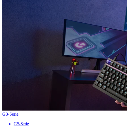
G3-Serie
G5-Serie