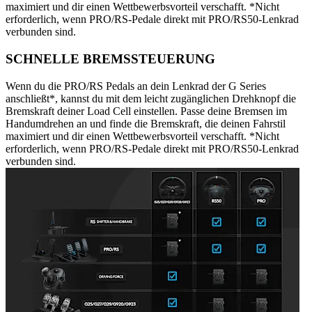
maximiert und dir einen Wettbewerbsvorteil verschafft. *Nicht
erforderlich, wenn PRO/RS-Pedale direkt mit PRO/RS50-Lenkrad
verbunden sind.
SCHNELLE BREMSSTEUERUNG
Wenn du die PRO/RS Pedals an dein Lenkrad der G Series
anschließt*, kannst du mit dem leicht zugänglichen Drehknopf die
Bremskraft deiner Load Cell einstellen. Passe deine Bremsen im
Handumdrehen an und finde die Bremskraft, die deinen Fahrstil
maximiert und dir einen Wettbewerbsvorteil verschafft. *Nicht
erforderlich, wenn PRO/RS-Pedale direkt mit PRO/RS50-Lenkrad
verbunden sind.