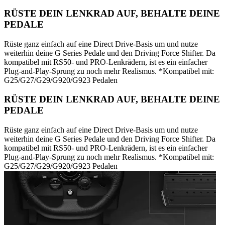
RÜSTE DEIN LENKRAD AUF, BEHALTE DEINE
PEDALE
Rüste ganz einfach auf eine Direct Drive-Basis um und nutze
weiterhin deine G Series Pedale und den Driving Force Shifter. Da
kompatibel mit RS50- und PRO-Lenkrädern, ist es ein einfacher
Plug-and-Play-Sprung zu noch mehr Realismus. *Kompatibel mit:
G25/G27/G29/G920/G923 Pedalen
RÜSTE DEIN LENKRAD AUF, BEHALTE DEINE
PEDALE
Rüste ganz einfach auf eine Direct Drive-Basis um und nutze
weiterhin deine G Series Pedale und den Driving Force Shifter. Da
kompatibel mit RS50- und PRO-Lenkrädern, ist es ein einfacher
Plug-and-Play-Sprung zu noch mehr Realismus. *Kompatibel mit:
G25/G27/G29/G920/G923 Pedalen