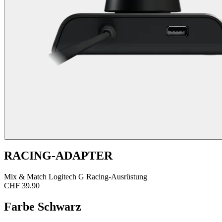
RACING-ADAPTER
Mix & Match Logitech G Racing-Ausrüstung
CHF 39.90
Farbe
Schwarz