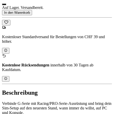
Auf Lager. Versandbereit.
In den Warenkorb
Kostenloser Standardversand für Bestellungen von CHF 39 und
höher.
Kostenlose Rücksendungen
innerhalb von 30 Tagen ab
Kaufdatum.
Beschreibung
Verbinde G-Serie mit Racing/PRO-Serie-Ausrüstung und bring dein
Sim-Setup auf den neuesten Stand, wann immer du willst, auf PC
und Konsole.