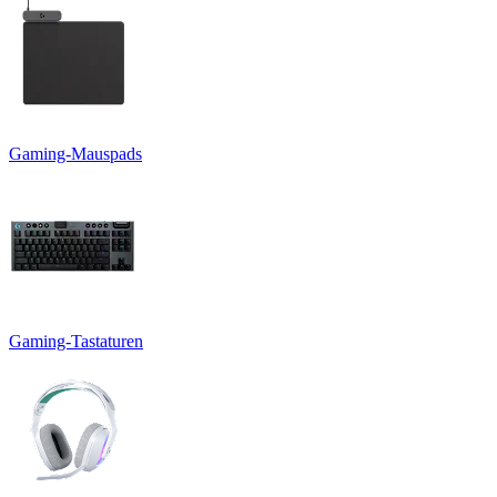
Gaming-Mauspads
Gaming-Tastaturen