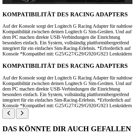
KOMPATIBILITÄT DES RACING ADAPTERS
Auf der Konsole sorgt der Logitech G Racing Adapter für nahtlose
Kompatibilität zwischen deinen Logitech G Sim-Geräten. Und auf
dem PC machen direkte USB-Verbindungen die Einrichtung
besonders einfach. Ein System, vollständig plattformübergreifend
integriert für ein einfaches Sim-Racing-Erlebnis. *Erforderlich auf
Konsole *Kompatibel mit: G25/G27/G29/G920/G923 Lenkrädern
KOMPATIBILITÄT DES RACING ADAPTERS
Auf der Konsole sorgt der Logitech G Racing Adapter für nahtlose
Kompatibilität zwischen deinen Logitech G Sim-Geräten. Und auf
dem PC machen direkte USB-Verbindungen die Einrichtung
besonders einfach. Ein System, vollständig plattformübergreifend
integriert für ein einfaches Sim-Racing-Erlebnis. *Erforderlich auf
Konsole *Kompatibel mit: G25/G27/G29/G920/G923 Lenkrädern
DAS KÖNNTE DIR AUCH GEFALLEN