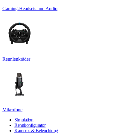
Gaming-Headsets und Audio
Rennlenkräder
Mikrofone
Simulation
Rennkonfigurator
Kameras & Beleuchtung