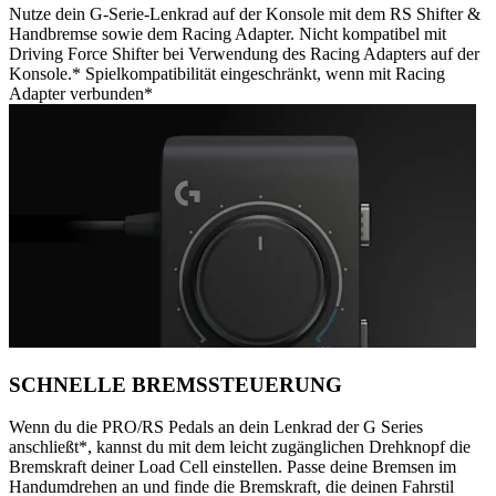
Nutze dein G-Serie-Lenkrad auf der Konsole mit dem RS Shifter &
Handbremse sowie dem Racing Adapter. Nicht kompatibel mit
Driving Force Shifter bei Verwendung des Racing Adapters auf der
Konsole.* Spielkompatibilität eingeschränkt, wenn mit Racing
Adapter verbunden*
SCHNELLE BREMSSTEUERUNG
Wenn du die PRO/RS Pedals an dein Lenkrad der G Series
anschließt*, kannst du mit dem leicht zugänglichen Drehknopf die
Bremskraft deiner Load Cell einstellen. Passe deine Bremsen im
Handumdrehen an und finde die Bremskraft, die deinen Fahrstil