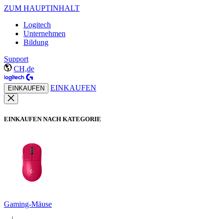
ZUM HAUPTINHALT
Logitech
Unternehmen
Bildung
Support
CH,de
EINKAUFEN
EINKAUFEN
EINKAUFEN NACH KATEGORIE
Gaming-Mäuse