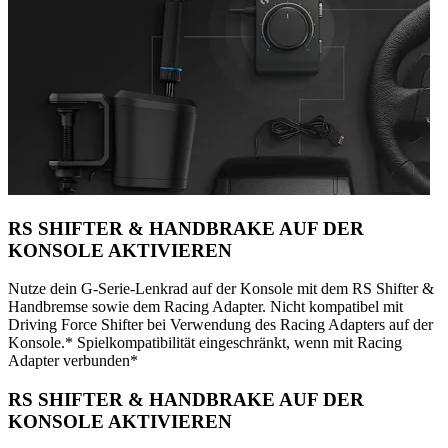
RS SHIFTER & HANDBRAKE AUF DER
KONSOLE AKTIVIEREN
Nutze dein G-Serie-Lenkrad auf der Konsole mit dem RS Shifter &
Handbremse sowie dem Racing Adapter. Nicht kompatibel mit
Driving Force Shifter bei Verwendung des Racing Adapters auf der
Konsole.* Spielkompatibilität eingeschränkt, wenn mit Racing
Adapter verbunden*
RS SHIFTER & HANDBRAKE AUF DER
KONSOLE AKTIVIEREN