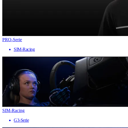
PRO-Serie
SIM-Racing
SIM-Racing
G3-Serie