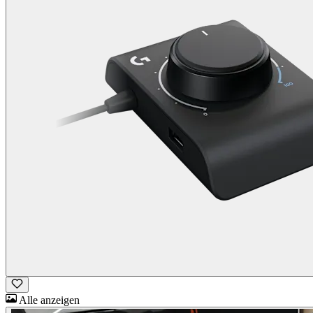
Alle anzeigen