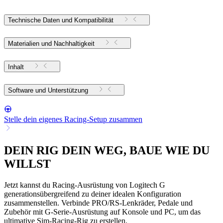
Technische Daten und Kompatibilität
Materialien und Nachhaltigkeit
Inhalt
Software und Unterstützung
Stelle dein eigenes Racing-Setup zusammen
DEIN RIG DEIN WEG, BAUE WIE DU
WILLST
Jetzt kannst du Racing-Ausrüstung von Logitech G
generationsübergreifend zu deiner idealen Konfiguration
zusammenstellen. Verbinde PRO/RS-Lenkräder, Pedale und
Zubehör mit G-Serie-Ausrüstung auf Konsole und PC, um das
ultimative Sim-Racing-Rig zu erstellen.