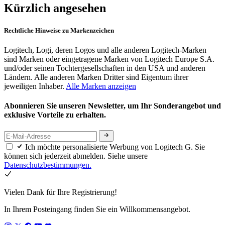
Kürzlich angesehen
Rechtliche Hinweise zu Markenzeichen
Logitech, Logi, deren Logos und alle anderen Logitech-Marken
sind Marken oder eingetragene Marken von Logitech Europe S.A.
und/oder seinen Tochtergesellschaften in den USA und anderen
Ländern. Alle anderen Marken Dritter sind Eigentum ihrer
jeweiligen Inhaber.
Alle Marken anzeigen
Abonnieren Sie unseren Newsletter, um Ihr Sonderangebot und
exklusive Vorteile zu erhalten.
Ich möchte personalisierte Werbung von Logitech G. Sie
können sich jederzeit abmelden. Siehe unsere
Datenschutzbestimmungen.
Vielen Dank für Ihre Registrierung!
In Ihrem Posteingang finden Sie ein Willkommensangebot.