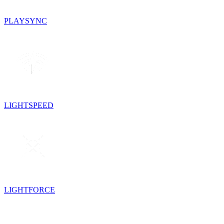
PLAYSYNC
LIGHTSPEED
LIGHTFORCE