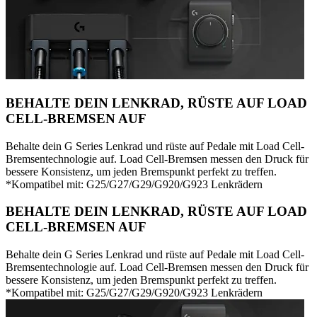
BEHALTE DEIN LENKRAD, RÜSTE AUF LOAD
CELL-BREMSEN AUF
Behalte dein G Series Lenkrad und rüste auf Pedale mit Load Cell-
Bremsentechnologie auf. Load Cell-Bremsen messen den Druck für
bessere Konsistenz, um jeden Bremspunkt perfekt zu treffen.
*Kompatibel mit: G25/G27/G29/G920/G923 Lenkrädern
BEHALTE DEIN LENKRAD, RÜSTE AUF LOAD
CELL-BREMSEN AUF
Behalte dein G Series Lenkrad und rüste auf Pedale mit Load Cell-
Bremsentechnologie auf. Load Cell-Bremsen messen den Druck für
bessere Konsistenz, um jeden Bremspunkt perfekt zu treffen.
*Kompatibel mit: G25/G27/G29/G920/G923 Lenkrädern