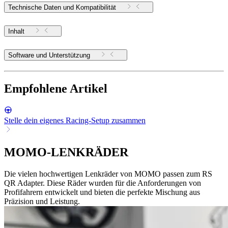
Technische Daten und Kompatibilität
Inhalt
Software und Unterstützung
Empfohlene Artikel
Stelle dein eigenes Racing-Setup zusammen
MOMO-LENKRÄDER
Die vielen hochwertigen Lenkräder von MOMO passen zum RS
QR Adapter. Diese Räder wurden für die Anforderungen von
Profifahrern entwickelt und bieten die perfekte Mischung aus
Präzision und Leistung.