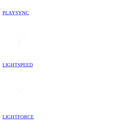
PLAYSYNC
LIGHTSPEED
LIGHTFORCE