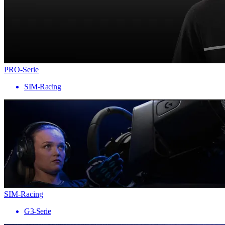
PRO-Serie
SIM-Racing
SIM-Racing
G3-Serie