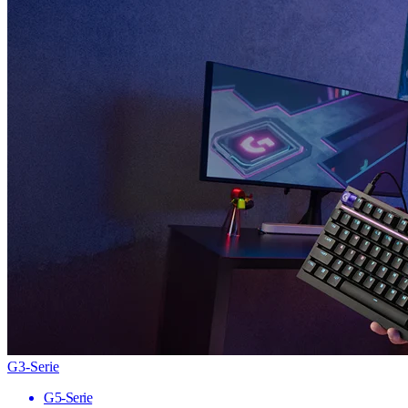
G3-Serie
G5-Serie