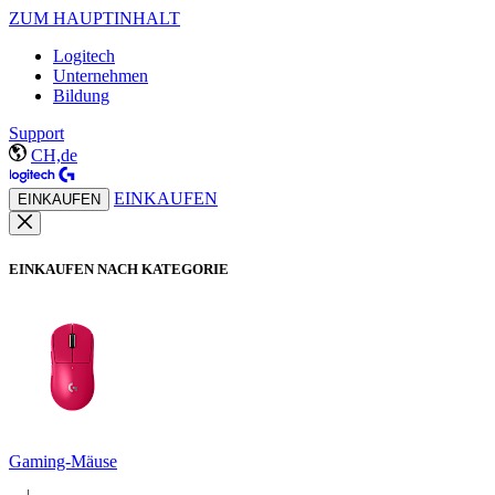
ZUM HAUPTINHALT
Logitech
Unternehmen
Bildung
Support
CH,de
EINKAUFEN
EINKAUFEN
EINKAUFEN NACH KATEGORIE
Gaming-Mäuse