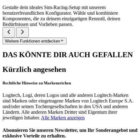
Gestalte dein ideales Sim-Racing-Setup mit unserem
benutzerfreundlichen Konfigurator. Wähle und kombiniere
Komponenten, die zu deinem einzigartigen Rennstil, deinen
Bedürfnissen und Vorlieben passen.
Weitere Funktionen entdecken
DAS KÖNNTE DIR AUCH GEFALLEN
Kürzlich angesehen
Rechtliche Hinweise zu Markenzeichen
Logitech, Logi, deren Logos und alle anderen Logitech-Marken
sind Marken oder eingetragene Marken von Logitech Europe S.A.
und/oder seinen Tochtergesellschaften in den USA und anderen
Ländern. Alle anderen Marken Dritter sind Eigentum ihrer
jeweiligen Inhaber.
Alle Marken anzeigen
Abonnieren Sie unseren Newsletter, um Ihr Sonderangebot und
exklusive Vorteile zu erhalten.