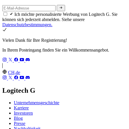
Ich möchte personalisierte Werbung von Logitech G. Sie
können sich jederzeit abmelden. Siehe unsere
Datenschutzbestimmungen.
Vielen Dank für Ihre Registrierung!
In Ihrem Posteingang finden Sie ein Willkommensangebot.
CH,de
Logitech G
Unternehmensgeschichte
Karriere
Investoren
Blog
Presse
Nachhaltigkeit