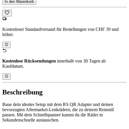
In den Warenkorb
Kostenloser Standardversand für Bestellungen von CHF 39 und
höher.
Kostenlose Rücksendungen
innerhalb von 30 Tagen ab
Kaufdatum.
Beschreibung
Baue dein ideales Setup mit dem RS QR Adapter und deinen
bevorzugten Aftermarket-Lenkrädern, die zu deinem Rennstil
passen. Mit dem Schnellspanner kannst du die Räder in
Sekundenschnelle austauschen.