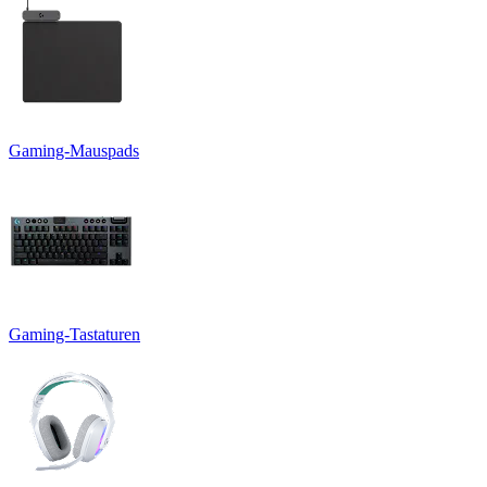
Gaming-Mauspads
Gaming-Tastaturen