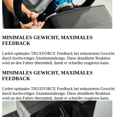
MINIMALES GEWICHT, MAXIMALES
FEEDBACK
Liefert optimales TRUEFORCE Feedback bei reduziertem Gewicht
durch hochwertiges Aluminiumdesign. Diese detaillierte Reaktion
wird an den Fahrer übermittelt, damit er schneller reagieren kann.
MINIMALES GEWICHT, MAXIMALES
FEEDBACK
Liefert optimales TRUEFORCE Feedback bei reduziertem Gewicht
durch hochwertiges Aluminiumdesign. Diese detaillierte Reaktion
wird an den Fahrer übermittelt, damit er schneller reagieren kann.