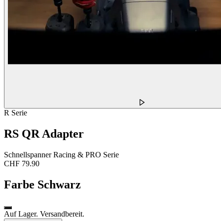
R Serie
RS QR Adapter
Schnellspanner Racing & PRO Serie
CHF 79.90
Farbe
Schwarz
Auf Lager. Versandbereit.