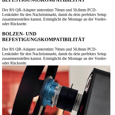
Der RS QR-Adapter unterstützt 70mm und 50,8mm PCD-
Lenkräder für den Nachrüstmarkt, damit du dein perfektes Setup
zusammenstellen kannst. Ermöglicht die Montage an der Vorder-
oder Rückseite.
BOLZEN- UND
BEFESTIGUNGSKOMPATIBILITÄT
Der RS QR-Adapter unterstützt 70mm und 50,8mm PCD-
Lenkräder für den Nachrüstmarkt, damit du dein perfektes Setup
zusammenstellen kannst. Ermöglicht die Montage an der Vorder-
oder Rückseite.