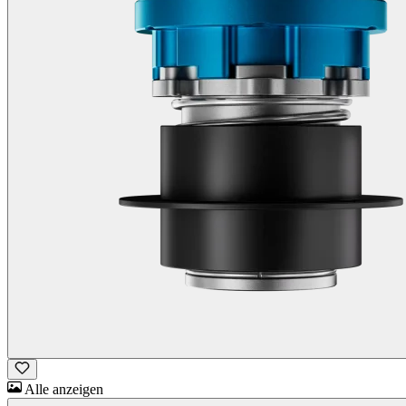
Alle anzeigen