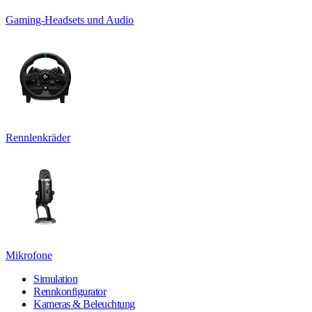
Gaming-Headsets und Audio
Rennlenkräder
Mikrofone
Simulation
Rennkonfigurator
Kameras & Beleuchtung