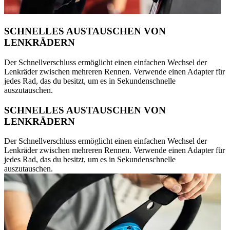
SCHNELLES AUSTAUSCHEN VON
LENKRÄDERN
Der Schnellverschluss ermöglicht einen einfachen Wechsel der
Lenkräder zwischen mehreren Rennen. Verwende einen Adapter für
jedes Rad, das du besitzt, um es in Sekundenschnelle
auszutauschen.
SCHNELLES AUSTAUSCHEN VON
LENKRÄDERN
Der Schnellverschluss ermöglicht einen einfachen Wechsel der
Lenkräder zwischen mehreren Rennen. Verwende einen Adapter für
jedes Rad, das du besitzt, um es in Sekundenschnelle
auszutauschen.