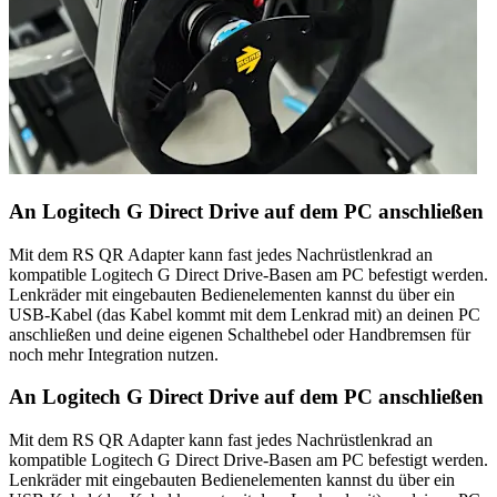
An Logitech G Direct Drive auf dem PC anschließen
Mit dem RS QR Adapter kann fast jedes Nachrüstlenkrad an
kompatible Logitech G Direct Drive-Basen am PC befestigt werden.
Lenkräder mit eingebauten Bedienelementen kannst du über ein
USB-Kabel (das Kabel kommt mit dem Lenkrad mit) an deinen PC
anschließen und deine eigenen Schalthebel oder Handbremsen für
noch mehr Integration nutzen.
An Logitech G Direct Drive auf dem PC anschließen
Mit dem RS QR Adapter kann fast jedes Nachrüstlenkrad an
kompatible Logitech G Direct Drive-Basen am PC befestigt werden.
Lenkräder mit eingebauten Bedienelementen kannst du über ein