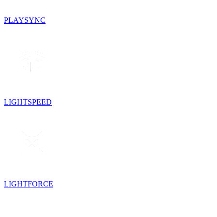
PLAYSYNC
LIGHTSPEED
LIGHTFORCE