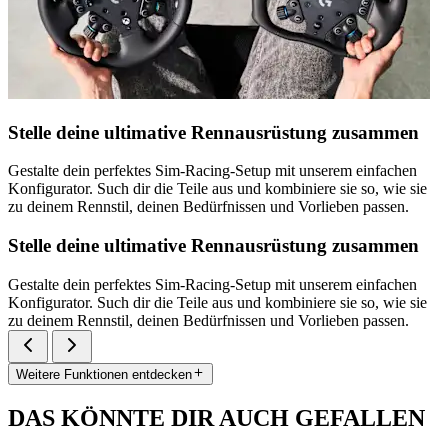
Stelle deine ultimative Rennausrüstung zusammen
Gestalte dein perfektes Sim-Racing-Setup mit unserem einfachen
Konfigurator. Such dir die Teile aus und kombiniere sie so, wie sie
zu deinem Rennstil, deinen Bedürfnissen und Vorlieben passen.
Stelle deine ultimative Rennausrüstung zusammen
Gestalte dein perfektes Sim-Racing-Setup mit unserem einfachen
Konfigurator. Such dir die Teile aus und kombiniere sie so, wie sie
zu deinem Rennstil, deinen Bedürfnissen und Vorlieben passen.
Weitere Funktionen entdecken
DAS KÖNNTE DIR AUCH GEFALLEN