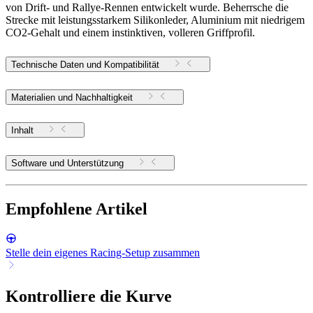
von Drift- und Rallye-Rennen entwickelt wurde. Beherrsche die
Strecke mit leistungsstarkem Silikonleder, Aluminium mit niedrigem
CO2-Gehalt und einem instinktiven, volleren Griffprofil.
Technische Daten und Kompatibilität
Materialien und Nachhaltigkeit
Inhalt
Software und Unterstützung
Empfohlene Artikel
Stelle dein eigenes Racing-Setup zusammen
Kontrolliere die Kurve