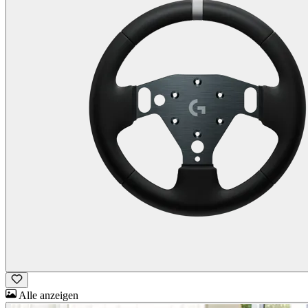
Alle anzeigen