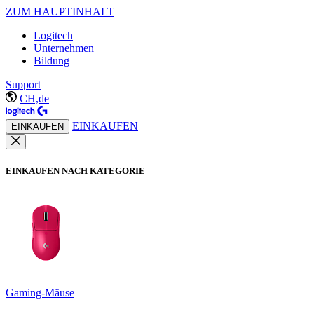
ZUM HAUPTINHALT
Logitech
Unternehmen
Bildung
Support
CH,de
EINKAUFEN
EINKAUFEN
EINKAUFEN NACH KATEGORIE
Gaming-Mäuse