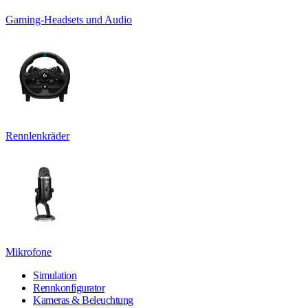
Gaming-Headsets und Audio
Rennlenkräder
Mikrofone
Simulation
Rennkonfigurator
Kameras & Beleuchtung