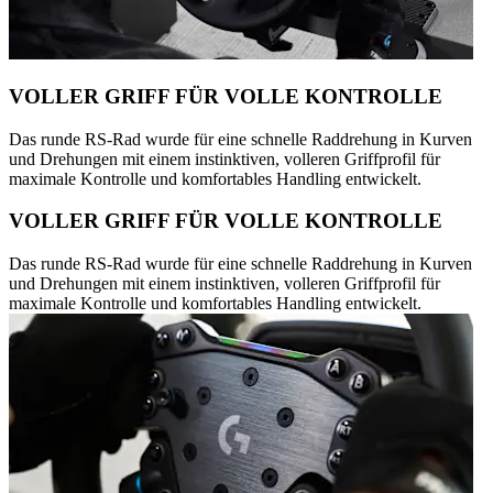
VOLLER GRIFF FÜR VOLLE KONTROLLE
Das runde RS-Rad wurde für eine schnelle Raddrehung in Kurven
und Drehungen mit einem instinktiven, volleren Griffprofil für
maximale Kontrolle und komfortables Handling entwickelt.
VOLLER GRIFF FÜR VOLLE KONTROLLE
Das runde RS-Rad wurde für eine schnelle Raddrehung in Kurven
und Drehungen mit einem instinktiven, volleren Griffprofil für
maximale Kontrolle und komfortables Handling entwickelt.