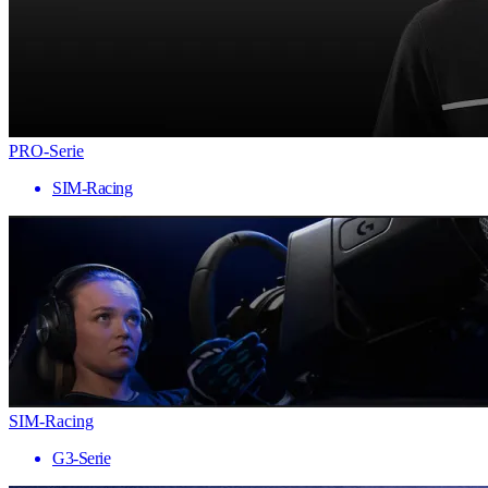
PRO-Serie
SIM-Racing
SIM-Racing
G3-Serie