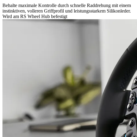
Behalte maximale Kontrolle durch schnelle Raddrehung mit einem
instinktiven, volleren Griffprofil und leistungsstarkem Silikonleder.
Wird am RS Wheel Hub befestigt