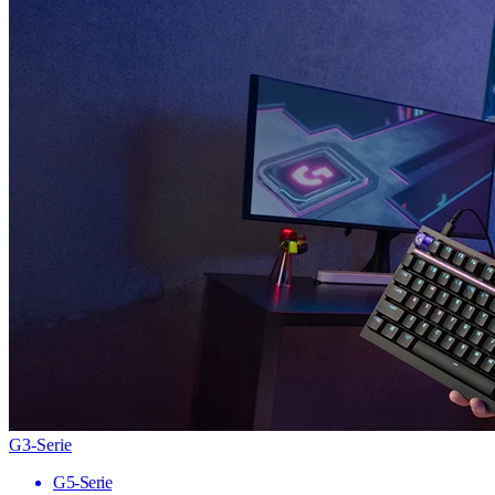
G3-Serie
G5-Serie