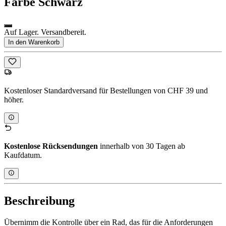
Farbe
Schwarz
Auf Lager. Versandbereit.
In den Warenkorb
Kostenloser Standardversand für Bestellungen von CHF 39 und
höher.
Kostenlose Rücksendungen
innerhalb von 30 Tagen ab
Kaufdatum.
Beschreibung
Übernimm die Kontrolle über ein Rad, das für die Anforderungen