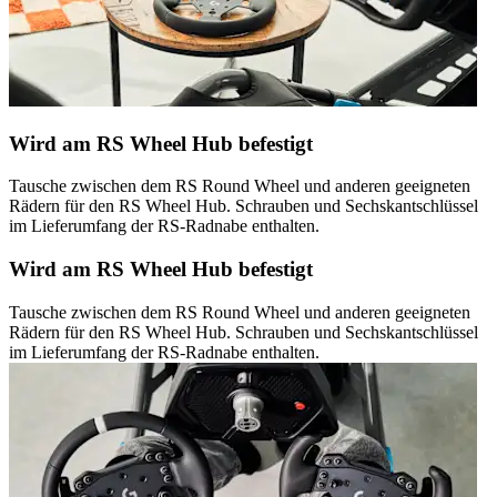
Wird am RS Wheel Hub befestigt
Tausche zwischen dem RS Round Wheel und anderen geeigneten
Rädern für den RS Wheel Hub. Schrauben und Sechskantschlüssel
im Lieferumfang der RS-Radnabe enthalten.
Wird am RS Wheel Hub befestigt
Tausche zwischen dem RS Round Wheel und anderen geeigneten
Rädern für den RS Wheel Hub. Schrauben und Sechskantschlüssel
im Lieferumfang der RS-Radnabe enthalten.