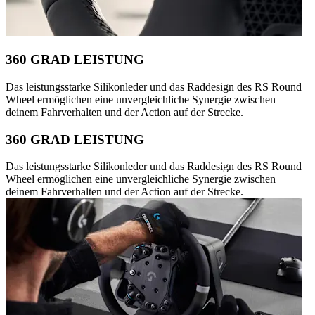
360 GRAD LEISTUNG
Das leistungsstarke Silikonleder und das Raddesign des RS Round
Wheel ermöglichen eine unvergleichliche Synergie zwischen
deinem Fahrverhalten und der Action auf der Strecke.
360 GRAD LEISTUNG
Das leistungsstarke Silikonleder und das Raddesign des RS Round
Wheel ermöglichen eine unvergleichliche Synergie zwischen
deinem Fahrverhalten und der Action auf der Strecke.