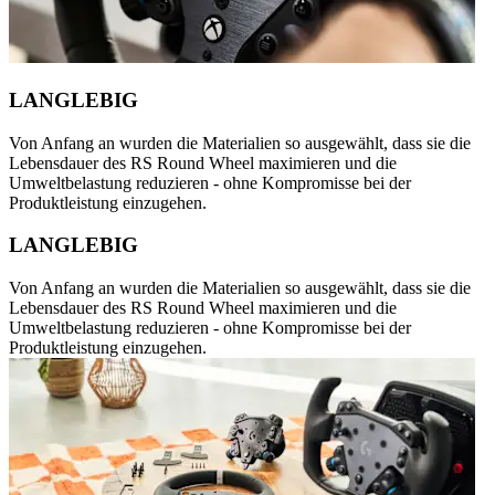
LANGLEBIG
Von Anfang an wurden die Materialien so ausgewählt, dass sie die
Lebensdauer des RS Round Wheel maximieren und die
Umweltbelastung reduzieren - ohne Kompromisse bei der
Produktleistung einzugehen.
LANGLEBIG
Von Anfang an wurden die Materialien so ausgewählt, dass sie die
Lebensdauer des RS Round Wheel maximieren und die
Umweltbelastung reduzieren - ohne Kompromisse bei der
Produktleistung einzugehen.