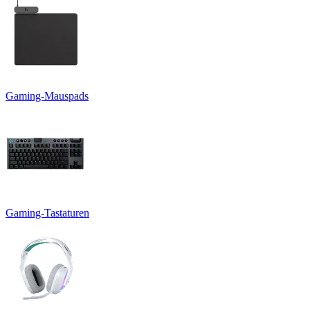
Gaming-Mauspads
Gaming-Tastaturen