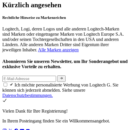
Kürzlich angesehen
Rechtliche Hinweise zu Markenzeichen
Logitech, Logi, deren Logos und alle anderen Logitech-Marken
sind Marken oder eingetragene Marken von Logitech Europe S.A.
und/oder seinen Tochtergesellschaften in den USA und anderen
Ländern. Alle anderen Marken Dritter sind Eigentum ihrer
jeweiligen Inhaber.
Alle Marken anzeigen
Abonnieren Sie unseren Newsletter, um Ihr Sonderangebot und
exklusive Vorteile zu erhalten.
Ich möchte personalisierte Werbung von Logitech G. Sie
können sich jederzeit abmelden. Siehe unsere
Datenschutzbestimmungen.
Vielen Dank für Ihre Registrierung!
In Ihrem Posteingang finden Sie ein Willkommensangebot.