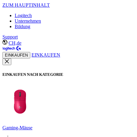
ZUM HAUPTINHALT
Logitech
Unternehmen
Bildung
Support
CH,de
EINKAUFEN
EINKAUFEN
EINKAUFEN NACH KATEGORIE
Gaming-Mäuse