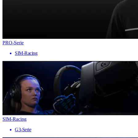
PRO-Serie
SIM-Racing
SIM-Racing
G3-Serie