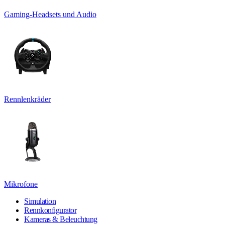
Gaming-Headsets und Audio
Rennlenkräder
Mikrofone
Simulation
Rennkonfigurator
Kameras & Beleuchtung