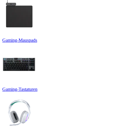
Gaming-Mauspads
Gaming-Tastaturen