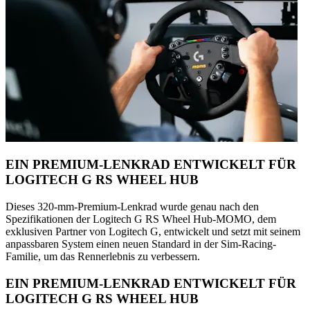
EIN PREMIUM-LENKRAD ENTWICKELT FÜR
LOGITECH G RS WHEEL HUB
Dieses 320-mm-Premium-Lenkrad wurde genau nach den
Spezifikationen der Logitech G RS Wheel Hub-MOMO, dem
exklusiven Partner von Logitech G, entwickelt und setzt mit seinem
anpassbaren System einen neuen Standard in der Sim-Racing-
Familie, um das Rennerlebnis zu verbessern.
EIN PREMIUM-LENKRAD ENTWICKELT FÜR
LOGITECH G RS WHEEL HUB