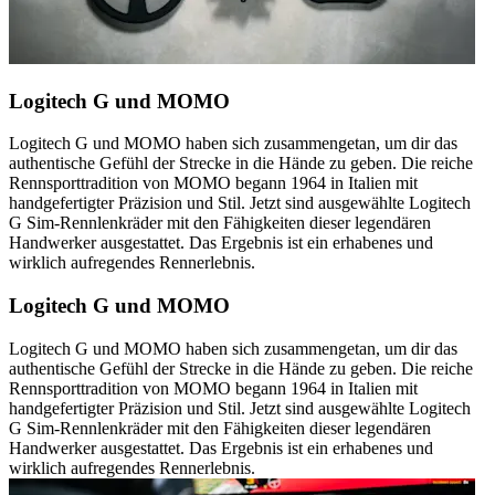
Logitech G und MOMO
Logitech G und MOMO haben sich zusammengetan, um dir das
authentische Gefühl der Strecke in die Hände zu geben. Die reiche
Rennsporttradition von MOMO begann 1964 in Italien mit
handgefertigter Präzision und Stil. Jetzt sind ausgewählte Logitech
G Sim-Rennlenkräder mit den Fähigkeiten dieser legendären
Handwerker ausgestattet. Das Ergebnis ist ein erhabenes und
wirklich aufregendes Rennerlebnis.
Logitech G und MOMO
Logitech G und MOMO haben sich zusammengetan, um dir das
authentische Gefühl der Strecke in die Hände zu geben. Die reiche
Rennsporttradition von MOMO begann 1964 in Italien mit
handgefertigter Präzision und Stil. Jetzt sind ausgewählte Logitech
G Sim-Rennlenkräder mit den Fähigkeiten dieser legendären
Handwerker ausgestattet. Das Ergebnis ist ein erhabenes und
wirklich aufregendes Rennerlebnis.