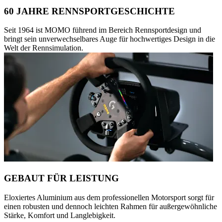
60 JAHRE RENNSPORTGESCHICHTE
Seit 1964 ist MOMO führend im Bereich Rennsportdesign und
bringt sein unverwechselbares Auge für hochwertiges Design in die
Welt der Rennsimulation.
GEBAUT FÜR LEISTUNG
Eloxiertes Aluminium aus dem professionellen Motorsport sorgt für
einen robusten und dennoch leichten Rahmen für außergewöhnliche
Stärke, Komfort und Langlebigkeit.