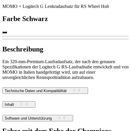
MOMO × Logitech G Lenkradaufsatz für RS Wheel Hub
Farbe
Schwarz
Beschreibung
Ein 320-mm-Premium-Laufradaufsatz, der nach den genauen
Spezifikationen der Logitech G RS-Laufradnabe entwickelt und von
MOMO in Italien handgefertigt wird, um auf einer
unvergleichlichen Rennsporttradition aufzubauen.
Technische Daten und Kompatibilität
Inhalt
Software und Unterstützung
Fahre mit dem Erbe der Champions.