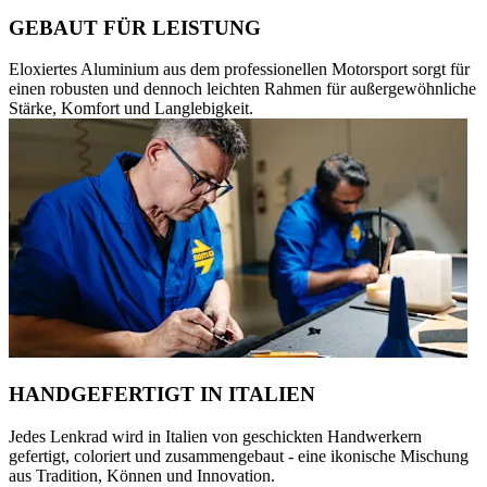
GEBAUT FÜR LEISTUNG
Eloxiertes Aluminium aus dem professionellen Motorsport sorgt für
einen robusten und dennoch leichten Rahmen für außergewöhnliche
Stärke, Komfort und Langlebigkeit.
HANDGEFERTIGT IN ITALIEN
Jedes Lenkrad wird in Italien von geschickten Handwerkern
gefertigt, coloriert und zusammengebaut - eine ikonische Mischung
aus Tradition, Können und Innovation.