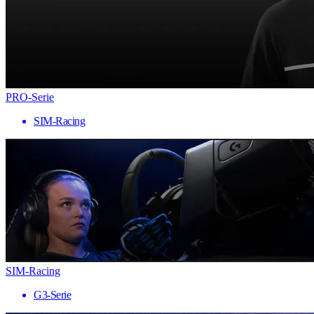
PRO-Serie
SIM-Racing
SIM-Racing
G3-Serie