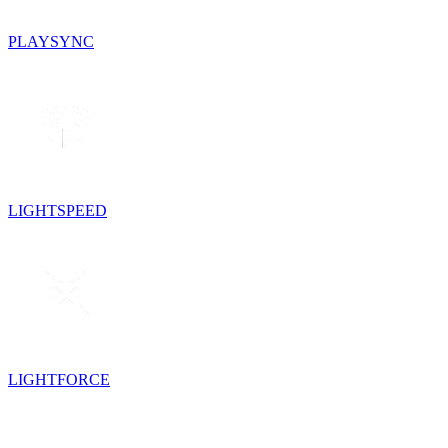
PLAYSYNC
LIGHTSPEED
LIGHTFORCE