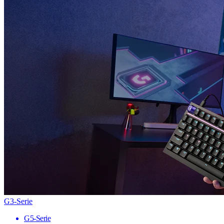
G3-Serie
G5-Serie