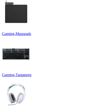
Gaming-Mauspads
Gaming-Tastaturen