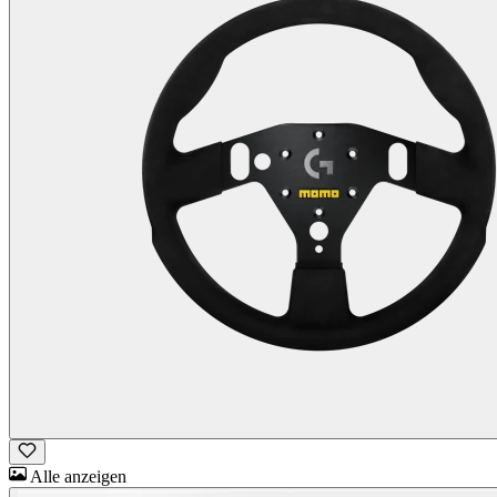
Alle anzeigen