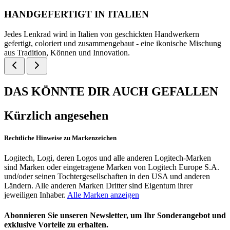
HANDGEFERTIGT IN ITALIEN
Jedes Lenkrad wird in Italien von geschickten Handwerkern
gefertigt, coloriert und zusammengebaut - eine ikonische Mischung
aus Tradition, Können und Innovation.
DAS KÖNNTE DIR AUCH GEFALLEN
Kürzlich angesehen
Rechtliche Hinweise zu Markenzeichen
Logitech, Logi, deren Logos und alle anderen Logitech-Marken
sind Marken oder eingetragene Marken von Logitech Europe S.A.
und/oder seinen Tochtergesellschaften in den USA und anderen
Ländern. Alle anderen Marken Dritter sind Eigentum ihrer
jeweiligen Inhaber.
Alle Marken anzeigen
Abonnieren Sie unseren Newsletter, um Ihr Sonderangebot und
exklusive Vorteile zu erhalten.