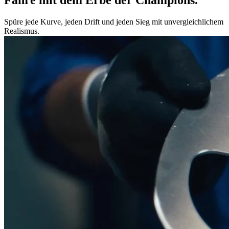
Spüre jede Kurve, jeden Drift und jeden Sieg mit unvergleichlichem
Realismus.