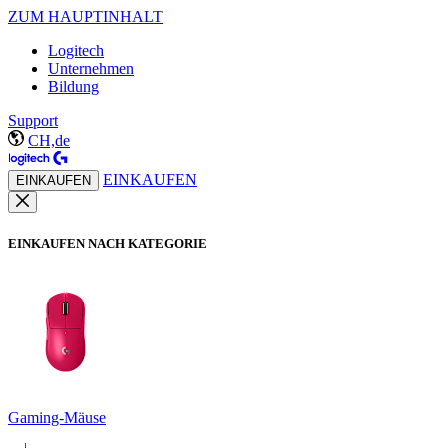
ZUM HAUPTINHALT
Logitech
Unternehmen
Bildung
Support
CH,de
EINKAUFEN
EINKAUFEN
EINKAUFEN NACH KATEGORIE
Gaming-Mäuse