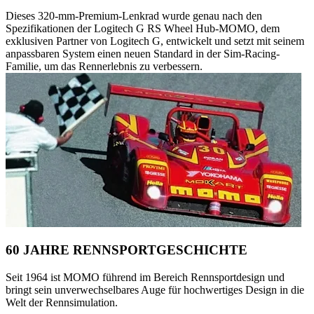
Dieses 320-mm-Premium-Lenkrad wurde genau nach den
Spezifikationen der Logitech G RS Wheel Hub-MOMO, dem
exklusiven Partner von Logitech G, entwickelt und setzt mit seinem
anpassbaren System einen neuen Standard in der Sim-Racing-
Familie, um das Rennerlebnis zu verbessern.
60 JAHRE RENNSPORTGESCHICHTE
Seit 1964 ist MOMO führend im Bereich Rennsportdesign und
bringt sein unverwechselbares Auge für hochwertiges Design in die
Welt der Rennsimulation.