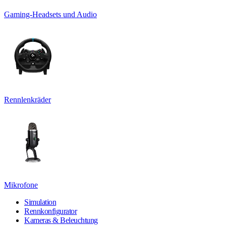
Gaming-Headsets und Audio
Rennlenkräder
Mikrofone
Simulation
Rennkonfigurator
Kameras & Beleuchtung