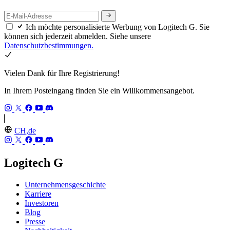
Ich möchte personalisierte Werbung von Logitech G. Sie
können sich jederzeit abmelden. Siehe unsere
Datenschutzbestimmungen.
Vielen Dank für Ihre Registrierung!
In Ihrem Posteingang finden Sie ein Willkommensangebot.
CH,de
Logitech G
Unternehmensgeschichte
Karriere
Investoren
Blog
Presse