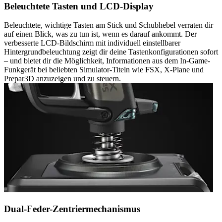
Beleuchtete Tasten und LCD-Display
Beleuchtete, wichtige Tasten am Stick und Schubhebel verraten dir
auf einen Blick, was zu tun ist, wenn es darauf ankommt. Der
verbesserte LCD-Bildschirm mit individuell einstellbarer
Hintergrundbeleuchtung zeigt dir deine Tastenkonfigurationen sofort
– und bietet dir die Möglichkeit, Informationen aus dem In-Game-
Funkgerät bei beliebten Simulator-Titeln wie FSX, X-Plane und
Prepar3D anzuzeigen und zu steuern.
Dual-Feder-Zentriermechanismus