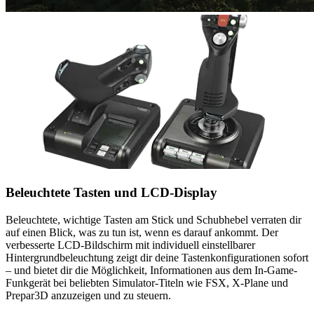
Beleuchtete Tasten und LCD-Display
Beleuchtete, wichtige Tasten am Stick und Schubhebel verraten dir
auf einen Blick, was zu tun ist, wenn es darauf ankommt. Der
verbesserte LCD-Bildschirm mit individuell einstellbarer
Hintergrundbeleuchtung zeigt dir deine Tastenkonfigurationen sofort
– und bietet dir die Möglichkeit, Informationen aus dem In-Game-
Funkgerät bei beliebten Simulator-Titeln wie FSX, X-Plane und
Prepar3D anzuzeigen und zu steuern.