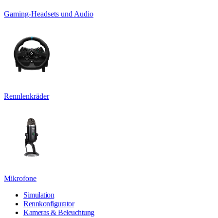
Gaming-Headsets und Audio
Rennlenkräder
Mikrofone
Simulation
Rennkonfigurator
Kameras & Beleuchtung