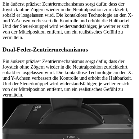
Ein äußerst präziser Zentriermechanismus sorgt dafür, dass der
Joystick ohne Zögern wieder in die Neutralposition zurückkehrt,
sobald er losgelassen wird. Die kontaktlose Technologie an den X-
und Y-Achsen verbessert die Kontrolle und erhöht die Haltbarkeit.
Und der Steuerknüppel wird widerstandsfähiger, je weiter er sich
von der Mittelposition entfernt, um ein realistisches Gefühl zu
vermitteln.
Dual-Feder-Zentriermechanismus
Ein äußerst präziser Zentriermechanismus sorgt dafür, dass der
Joystick ohne Zögern wieder in die Neutralposition zurückkehrt,
sobald er losgelassen wird. Die kontaktlose Technologie an den X-
und Y-Achsen verbessert die Kontrolle und erhöht die Haltbarkeit.
Und der Steuerknüppel wird widerstandsfähiger, je weiter er sich
von der Mittelposition entfernt, um ein realistisches Gefühl zu
vermitteln.