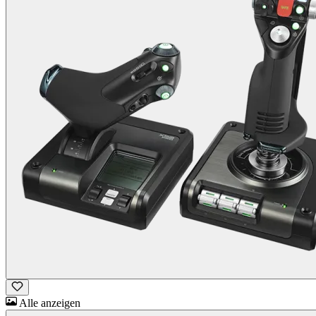
Alle anzeigen