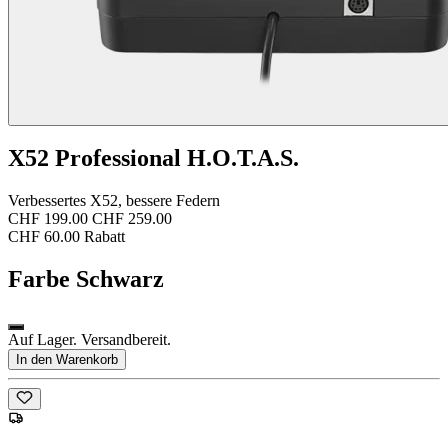
X52 Professional H.O.T.A.S.
Verbessertes X52, bessere Federn
CHF 199.00
CHF 259.00
CHF 60.00 Rabatt
Farbe
Schwarz
Auf Lager. Versandbereit.
In den Warenkorb