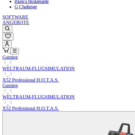
Bianca Bustamante
G Challenge
SOFTWARE
ANGEBOTE
Gaming
WELTRAUM-FLUGSIMULATION
X52 Professional H.O.T.A.S.
Gaming
WELTRAUM-FLUGSIMULATION
X52 Professional H.O.T.A.S.