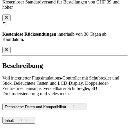
Kostenloser Standardversand für Bestellungen von CHF 39 und
höher.
Kostenlose Rücksendungen
innerhalb von 30 Tagen ab
Kaufdatum.
Beschreibung
Voll integrierter Flugsimulations-Controller mit Schubregler und
Stick. Beleuchtete Tasten und LCD-Display, Doppelfeder-
Zentriermechanismus, verstellbarer Schubregler, 3D-
Drehrudersteuerung und vieles mehr.
Technische Daten und Kompatibilität
Inhalt