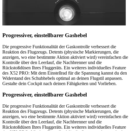
Progressiver, einstellbarer Gashebel
Die progressive Funktionalität der Gaskontrolle verbessert die
Reaktion des Flugzeugs. Detents (physische Markierungen, die
anzeigen, wo eine bestimmte Aktion aktiviert wird) vereinfachen die
Kontrolle über den Leerlauf, die Nachbrenner und die
Rückstoßdüsen Ihres Fluggeräts. Ein weiteres individuelles Feature
des X52 PRO: Mit dem Einstellrad für die Spannung kannst du den
Widerstand des Schubhebels optimal an deinen Flugstil anpassen.
Gestalte dein Cockpit nach deinen Fähigkeiten und Vorlieben.
Progressiver, einstellbarer Gashebel
Die progressive Funktionalität der Gaskontrolle verbessert die
Reaktion des Flugzeugs. Detents (physische Markierungen, die
anzeigen, wo eine bestimmte Aktion aktiviert wird) vereinfachen die
Kontrolle über den Leerlauf, die Nachbrenner und die
Rückstoßdüsen Ihres Fluggeräts. Ein weiteres individuelles Feature