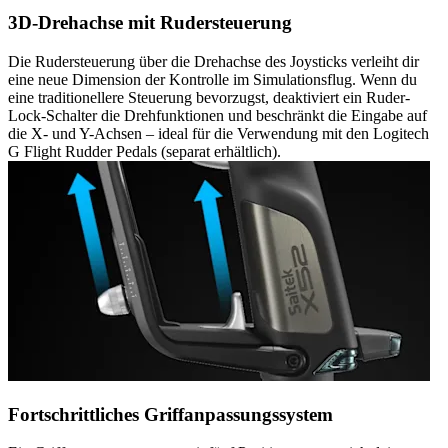
3D-Drehachse mit Rudersteuerung
Die Rudersteuerung über die Drehachse des Joysticks verleiht dir
eine neue Dimension der Kontrolle im Simulationsflug. Wenn du
eine traditionellere Steuerung bevorzugst, deaktiviert ein Ruder-
Lock-Schalter die Drehfunktionen und beschränkt die Eingabe auf
die X- und Y-Achsen – ideal für die Verwendung mit den Logitech
G Flight Rudder Pedals (separat erhältlich).
Fortschrittliches Griffanpassungssystem