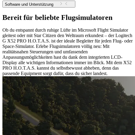
Software und Unterstützung
Bereit für beliebte Flugsimulatoren
Ob du entspannt durch ruhige Lüfte im Microsoft Flight Simulator
gleitest oder mit Star Citizen den Weltraum erkundest – der Logitech
G X52 PRO H.O.T.A.S. ist der ideale Begleiter für jeden Flug- oder
Space-Simulator. Erlebe Flugsimulatoren völlig neu: Mit
realitätsnahen Steuerungen und umfassenden
Anpassungsmöglichkeiten hast du dank dem integrierten LCD-
Display alle wichtigen Informationen immer im Blick. Mit dem X52
PRO H.O.T.A.S. kannst du selbstbewusst abheben, denn das
passende Equipment sorgt dafür, dass du sicher landest.