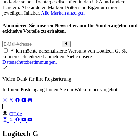
und/oder seinen Tochtergesellschaften in den USA und anderen
Ländern. Alle anderen Marken Dritter sind Eigentum ihrer
jeweiligen Inhaber.
Alle Marken anzeigen
Abonnieren Sie unseren Newsletter, um Ihr Sonderangebot und
exklusive Vorteile zu erhalten.
Ich möchte personalisierte Werbung von Logitech G. Sie
können sich jederzeit abmelden. Siehe unsere
Datenschutzbestimmungen.
Vielen Dank für Ihre Registrierung!
In Ihrem Posteingang finden Sie ein Willkommensangebot.
CH,de
Logitech G