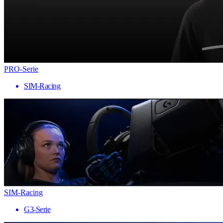
PRO-Serie
SIM-Racing
SIM-Racing
G3-Serie