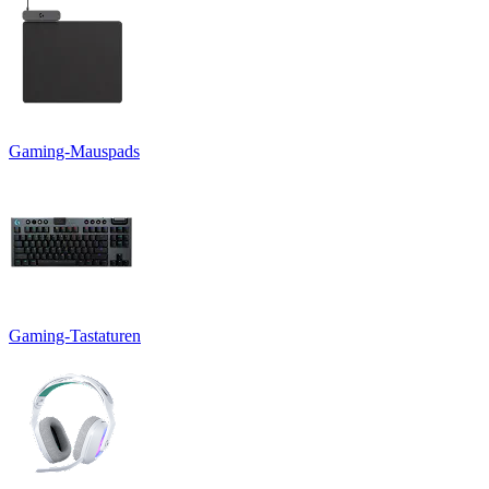
Gaming-Mauspads
Gaming-Tastaturen