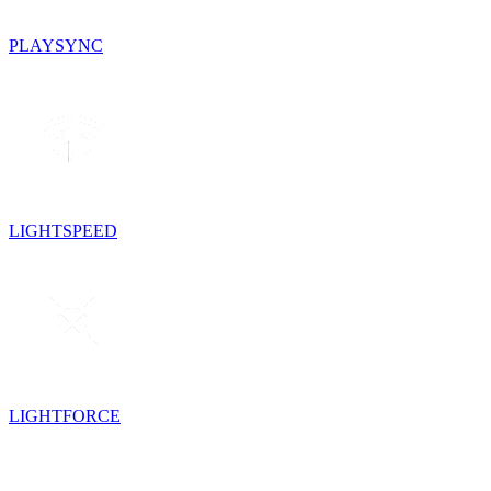
PLAYSYNC
LIGHTSPEED
LIGHTFORCE