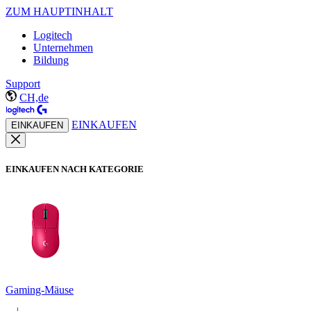
ZUM HAUPTINHALT
Logitech
Unternehmen
Bildung
Support
CH,de
EINKAUFEN
EINKAUFEN
EINKAUFEN NACH KATEGORIE
Gaming-Mäuse