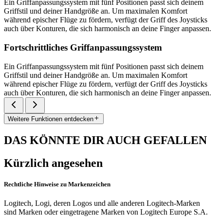
Ein Griffanpassungssystem mit fünf Positionen passt sich deinem
Griffstil und deiner Handgröße an. Um maximalen Komfort
während epischer Flüge zu fördern, verfügt der Griff des Joysticks
auch über Konturen, die sich harmonisch an deine Finger anpassen.
Fortschrittliches Griffanpassungssystem
Ein Griffanpassungssystem mit fünf Positionen passt sich deinem
Griffstil und deiner Handgröße an. Um maximalen Komfort
während epischer Flüge zu fördern, verfügt der Griff des Joysticks
auch über Konturen, die sich harmonisch an deine Finger anpassen.
Weitere Funktionen entdecken
DAS KÖNNTE DIR AUCH GEFALLEN
Kürzlich angesehen
Rechtliche Hinweise zu Markenzeichen
Logitech, Logi, deren Logos und alle anderen Logitech-Marken
sind Marken oder eingetragene Marken von Logitech Europe S.A.