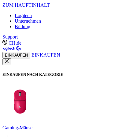
ZUM HAUPTINHALT
Logitech
Unternehmen
Bildung
Support
CH,de
EINKAUFEN
EINKAUFEN
EINKAUFEN NACH KATEGORIE
Gaming-Mäuse