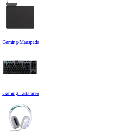
Gaming-Mauspads
Gaming-Tastaturen