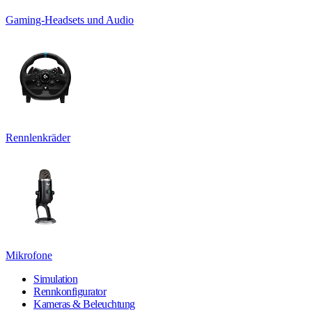
Gaming-Headsets und Audio
Rennlenkräder
Mikrofone
Simulation
Rennkonfigurator
Kameras & Beleuchtung