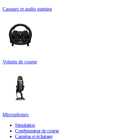
Casques et audio gaming
Volants de course
Microphones
Simulation
Configurateur de course
Caméras et éclairage