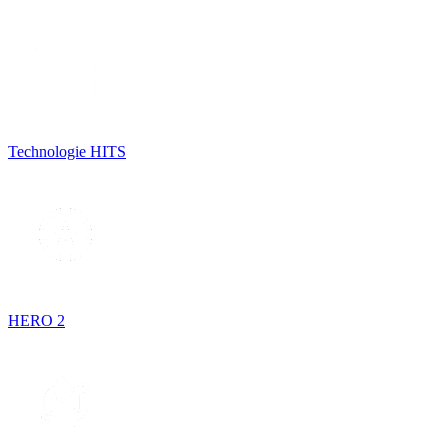
Technologie HITS
HERO 2