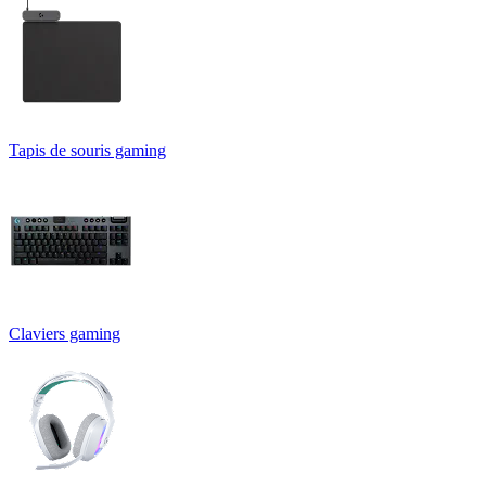
Tapis de souris gaming
Claviers gaming