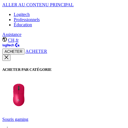
ALLER AU CONTENU PRINCIPAL
Logitech
Professionnels
Éducation
Assistance
CH,fr
ACHETER
ACHETER
ACHETER PAR CATÉGORIE
Souris gaming