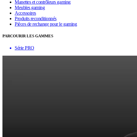
Manettes et contrôleurs gaming
Meubles gaming
Accessoires
Produits reconditionnés
Pièces de rechange pour le gaming
PARCOURIR LES GAMMES
Série PRO