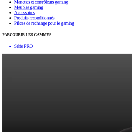
Manettes et contrôleurs gaming
Meubles gaming
Accessoires
Produits reconditionnés
Pièces de rechange pour le gaming
PARCOURIR LES GAMMES
Série PRO