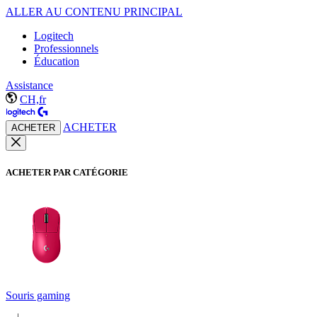
ALLER AU CONTENU PRINCIPAL
Logitech
Professionnels
Éducation
Assistance
CH,fr
ACHETER
ACHETER
ACHETER PAR CATÉGORIE
Souris gaming