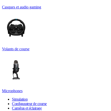
Casques et audio gaming
Volants de course
Microphones
Simulation
Configurateur de course
Caméras et éclairage