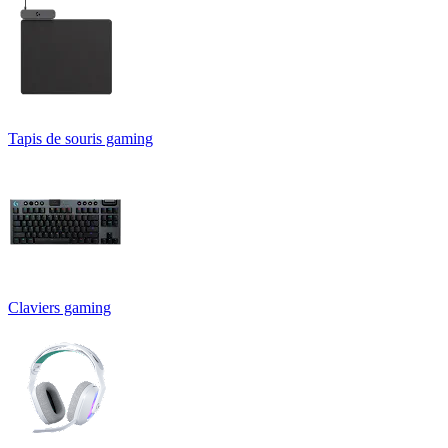
Tapis de souris gaming
Claviers gaming