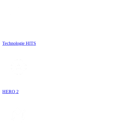
Technologie HITS
HERO 2