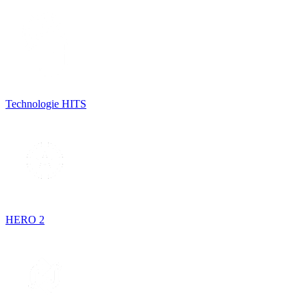
Technologie HITS
HERO 2