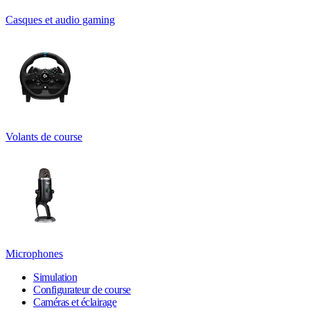
Casques et audio gaming
Volants de course
Microphones
Simulation
Configurateur de course
Caméras et éclairage