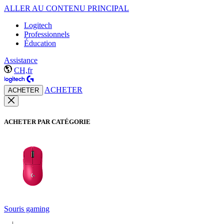
ALLER AU CONTENU PRINCIPAL
Logitech
Professionnels
Éducation
Assistance
CH,fr
ACHETER
ACHETER
ACHETER PAR CATÉGORIE
Souris gaming