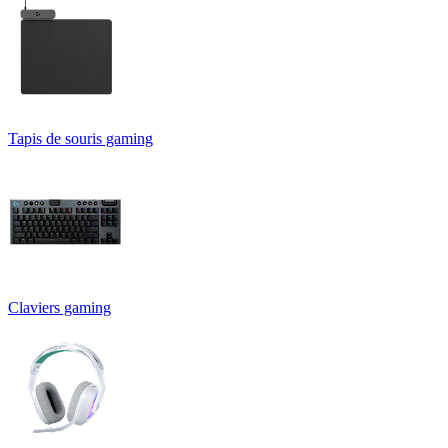
Tapis de souris gaming
Claviers gaming