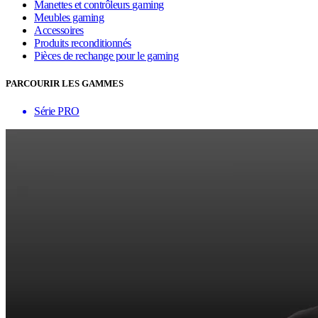
Manettes et contrôleurs gaming
Meubles gaming
Accessoires
Produits reconditionnés
Pièces de rechange pour le gaming
PARCOURIR LES GAMMES
Série PRO