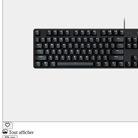
Tout afficher