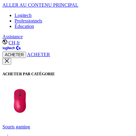
ALLER AU CONTENU PRINCIPAL
Logitech
Professionnels
Éducation
Assistance
CH,fr
ACHETER
ACHETER
ACHETER PAR CATÉGORIE
Souris gaming