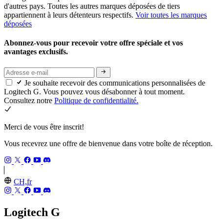
d'autres pays. Toutes les autres marques déposées de tiers
appartiennent à leurs détenteurs respectifs.
Voir toutes les marques
déposées
Abonnez-vous pour recevoir votre offre spéciale et vos
avantages exclusifs.
Je souhaite recevoir des communications personnalisées de
Logitech G. Vous pouvez vous désabonner à tout moment.
Consultez notre
Politique de confidentialité.
Merci de vous être inscrit!
Vous recevrez une offre de bienvenue dans votre boîte de réception.
CH,fr
Logitech G