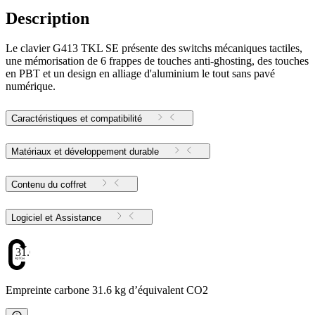
Description
Le clavier G413 TKL SE présente des switchs mécaniques tactiles,
une mémorisation de 6 frappes de touches anti-ghosting, des touches
en PBT et un design en alliage d'aluminium le tout sans pavé
numérique.
Caractéristiques et compatibilité
Matériaux et développement durable
Contenu du coffret
Logiciel et Assistance
31.6
Empreinte carbone 31.6 kg d’équivalent CO2