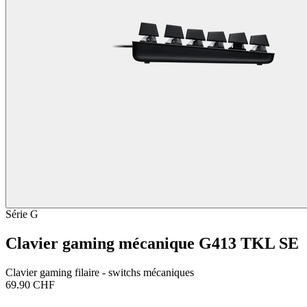
Série G
Clavier gaming mécanique G413 TKL SE
Clavier gaming filaire - switchs mécaniques
69.90 CHF