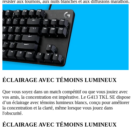
résister aux tournois, aux nuits blanches et aux diffusions marathon.
ÉCLAIRAGE AVEC TÉMOINS LUMINEUX
Que vous soyez dans un match compétitif ou que vous jouiez avec
vos amis, la concentration est impérative. Le G413 TKL SE dispose
d’un éclairage avec témoins lumineux blancs, conçu pour améliorer
la concentration et la clarté, même lorsque vous jouez dans
l'obscurité.
ÉCLAIRAGE AVEC TÉMOINS LUMINEUX