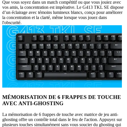
Que vous soyez dans un match compétitif ou que vous jouiez avec
vos amis, la concentration est impérative. Le G413 TKL SE dispose
d’un éclairage avec témoins lumineux blancs, conçu pour améliorer
la concentration et la clarté, même lorsque vous jouez dans
l'obscurité.
MÉMORISATION DE 6 FRAPPES DE TOUCHE
AVEC ANTI-GHOSTING
La mémorisation de 6 frappes de touche avec matrice de jeu anti-
ghosting offre un contrôle total dans le feu de l'action. Appuyez sur
plusieurs touches simultanément sans vous soucier du ghosting qui