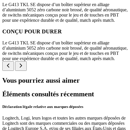
Le G413 TKL SE dispose d’un boîtier supérieur en alliage
d’aluminium 5052 zéro carbone noir brossé, de qualité aéronautique,
de switchs mécaniques conçus pour le jeu et de touches en PBT
pour une expérience durable et de qualité, match après match.
CONÇU POUR DURER
Le G413 TKL SE dispose d’un boîtier supérieur en alliage
d’aluminium 5052 zéro carbone noir brossé, de qualité aéronautique,
de switchs mécaniques conçus pour le jeu et de touches en PBT
pour une expérience durable et de qualité, match après match.
Vous pourriez aussi aimer
Éléments consultés récemment
Déclaration légale relative aux marques déposées
Logitech, Logi, leurs logos et toutes les autres marques déposées de
Logitech sont des marques commerciales ou des marques déposées
de Logitech Europe S.A. et/ou de ses filiales aux États-Unis et dans