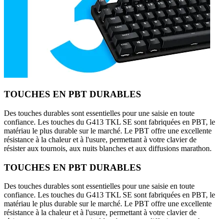
TOUCHES EN PBT DURABLES
Des touches durables sont essentielles pour une saisie en toute
confiance. Les touches du G413 TKL SE sont fabriquées en PBT, le
matériau le plus durable sur le marché. Le PBT offre une excellente
résistance à la chaleur et à l'usure, permettant à votre clavier de
résister aux tournois, aux nuits blanches et aux diffusions marathon.
TOUCHES EN PBT DURABLES
Des touches durables sont essentielles pour une saisie en toute
confiance. Les touches du G413 TKL SE sont fabriquées en PBT, le
matériau le plus durable sur le marché. Le PBT offre une excellente
résistance à la chaleur et à l'usure, permettant à votre clavier de