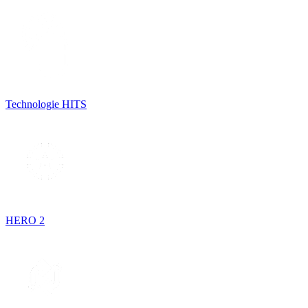
Technologie HITS
HERO 2