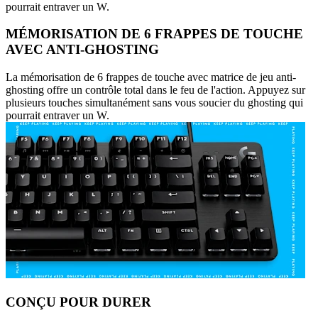
pourrait entraver un W.
MÉMORISATION DE 6 FRAPPES DE TOUCHE
AVEC ANTI-GHOSTING
La mémorisation de 6 frappes de touche avec matrice de jeu anti-
ghosting offre un contrôle total dans le feu de l'action. Appuyez sur
plusieurs touches simultanément sans vous soucier du ghosting qui
pourrait entraver un W.
CONÇU POUR DURER