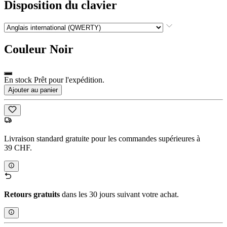
Disposition du clavier
Couleur
Noir
En stock Prêt pour l'expédition.
Ajouter au panier
Livraison standard gratuite pour les commandes supérieures à
39 CHF.
Retours gratuits
dans les 30 jours suivant votre achat.