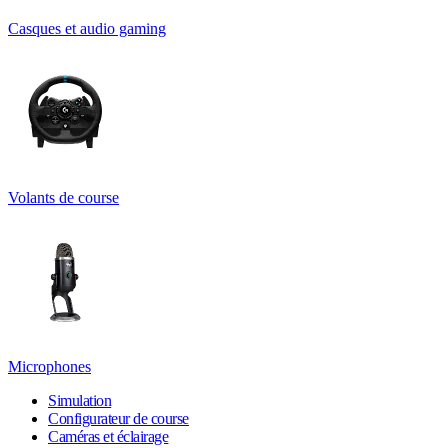
Casques et audio gaming
Volants de course
Microphones
Simulation
Configurateur de course
Caméras et éclairage