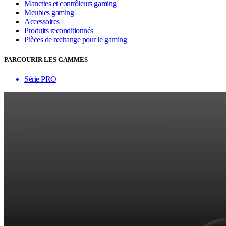
Manettes et contrôleurs gaming
Meubles gaming
Accessoires
Produits reconditionnés
Pièces de rechange pour le gaming
PARCOURIR LES GAMMES
Série PRO