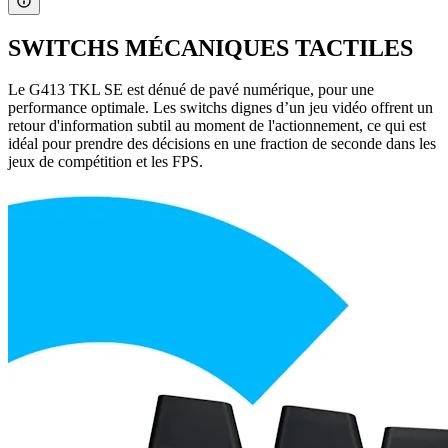
SWITCHS MÉCANIQUES TACTILES
Le G413 TKL SE est dénué de pavé numérique, pour une
performance optimale. Les switchs dignes d’un jeu vidéo offrent un
retour d'information subtil au moment de l'actionnement, ce qui est
idéal pour prendre des décisions en une fraction de seconde dans les
jeux de compétition et les FPS.