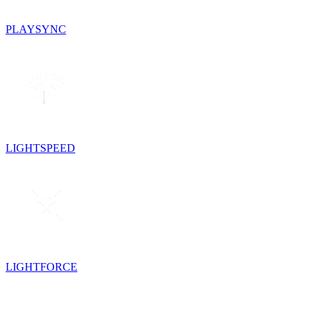
PLAYSYNC
LIGHTSPEED
LIGHTFORCE