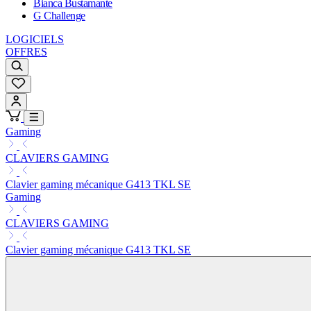
Bianca Bustamante
G Challenge
LOGICIELS
OFFRES
Gaming
CLAVIERS GAMING
Clavier gaming mécanique G413 TKL SE
Gaming
CLAVIERS GAMING
Clavier gaming mécanique G413 TKL SE