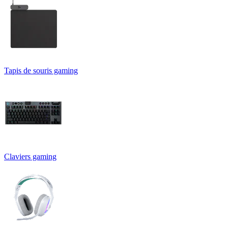
Tapis de souris gaming
Claviers gaming