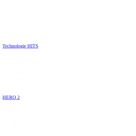
Technologie HITS
HERO 2