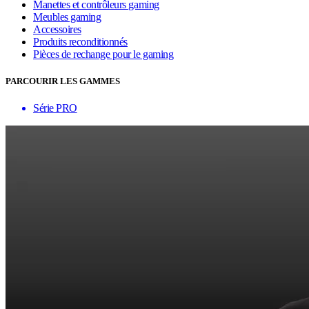
Manettes et contrôleurs gaming
Meubles gaming
Accessoires
Produits reconditionnés
Pièces de rechange pour le gaming
PARCOURIR LES GAMMES
Série PRO