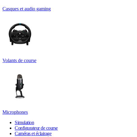
Casques et audio gaming
Volants de course
Microphones
Simulation
Configurateur de course
Caméras et éclairage