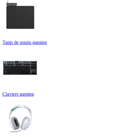
Tapis de souris gaming
Claviers gaming