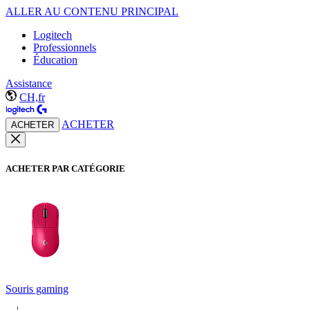
ALLER AU CONTENU PRINCIPAL
Logitech
Professionnels
Éducation
Assistance
CH,fr
ACHETER
ACHETER
ACHETER PAR CATÉGORIE
Souris gaming