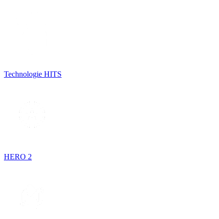
Technologie HITS
HERO 2