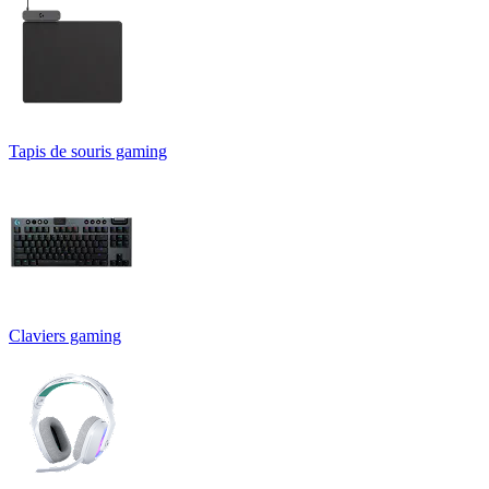
Tapis de souris gaming
Claviers gaming