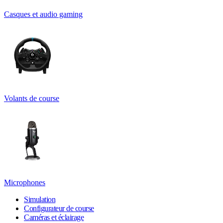
Casques et audio gaming
Volants de course
Microphones
Simulation
Configurateur de course
Caméras et éclairage