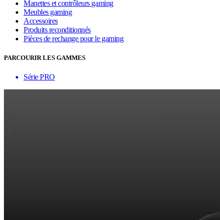
Manettes et contrôleurs gaming
Meubles gaming
Accessoires
Produits reconditionnés
Pièces de rechange pour le gaming
PARCOURIR LES GAMMES
Série PRO