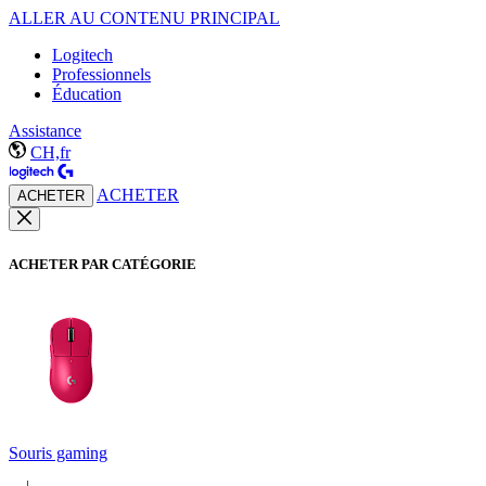
ALLER AU CONTENU PRINCIPAL
Logitech
Professionnels
Éducation
Assistance
CH,fr
ACHETER
ACHETER
ACHETER PAR CATÉGORIE
Souris gaming