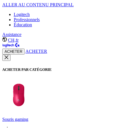
ALLER AU CONTENU PRINCIPAL
Logitech
Professionnels
Éducation
Assistance
CH,fr
ACHETER
ACHETER
ACHETER PAR CATÉGORIE
Souris gaming