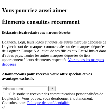
Vous pourriez aussi aimer
Éléments consultés récemment
Déclaration légale relative aux marques déposées
Logitech, Logi, leurs logos et toutes les autres marques déposées de
Logitech sont des marques commerciales ou des marques déposées
de Logitech Europe S.A. et/ou de ses filiales aux États-Unis et dans
d'autres pays. Toutes les autres marques déposées de tiers
appartiennent à leurs détenteurs respectifs.
Voir toutes les marques
déposées
Abonnez-vous pour recevoir votre offre spéciale et vos
avantages exclusifs.
Je souhaite recevoir des communications personnalisées de
Logitech G. Vous pouvez vous désabonner à tout moment.
Consultez notre
Politique de confidentialité.