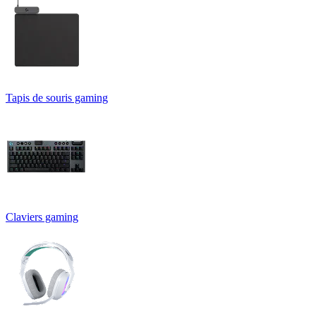
Tapis de souris gaming
Claviers gaming