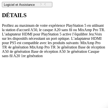
Logiciel et Assistance
DÉTAILS
Profitez au maximum de votre expérience PlayStation 5 en utilisant
la station d'accueil A50, le casque A20 sans fil ou MixAmp Pro TR.
L’adaptateur HDMI pour PlayStation 5 active l’équilibre Jeu:Voix
sur les dispositifs nécessitant un port optique. L’adaptateur HDMI
pour PS5 est compatible avec les produits suivants: MixAmp Pro
TR 4e génération MixAmp Pro TR 3e génération Base de réception
A50 4e génération Base de réception A50 3e génération Casque
sans fil A20 1re génération