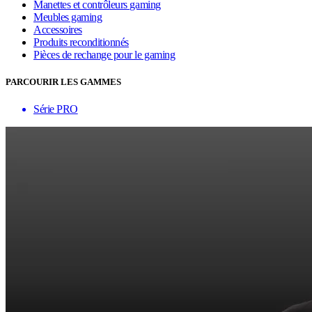
Manettes et contrôleurs gaming
Meubles gaming
Accessoires
Produits reconditionnés
Pièces de rechange pour le gaming
PARCOURIR LES GAMMES
Série PRO