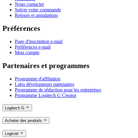
Nous contacter
Suivre votre commande
Retours et annulations
Préférences
Page d'inscription e-mail
Préférences e-mail
Mon compte
Partenaires et programmes
Programme d'affiliation
Labo développeurs partenaires
Programme de réduction pour les entreprises
Programme Logitech G Creator
Logitech G
Acheter des produits
Logiciel