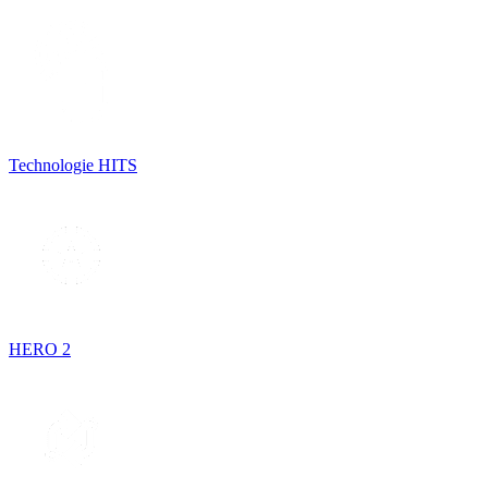
Technologie HITS
HERO 2