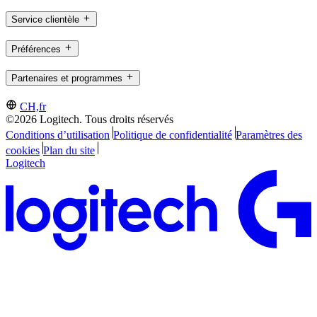
Service clientèle
Préférences
Partenaires et programmes
CH,fr
©2026 Logitech. Tous droits réservés
Conditions d’utilisation
Politique de confidentialité
Paramètres des
cookies
Plan du site
Logitech