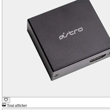
Tout afficher