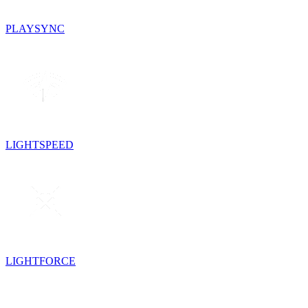
PLAYSYNC
LIGHTSPEED
LIGHTFORCE