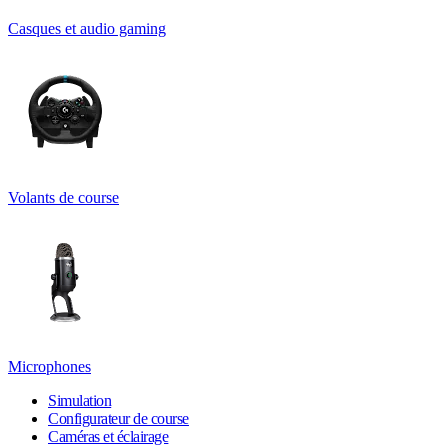
Casques et audio gaming
Volants de course
Microphones
Simulation
Configurateur de course
Caméras et éclairage