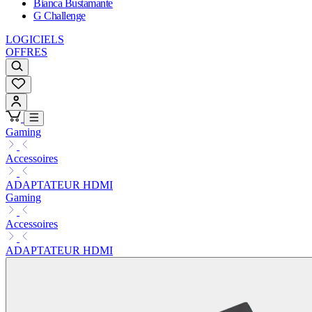
Bianca Bustamante
G Challenge
LOGICIELS
OFFRES
Gaming
Accessoires
ADAPTATEUR HDMI
Gaming
Accessoires
ADAPTATEUR HDMI