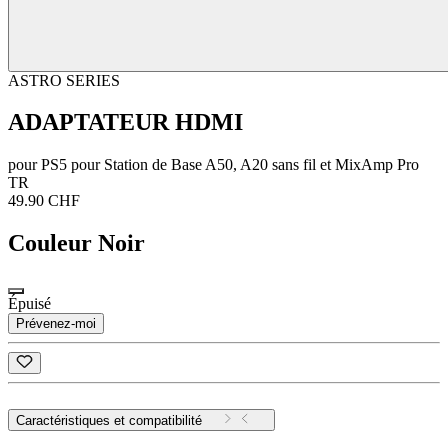
ASTRO SERIES
ADAPTATEUR HDMI
pour PS5 pour Station de Base A50, A20 sans fil et MixAmp Pro
TR
49.90 CHF
Couleur
Noir
Épuisé
Prévenez-moi
Caractéristiques et compatibilité