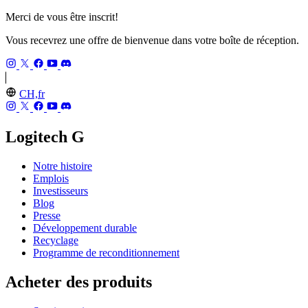
Merci de vous être inscrit!
Vous recevrez une offre de bienvenue dans votre boîte de réception.
CH,fr
Logitech G
Notre histoire
Emplois
Investisseurs
Blog
Presse
Développement durable
Recyclage
Programme de reconditionnement
Acheter des produits