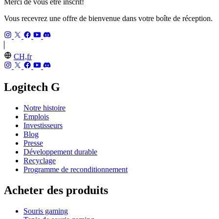
Merci de vous être inscrit!
Vous recevrez une offre de bienvenue dans votre boîte de réception.
CH,fr
Logitech G
Notre histoire
Emplois
Investisseurs
Blog
Presse
Développement durable
Recyclage
Programme de reconditionnement
Acheter des produits
Souris gaming