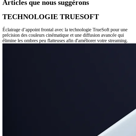
Articles que nous suggérons
TECHNOLOGIE TRUESOFT
Éclairage d’appoint frontal avec la technologie TrueSoft pour une
précision des couleurs cinématique et une diffusion avancée qui
élimine les ombres peu flatteuses afin d'améliorer votre streaming.