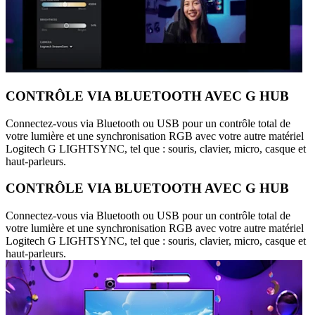
CONTRÔLE VIA BLUETOOTH AVEC G HUB
Connectez-vous via Bluetooth ou USB pour un contrôle total de
votre lumière et une synchronisation RGB avec votre autre matériel
Logitech G LIGHTSYNC, tel que : souris, clavier, micro, casque et
haut-parleurs.
CONTRÔLE VIA BLUETOOTH AVEC G HUB
Connectez-vous via Bluetooth ou USB pour un contrôle total de
votre lumière et une synchronisation RGB avec votre autre matériel
Logitech G LIGHTSYNC, tel que : souris, clavier, micro, casque et
haut-parleurs.