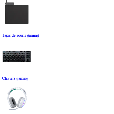
Tapis de souris gaming
Claviers gaming