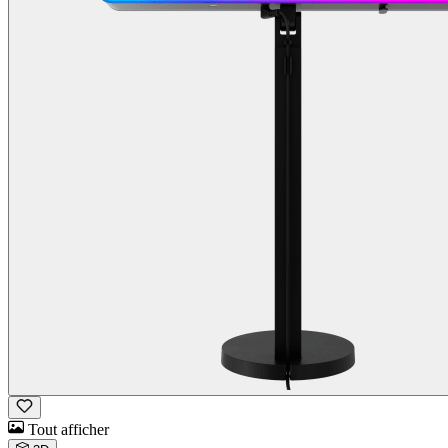
Tout afficher