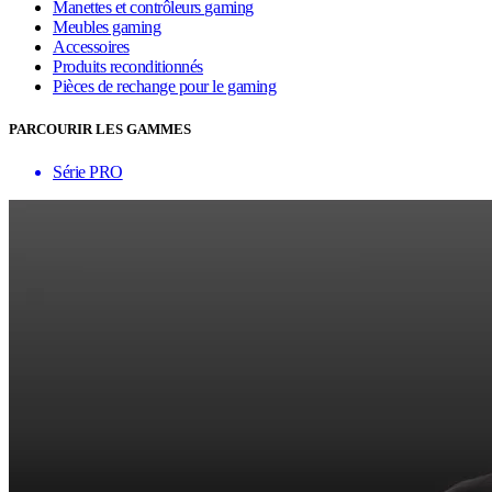
Manettes et contrôleurs gaming
Meubles gaming
Accessoires
Produits reconditionnés
Pièces de rechange pour le gaming
PARCOURIR LES GAMMES
Série PRO