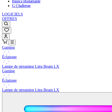
Bianca Bustamante
G Challenge
LOGICIELS
OFFRES
Gaming
Éclairage
Lampe de streaming Litra Beam LX
Gaming
Éclairage
Lampe de streaming Litra Beam LX