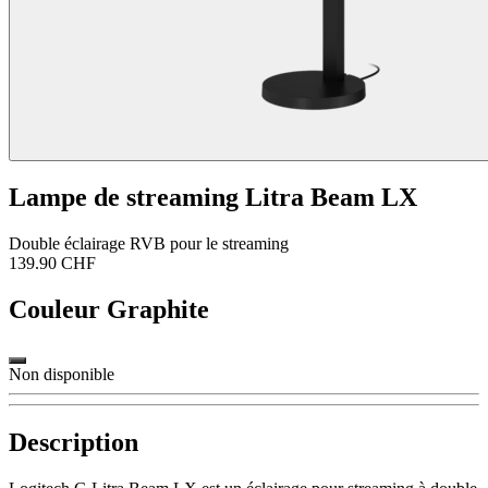
Lampe de streaming Litra Beam LX
Double éclairage RVB pour le streaming
139.90 CHF
Couleur
Graphite
Non disponible
Description