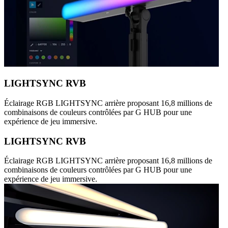
LIGHTSYNC RVB
Éclairage RGB LIGHTSYNC arrière proposant 16,8 millions de
combinaisons de couleurs contrôlées par G HUB pour une
expérience de jeu immersive.
LIGHTSYNC RVB
Éclairage RGB LIGHTSYNC arrière proposant 16,8 millions de
combinaisons de couleurs contrôlées par G HUB pour une
expérience de jeu immersive.