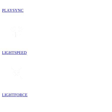
PLAYSYNC
LIGHTSPEED
LIGHTFORCE