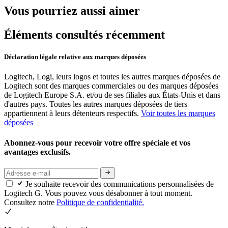
Vous pourriez aussi aimer
Éléments consultés récemment
Déclaration légale relative aux marques déposées
Logitech, Logi, leurs logos et toutes les autres marques déposées de
Logitech sont des marques commerciales ou des marques déposées
de Logitech Europe S.A. et/ou de ses filiales aux États-Unis et dans
d'autres pays. Toutes les autres marques déposées de tiers
appartiennent à leurs détenteurs respectifs.
Voir toutes les marques
déposées
Abonnez-vous pour recevoir votre offre spéciale et vos
avantages exclusifs.
Je souhaite recevoir des communications personnalisées de
Logitech G. Vous pouvez vous désabonner à tout moment.
Consultez notre
Politique de confidentialité.