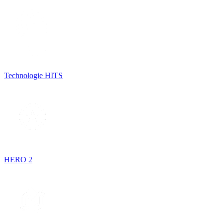
Technologie HITS
HERO 2