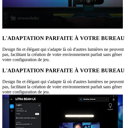
L'ADAPTATION PARFAITE À VOTRE BUREAU
Design fin et élégant qui s'adapte là où d'autres lumières ne peuvent
pas, facilitant la création de votre environnement parfait sans gêner
votre configuration de jeu.
L'ADAPTATION PARFAITE À VOTRE BUREAU
Design fin et élégant qui s'adapte là où d'autres lumières ne peuvent
pas, facilitant la création de votre environnement parfait sans gêner
votre configuration de jeu.