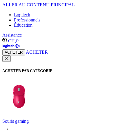
ALLER AU CONTENU PRINCIPAL
Logitech
Professionnels
Éducation
Assistance
CH,fr
ACHETER
ACHETER
ACHETER PAR CATÉGORIE
Souris gaming