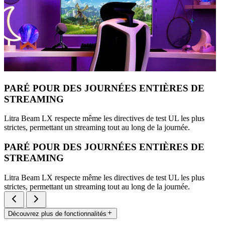
PARÉ POUR DES JOURNÉES ENTIÈRES DE
STREAMING
Litra Beam LX respecte même les directives de test UL les plus
strictes, permettant un streaming tout au long de la journée.
PARÉ POUR DES JOURNÉES ENTIÈRES DE
STREAMING
Litra Beam LX respecte même les directives de test UL les plus
strictes, permettant un streaming tout au long de la journée.
Découvrez plus de fonctionnalités