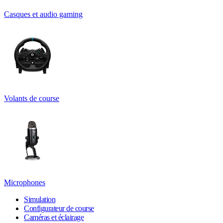
Casques et audio gaming
Volants de course
Microphones
Simulation
Configurateur de course
Caméras et éclairage