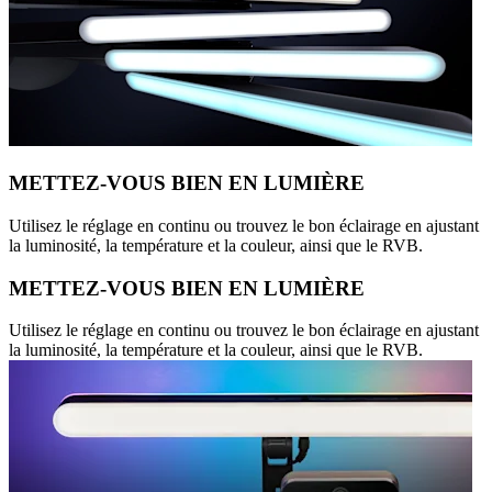
METTEZ-VOUS BIEN EN LUMIÈRE
Utilisez le réglage en continu ou trouvez le bon éclairage en ajustant
la luminosité, la température et la couleur, ainsi que le RVB.
METTEZ-VOUS BIEN EN LUMIÈRE
Utilisez le réglage en continu ou trouvez le bon éclairage en ajustant
la luminosité, la température et la couleur, ainsi que le RVB.