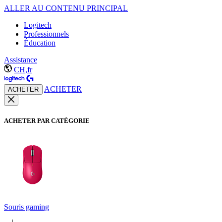
ALLER AU CONTENU PRINCIPAL
Logitech
Professionnels
Éducation
Assistance
CH,fr
ACHETER
ACHETER
ACHETER PAR CATÉGORIE
Souris gaming