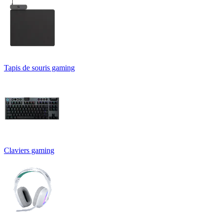
Tapis de souris gaming
Claviers gaming