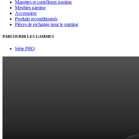
Manettes et contrôleurs gaming
Meubles gaming
Accessoires
Produits reconditionnés
Pièces de rechange pour le gaming
PARCOURIR LES GAMMES
Série PRO