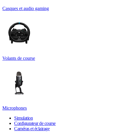
Casques et audio gaming
Volants de course
Microphones
Simulation
Configurateur de course
Caméras et éclairage