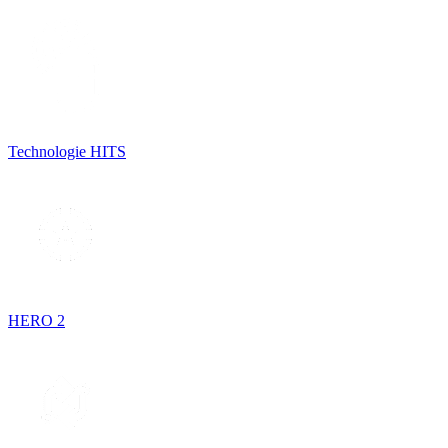
Technologie HITS
HERO 2