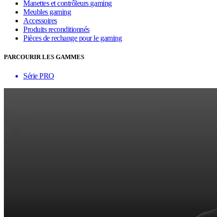
Manettes et contrôleurs gaming
Meubles gaming
Accessoires
Produits reconditionnés
Pièces de rechange pour le gaming
PARCOURIR LES GAMMES
Série PRO