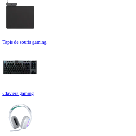
Tapis de souris gaming
Claviers gaming