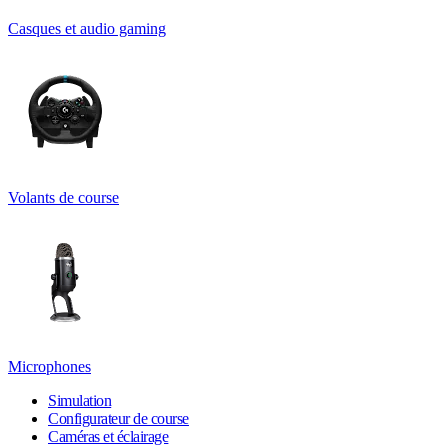
Casques et audio gaming
Volants de course
Microphones
Simulation
Configurateur de course
Caméras et éclairage