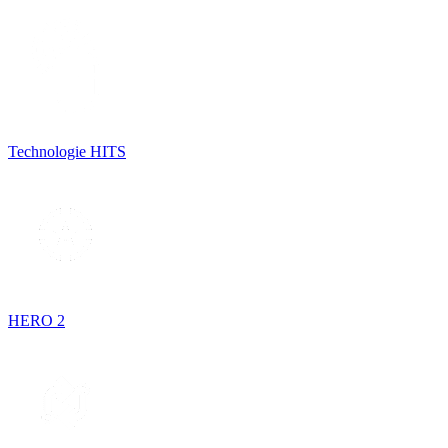
Technologie HITS
HERO 2