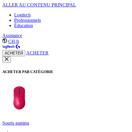
ALLER AU CONTENU PRINCIPAL
Logitech
Professionnels
Éducation
Assistance
CH,fr
ACHETER
ACHETER
ACHETER PAR CATÉGORIE
Souris gaming