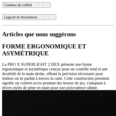
Contenu du coffret
Logiciel et Assistance
Articles que nous suggérons
FORME ERGONOMIQUE ET
ASYMÉTRIQUE
La PRO X SUPERLIGHT 2 DEX présente une forme
ergonomique et asymétrique conçue pour un contrôle total et une
dextérité de la main droite, offrant la précision nécessaire pour
réaliser un tir parfait à travers la carte. Cette construction premium
signifie un confort accru pendant des heures de jeu, s'adaptant à
divers styles de prise en main pour une polyvalence ultime.