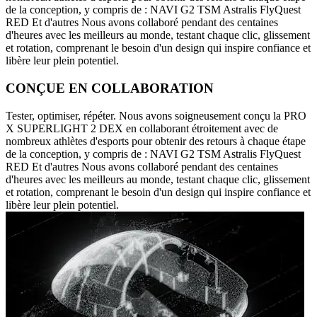
de la conception, y compris de : NAVI G2 TSM Astralis FlyQuest
RED Et d'autres Nous avons collaboré pendant des centaines
d'heures avec les meilleurs au monde, testant chaque clic, glissement
et rotation, comprenant le besoin d'un design qui inspire confiance et
libère leur plein potentiel.
CONÇUE EN COLLABORATION
Tester, optimiser, répéter. Nous avons soigneusement conçu la PRO
X SUPERLIGHT 2 DEX en collaborant étroitement avec de
nombreux athlètes d'esports pour obtenir des retours à chaque étape
de la conception, y compris de : NAVI G2 TSM Astralis FlyQuest
RED Et d'autres Nous avons collaboré pendant des centaines
d'heures avec les meilleurs au monde, testant chaque clic, glissement
et rotation, comprenant le besoin d'un design qui inspire confiance et
libère leur plein potentiel.