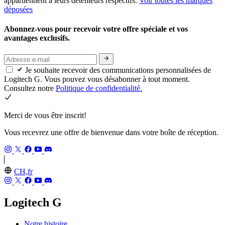
appartiennent à leurs détenteurs respectifs.
Voir toutes les marques
déposées
Abonnez-vous pour recevoir votre offre spéciale et vos
avantages exclusifs.
Je souhaite recevoir des communications personnalisées de
Logitech G. Vous pouvez vous désabonner à tout moment.
Consultez notre
Politique de confidentialité.
Merci de vous être inscrit!
Vous recevrez une offre de bienvenue dans votre boîte de réception.
CH,fr
Logitech G
Notre histoire