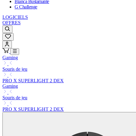
Bianca Bustamante
G Challenge
LOGICIELS
OFFRES
Gaming
Souris de jeu
PRO X SUPERLIGHT 2 DEX
Gaming
Souris de jeu
PRO X SUPERLIGHT 2 DEX