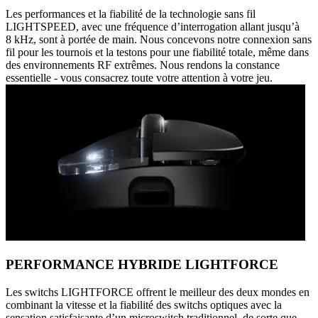
Les performances et la fiabilité de la technologie sans fil
LIGHTSPEED, avec une fréquence d’interrogation allant jusqu’à
8 kHz, sont à portée de main. Nous concevons notre connexion sans
fil pour les tournois et la testons pour une fiabilité totale, même dans
des environnements RF extrêmes. Nous rendons la constance
essentielle - vous consacrez toute votre attention à votre jeu.
PERFORMANCE HYBRIDE LIGHTFORCE
Les switchs LIGHTFORCE offrent le meilleur des deux mondes en
combinant la vitesse et la fiabilité des switchs optiques avec la
sensation satisfaisante d’un microswitch traditionnel, de sorte que