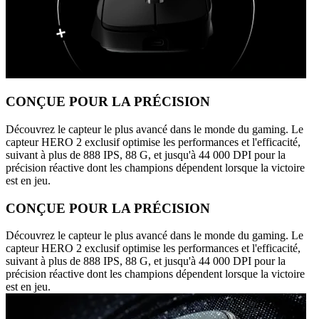
CONÇUE POUR LA PRÉCISION
Découvrez le capteur le plus avancé dans le monde du gaming. Le
capteur HERO 2 exclusif optimise les performances et l'efficacité,
suivant à plus de 888 IPS, 88 G, et jusqu'à 44 000 DPI pour la
précision réactive dont les champions dépendent lorsque la victoire
est en jeu.
CONÇUE POUR LA PRÉCISION
Découvrez le capteur le plus avancé dans le monde du gaming. Le
capteur HERO 2 exclusif optimise les performances et l'efficacité,
suivant à plus de 888 IPS, 88 G, et jusqu'à 44 000 DPI pour la
précision réactive dont les champions dépendent lorsque la victoire
est en jeu.