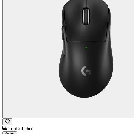
Tout afficher