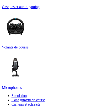
Casques et audio gaming
Volants de course
Microphones
Simulation
Configurateur de course
Caméras et éclairage