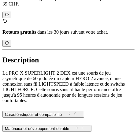
39 CHF.
Retours gratuits
dans les 30 jours suivant votre achat.
Description
La PRO X SUPERLIGHT 2 DEX est une souris de jeu
asymétrique de 60 g dotée du capteur HERO 2 avancé, d'une
connexion sans fil LIGHTSPEED à faible latence et de switchs
LIGHTFORCE. Cette souris sans fil haute performance offre
jusqu'à 95 heures d'autonomie pour de longues sessions de jeu
confortables.
Caractéristiques et compatibilité
Matériaux et développement durable