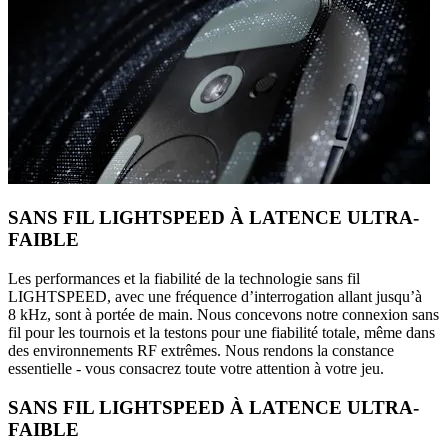
SANS FIL LIGHTSPEED À LATENCE ULTRA-
FAIBLE
Les performances et la fiabilité de la technologie sans fil
LIGHTSPEED, avec une fréquence d’interrogation allant jusqu’à
8 kHz, sont à portée de main. Nous concevons notre connexion sans
fil pour les tournois et la testons pour une fiabilité totale, même dans
des environnements RF extrêmes. Nous rendons la constance
essentielle - vous consacrez toute votre attention à votre jeu.
SANS FIL LIGHTSPEED À LATENCE ULTRA-
FAIBLE