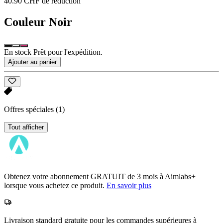
40.90 CHF de réduction
Couleur
Noir
En stock Prêt pour l'expédition.
Ajouter au panier
Offres spéciales
(1)
Tout afficher
Obtenez votre abonnement GRATUIT de 3 mois à Aimlabs+
lorsque vous achetez ce produit.
En savoir plus
Livraison standard gratuite pour les commandes supérieures à