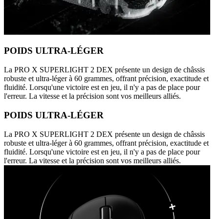
POIDS ULTRA-LÉGER
La PRO X SUPERLIGHT 2 DEX présente un design de châssis
robuste et ultra-léger à 60 grammes, offrant précision, exactitude et
fluidité. Lorsqu'une victoire est en jeu, il n'y a pas de place pour
l'erreur. La vitesse et la précision sont vos meilleurs alliés.
POIDS ULTRA-LÉGER
La PRO X SUPERLIGHT 2 DEX présente un design de châssis
robuste et ultra-léger à 60 grammes, offrant précision, exactitude et
fluidité. Lorsqu'une victoire est en jeu, il n'y a pas de place pour
l'erreur. La vitesse et la précision sont vos meilleurs alliés.