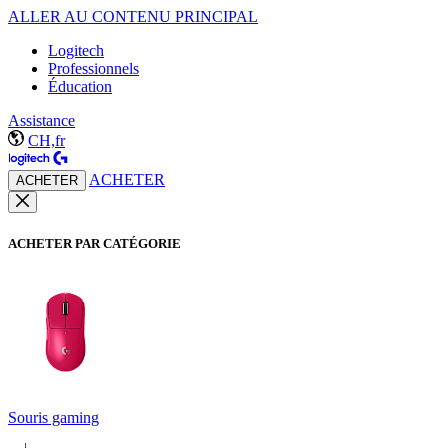
ALLER AU CONTENU PRINCIPAL
Logitech
Professionnels
Éducation
Assistance
CH,fr
ACHETER
ACHETER
ACHETER PAR CATÉGORIE
Souris gaming