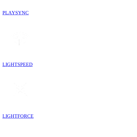
PLAYSYNC
LIGHTSPEED
LIGHTFORCE