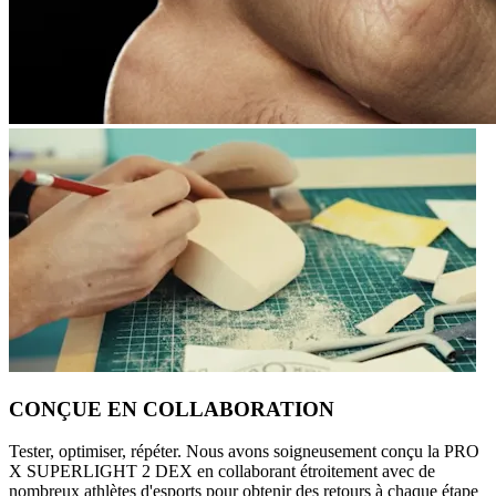
CONÇUE EN COLLABORATION
Tester, optimiser, répéter. Nous avons soigneusement conçu la PRO
X SUPERLIGHT 2 DEX en collaborant étroitement avec de
nombreux athlètes d'esports pour obtenir des retours à chaque étape