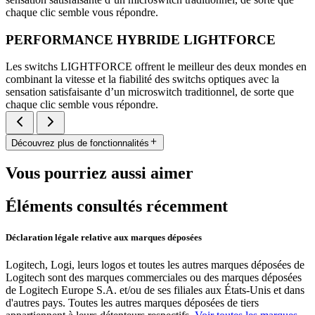
chaque clic semble vous répondre.
PERFORMANCE HYBRIDE LIGHTFORCE
Les switchs LIGHTFORCE offrent le meilleur des deux mondes en
combinant la vitesse et la fiabilité des switchs optiques avec la
sensation satisfaisante d’un microswitch traditionnel, de sorte que
chaque clic semble vous répondre.
Découvrez plus de fonctionnalités
Vous pourriez aussi aimer
Éléments consultés récemment
Déclaration légale relative aux marques déposées
Logitech, Logi, leurs logos et toutes les autres marques déposées de
Logitech sont des marques commerciales ou des marques déposées
de Logitech Europe S.A. et/ou de ses filiales aux États-Unis et dans
d'autres pays. Toutes les autres marques déposées de tiers