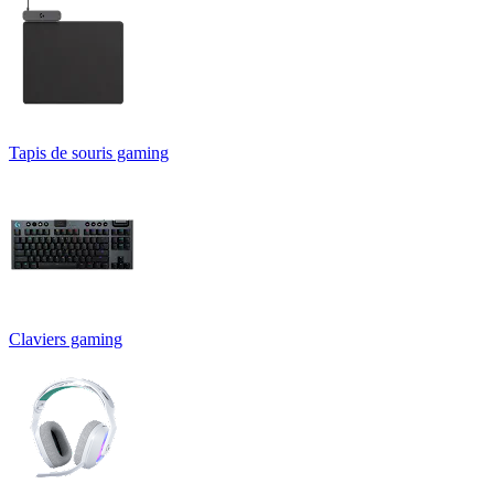
Tapis de souris gaming
Claviers gaming