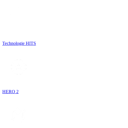
Technologie HITS
HERO 2