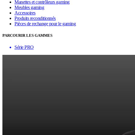
Manettes et contrôleurs gaming
Meubles gaming
Accessoires
Produits reconditionnés
Pièces de rechange pour le gaming
PARCOURIR LES GAMMES
Série PRO