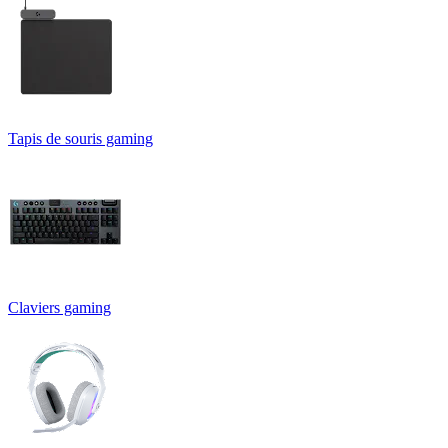
Tapis de souris gaming
Claviers gaming