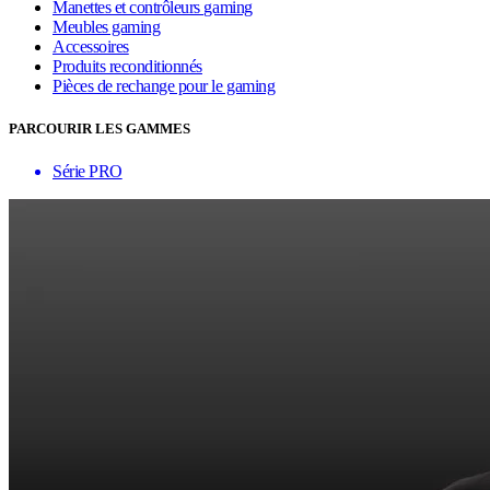
Manettes et contrôleurs gaming
Meubles gaming
Accessoires
Produits reconditionnés
Pièces de rechange pour le gaming
PARCOURIR LES GAMMES
Série PRO