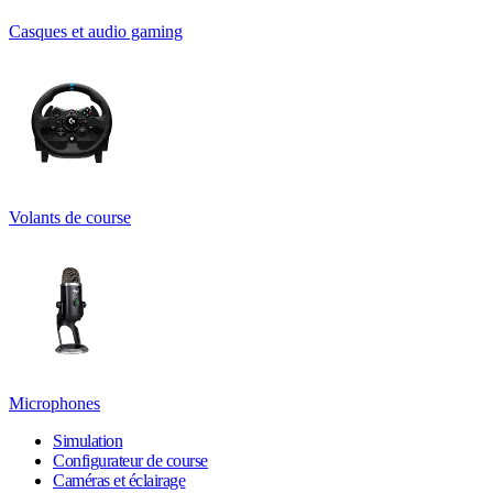
Casques et audio gaming
Volants de course
Microphones
Simulation
Configurateur de course
Caméras et éclairage