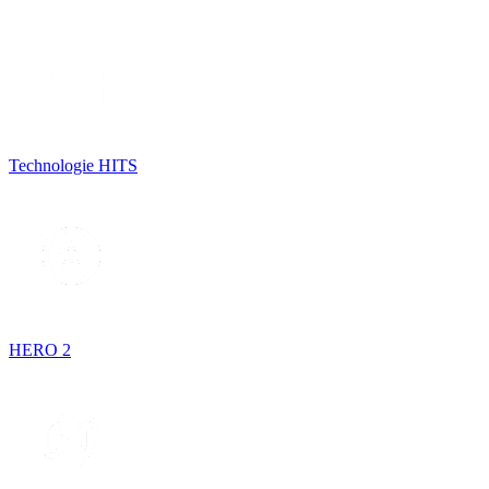
Technologie HITS
HERO 2