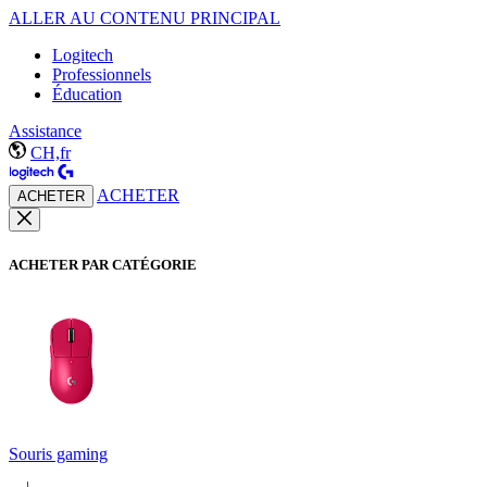
ALLER AU CONTENU PRINCIPAL
Logitech
Professionnels
Éducation
Assistance
CH,fr
ACHETER
ACHETER
ACHETER PAR CATÉGORIE
Souris gaming