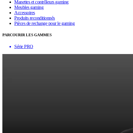
Manettes et contrôleurs gaming
Meubles gaming
Accessoires
Produits reconditionnés
Pièces de rechange pour le gaming
PARCOURIR LES GAMMES
Série PRO