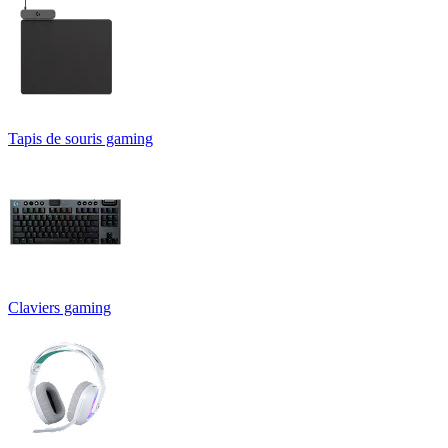
Tapis de souris gaming
Claviers gaming