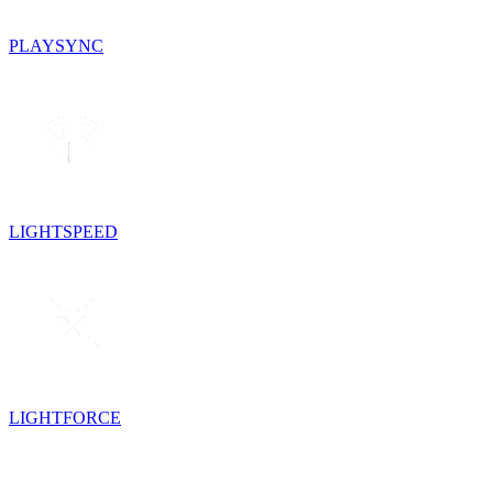
PLAYSYNC
LIGHTSPEED
LIGHTFORCE