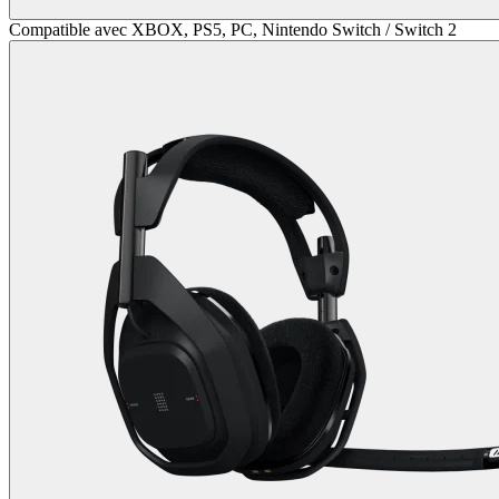
Compatible avec XBOX, PS5, PC, Nintendo Switch / Switch 2