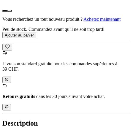
Vous recherchez un tout nouveau produit ?
Achetez maintenant
Peu de stock. Commandez avant qu'il ne soit trop tard!
Ajouter au panier
Livraison standard gratuite pour les commandes supérieures à
39 CHF.
Retours gratuits
dans les 30 jours suivant votre achat.
Description