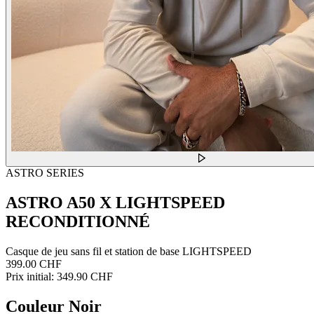
ASTRO SERIES
ASTRO A50 X LIGHTSPEED
RECONDITIONNÉ
Casque de jeu sans fil et station de base LIGHTSPEED
399.00 CHF
Prix initial:
349.90 CHF
Couleur
Noir