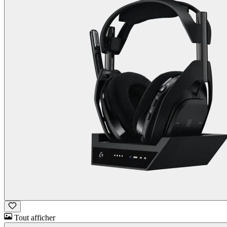
Tout afficher