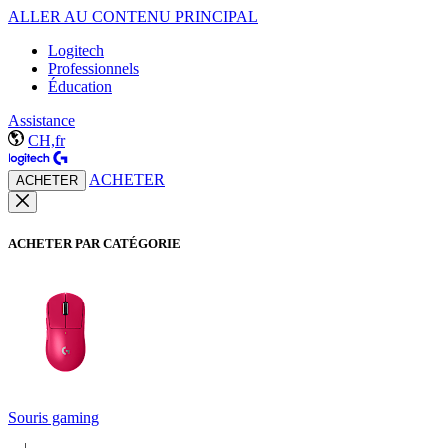
ALLER AU CONTENU PRINCIPAL
Logitech
Professionnels
Éducation
Assistance
CH,fr
ACHETER
ACHETER
ACHETER PAR CATÉGORIE
Souris gaming