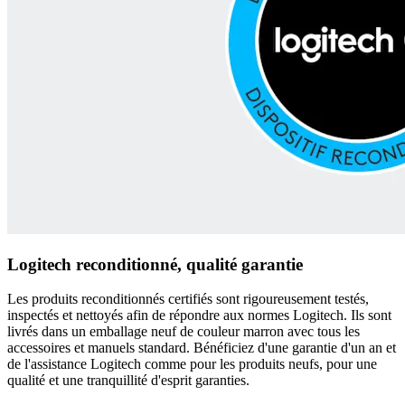
Logitech reconditionné, qualité garantie
Les produits reconditionnés certifiés sont rigoureusement testés,
inspectés et nettoyés afin de répondre aux normes Logitech. Ils sont
livrés dans un emballage neuf de couleur marron avec tous les
accessoires et manuels standard. Bénéficiez d'une garantie d'un an et
de l'assistance Logitech comme pour les produits neufs, pour une
qualité et une tranquillité d'esprit garanties.