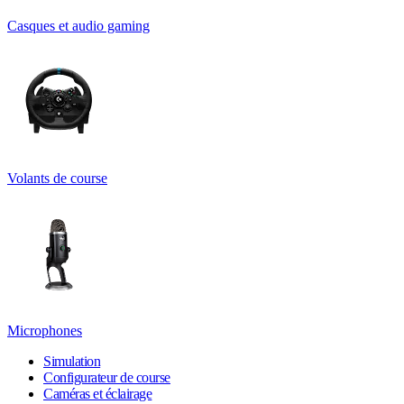
Casques et audio gaming
Volants de course
Microphones
Simulation
Configurateur de course
Caméras et éclairage