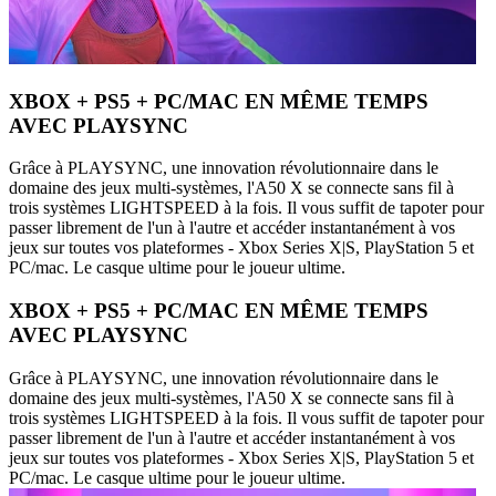
XBOX + PS5 + PC/MAC EN MÊME TEMPS
AVEC PLAYSYNC
Grâce à PLAYSYNC, une innovation révolutionnaire dans le
domaine des jeux multi-systèmes, l'A50 X se connecte sans fil à
trois systèmes LIGHTSPEED à la fois. Il vous suffit de tapoter pour
passer librement de l'un à l'autre et accéder instantanément à vos
jeux sur toutes vos plateformes - Xbox Series X|S, PlayStation 5 et
PC/mac. Le casque ultime pour le joueur ultime.
XBOX + PS5 + PC/MAC EN MÊME TEMPS
AVEC PLAYSYNC
Grâce à PLAYSYNC, une innovation révolutionnaire dans le
domaine des jeux multi-systèmes, l'A50 X se connecte sans fil à
trois systèmes LIGHTSPEED à la fois. Il vous suffit de tapoter pour
passer librement de l'un à l'autre et accéder instantanément à vos
jeux sur toutes vos plateformes - Xbox Series X|S, PlayStation 5 et
PC/mac. Le casque ultime pour le joueur ultime.