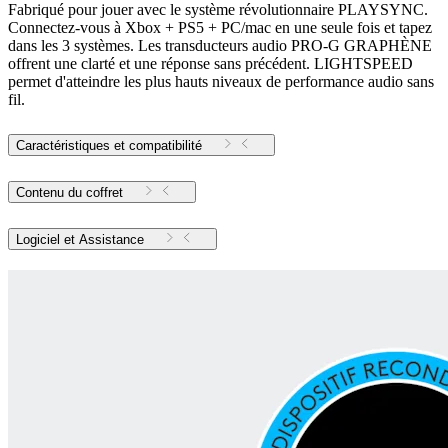
Fabriqué pour jouer avec le système révolutionnaire PLAYSYNC.
Connectez-vous à Xbox + PS5 + PC/mac en une seule fois et tapez
dans les 3 systèmes. Les transducteurs audio PRO-G GRAPHÈNE
offrent une clarté et une réponse sans précédent. LIGHTSPEED
permet d'atteindre les plus hauts niveaux de performance audio sans
fil.
Caractéristiques et compatibilité
Contenu du coffret
Logiciel et Assistance