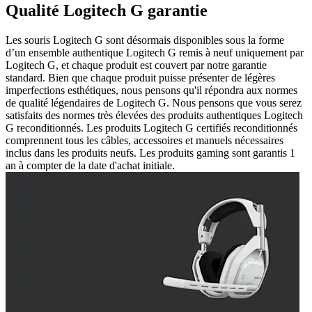
Qualité Logitech G garantie
Les souris Logitech G sont désormais disponibles sous la forme
d’un ensemble authentique Logitech G remis à neuf uniquement par
Logitech G, et chaque produit est couvert par notre garantie
standard. Bien que chaque produit puisse présenter de légères
imperfections esthétiques, nous pensons qu'il répondra aux normes
de qualité légendaires de Logitech G. Nous pensons que vous serez
satisfaits des normes très élevées des produits authentiques Logitech
G reconditionnés. Les produits Logitech G certifiés reconditionnés
comprennent tous les câbles, accessoires et manuels nécessaires
inclus dans les produits neufs. Les produits gaming sont garantis 1
an à compter de la date d'achat initiale.