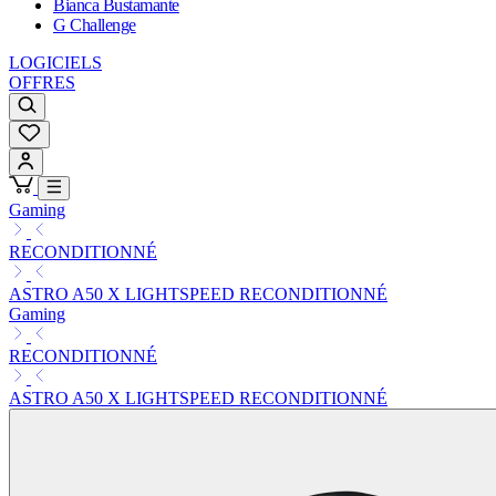
Bianca Bustamante
G Challenge
LOGICIELS
OFFRES
Gaming
RECONDITIONNÉ
ASTRO A50 X LIGHTSPEED RECONDITIONNÉ
Gaming
RECONDITIONNÉ
ASTRO A50 X LIGHTSPEED RECONDITIONNÉ