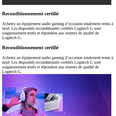
Reconditionnement certifié
Achetez un équipement audio gaming d’occasion totalement remis à
neuf. Les dispositifs reconditionnés certifiés Logitech G sont
soigneusement testés et répondent aux normes de qualité de
Logitech G.
Reconditionnement certifié
Achetez un équipement audio gaming d’occasion totalement remis à
neuf. Les dispositifs reconditionnés certifiés Logitech G sont
soigneusement testés et répondent aux normes de qualité de
Logitech G.