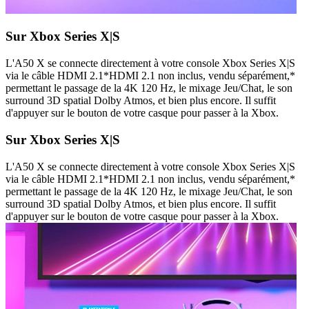
Sur Xbox Series X|S
L'A50 X se connecte directement à votre console Xbox Series X|S
via le câble HDMI 2.1*HDMI 2.1 non inclus, vendu séparément,*
permettant le passage de la 4K 120 Hz, le mixage Jeu/Chat, le son
surround 3D spatial Dolby Atmos, et bien plus encore. Il suffit
d'appuyer sur le bouton de votre casque pour passer à la Xbox.
Sur Xbox Series X|S
L'A50 X se connecte directement à votre console Xbox Series X|S
via le câble HDMI 2.1*HDMI 2.1 non inclus, vendu séparément,*
permettant le passage de la 4K 120 Hz, le mixage Jeu/Chat, le son
surround 3D spatial Dolby Atmos, et bien plus encore. Il suffit
d'appuyer sur le bouton de votre casque pour passer à la Xbox.