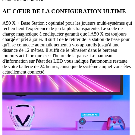
AU CŒUR DE LA CONFIGURATION ULTIME
A50 X + Base Station : optimisé pour les joueurs multi-systèmes qui
recherchent l'expérience de jeu la plus transparente. Le socle de
charge magnétique à encliqueter garantit que l'A50 X est toujours
chargé et prêt à jouer. Il suffit de le retirer de la station de base pour
qu'il se connecte automatiquement à vos appareils jusqu'à une
distance de 12 mètres. Il suffit de le réinsérer dans le berceau
toujours actif lorsque c'est l'heure de la pause. Le panneau
d'information sur l'état des LED vous indique l'autonomie restante
de votre batterie de 24 heures, ainsi que le système auquel vous êtes
actuellement connecté.