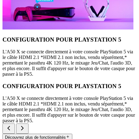
CONFIGURATION POUR PLAYSTATION 5
L'A50 X se connecte directement à votre console PlayStation 5 via
le câble HDMI 2.1 *HDMI 2.1 non inclus, vendu séparément,*
permettant le passthru 4K 120 Hz, le mixage Jeu/Chat, l'audio 3D,
et plus encore. Il suffit d'appuyer sur le bouton de votre casque pour
passer à la PS5.
CONFIGURATION POUR PLAYSTATION 5
L'A50 X se connecte directement à votre console PlayStation 5 via
le câble HDMI 2.1 *HDMI 2.1 non inclus, vendu séparément,*
permettant le passthru 4K 120 Hz, le mixage Jeu/Chat, l'audio 3D,
et plus encore. Il suffit d'appuyer sur le bouton de votre casque pour
passer à la PS5.
Découvrez plus de fonctionnalités