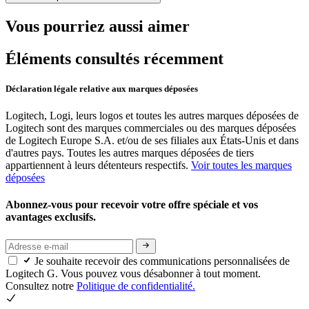
Vous pourriez aussi aimer
Éléments consultés récemment
Déclaration légale relative aux marques déposées
Logitech, Logi, leurs logos et toutes les autres marques déposées de
Logitech sont des marques commerciales ou des marques déposées
de Logitech Europe S.A. et/ou de ses filiales aux États-Unis et dans
d'autres pays. Toutes les autres marques déposées de tiers
appartiennent à leurs détenteurs respectifs.
Voir toutes les marques
déposées
Abonnez-vous pour recevoir votre offre spéciale et vos
avantages exclusifs.
Je souhaite recevoir des communications personnalisées de
Logitech G. Vous pouvez vous désabonner à tout moment.
Consultez notre
Politique de confidentialité.