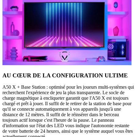
AU CŒUR DE LA CONFIGURATION ULTIME
A50 X + Base Station : optimisé pour les joueurs multi-systèmes qui
recherchent l'expérience de jeu la plus transparente. Le socle de
charge magnétique à encliqueter garantit que l'A50 X est toujours
chargé et prêt à jouer. Il suffit de le retirer de la station de base pour
qu'il se connecte automatiquement à vos appareils jusqu'à une
distance de 12 mètres. Il suffit de le réinsérer dans le berceau
toujours actif lorsque c'est l'heure de la pause. Le panneau
d'information sur l'état des LED vous indique l'autonomie restante
de votre batterie de 24 heures, ainsi que le système auquel vous êtes
actuellement connecté.