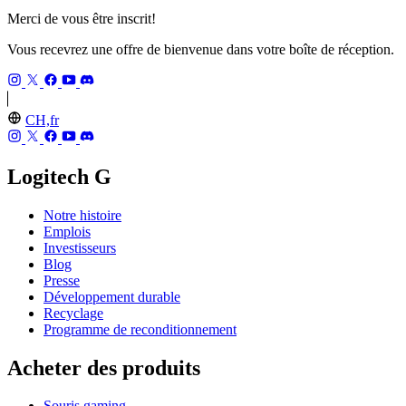
Merci de vous être inscrit!
Vous recevrez une offre de bienvenue dans votre boîte de réception.
CH,fr
Logitech G
Notre histoire
Emplois
Investisseurs
Blog
Presse
Développement durable
Recyclage
Programme de reconditionnement
Acheter des produits
Souris gaming