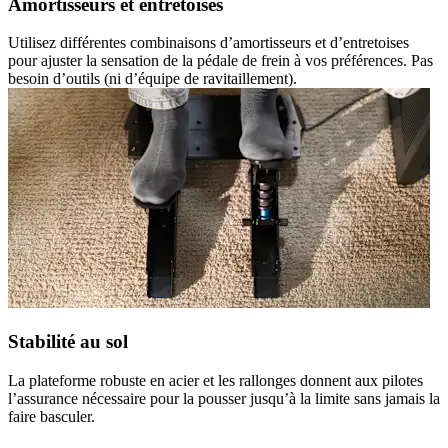
Amortisseurs et entretoises
Utilisez différentes combinaisons d’amortisseurs et d’entretoises
pour ajuster la sensation de la pédale de frein à vos préférences. Pas
besoin d’outils (ni d’équipe de ravitaillement).
Stabilité au sol
La plateforme robuste en acier et les rallonges donnent aux pilotes
l’assurance nécessaire pour la pousser jusqu’à la limite sans jamais la
faire basculer.