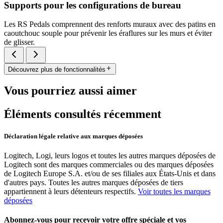
Supports pour les configurations de bureau
Les RS Pedals comprennent des renforts muraux avec des patins en
caoutchouc souple pour prévenir les éraflures sur les murs et éviter
de glisser.
Découvrez plus de fonctionnalités
Vous pourriez aussi aimer
Éléments consultés récemment
Déclaration légale relative aux marques déposées
Logitech, Logi, leurs logos et toutes les autres marques déposées de
Logitech sont des marques commerciales ou des marques déposées
de Logitech Europe S.A. et/ou de ses filiales aux États-Unis et dans
d'autres pays. Toutes les autres marques déposées de tiers
appartiennent à leurs détenteurs respectifs.
Voir toutes les marques
déposées
Abonnez-vous pour recevoir votre offre spéciale et vos