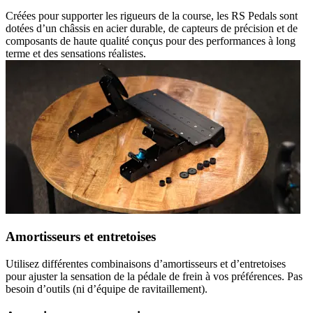
Créées pour supporter les rigueurs de la course, les RS Pedals sont
dotées d’un châssis en acier durable, de capteurs de précision et de
composants de haute qualité conçus pour des performances à long
terme et des sensations réalistes.
Amortisseurs et entretoises
Utilisez différentes combinaisons d’amortisseurs et d’entretoises
pour ajuster la sensation de la pédale de frein à vos préférences. Pas
besoin d’outils (ni d’équipe de ravitaillement).