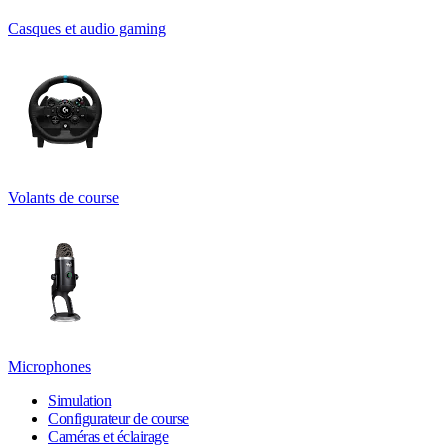
Casques et audio gaming
Volants de course
Microphones
Simulation
Configurateur de course
Caméras et éclairage