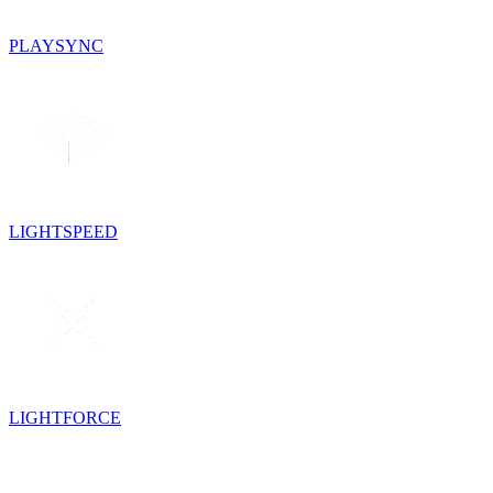
PLAYSYNC
LIGHTSPEED
LIGHTFORCE