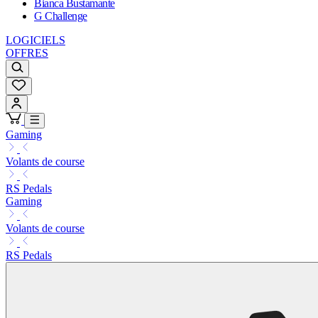
Bianca Bustamante
G Challenge
LOGICIELS
OFFRES
Gaming
Volants de course
RS Pedals
Gaming
Volants de course
RS Pedals