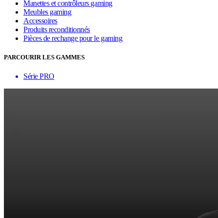
Manettes et contrôleurs gaming
Meubles gaming
Accessoires
Produits reconditionnés
Pièces de rechange pour le gaming
PARCOURIR LES GAMMES
Série PRO