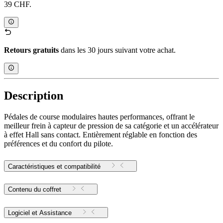
39 CHF.
Retours gratuits
dans les 30 jours suivant votre achat.
Description
Pédales de course modulaires hautes performances, offrant le
meilleur frein à capteur de pression de sa catégorie et un accélérateur
à effet Hall sans contact. Entièrement réglable en fonction des
préférences et du confort du pilote.
Caractéristiques et compatibilité
Contenu du coffret
Logiciel et Assistance