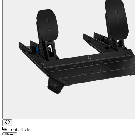
Tout afficher