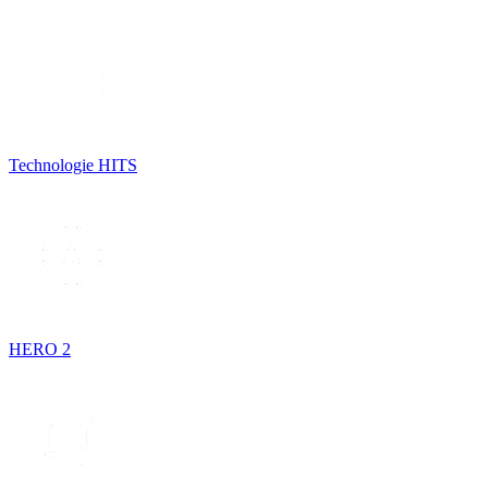
Technologie HITS
HERO 2