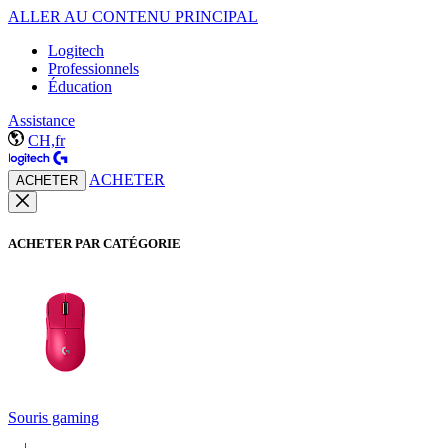
ALLER AU CONTENU PRINCIPAL
Logitech
Professionnels
Éducation
Assistance
CH,fr
ACHETER
ACHETER
ACHETER PAR CATÉGORIE
Souris gaming