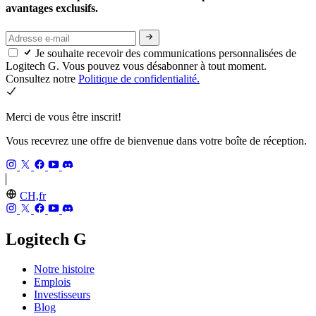
avantages exclusifs.
Je souhaite recevoir des communications personnalisées de
Logitech G. Vous pouvez vous désabonner à tout moment.
Consultez notre
Politique de confidentialité.
Merci de vous être inscrit!
Vous recevrez une offre de bienvenue dans votre boîte de réception.
CH,fr
Logitech G
Notre histoire
Emplois
Investisseurs
Blog