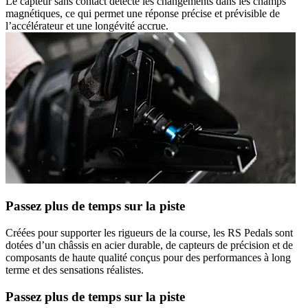
Le capteur sans contact détecte les changements dans les champs
magnétiques, ce qui permet une réponse précise et prévisible de
l’accélérateur et une longévité accrue.
Passez plus de temps sur la piste
Créées pour supporter les rigueurs de la course, les RS Pedals sont
dotées d’un châssis en acier durable, de capteurs de précision et de
composants de haute qualité conçus pour des performances à long
terme et des sensations réalistes.
Passez plus de temps sur la piste