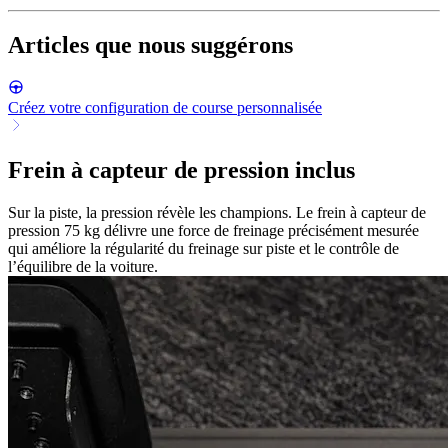
Articles que nous suggérons
Créez votre configuration de course personnalisée
Frein à capteur de pression inclus
Sur la piste, la pression révèle les champions. Le frein à capteur de
pression 75 kg délivre une force de freinage précisément mesurée
qui améliore la régularité du freinage sur piste et le contrôle de
l’équilibre de la voiture.