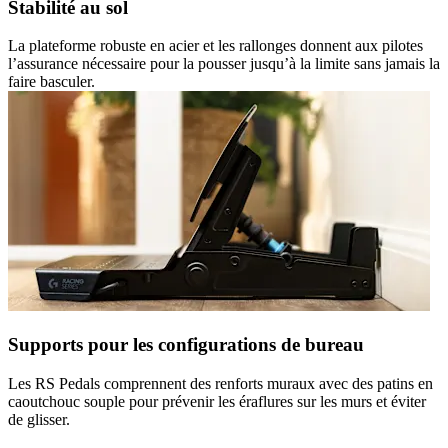
Stabilité au sol
La plateforme robuste en acier et les rallonges donnent aux pilotes
l’assurance nécessaire pour la pousser jusqu’à la limite sans jamais la
faire basculer.
Supports pour les configurations de bureau
Les RS Pedals comprennent des renforts muraux avec des patins en
caoutchouc souple pour prévenir les éraflures sur les murs et éviter
de glisser.