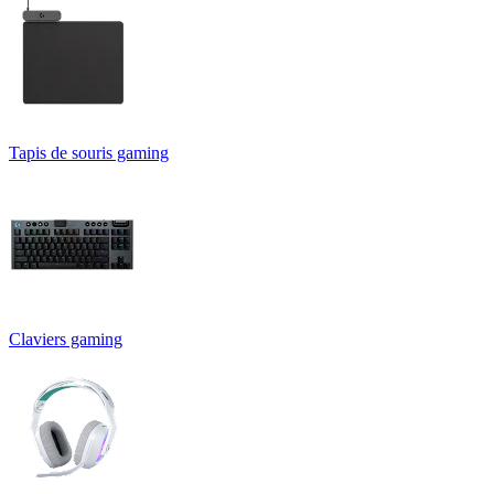
Tapis de souris gaming
Claviers gaming