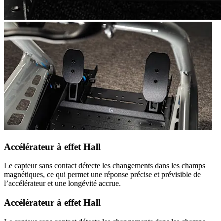
Accélérateur à effet Hall
Le capteur sans contact détecte les changements dans les champs
magnétiques, ce qui permet une réponse précise et prévisible de
l’accélérateur et une longévité accrue.
Accélérateur à effet Hall