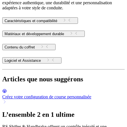
expérience authentique, une durabilité et une personnalisation
adaptées à votre style de conduite.
Caractéristiques et compatibilité
Matériaux et développement durable
Contenu du coffret
Logiciel et Assistance
Articles que nous suggérons
Créez votre configuration de course personnalisée
L’ensemble 2 en 1 ultime
RS Shifter & Handbrake offrent un contrôle inégalé et une