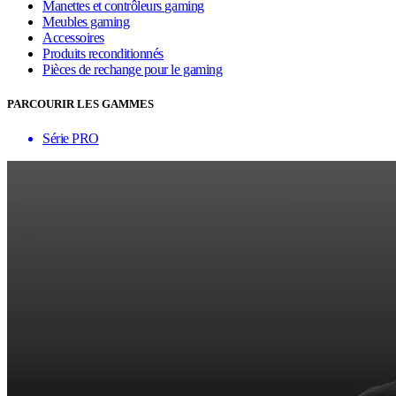
Manettes et contrôleurs gaming
Meubles gaming
Accessoires
Produits reconditionnés
Pièces de rechange pour le gaming
PARCOURIR LES GAMMES
Série PRO