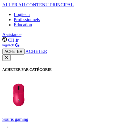
ALLER AU CONTENU PRINCIPAL
Logitech
Professionnels
Éducation
Assistance
CH,fr
ACHETER
ACHETER
ACHETER PAR CATÉGORIE
Souris gaming