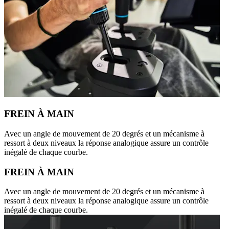
FREIN À MAIN
Avec un angle de mouvement de 20 degrés et un mécanisme à
ressort à deux niveaux la réponse analogique assure un contrôle
inégalé de chaque courbe.
FREIN À MAIN
Avec un angle de mouvement de 20 degrés et un mécanisme à
ressort à deux niveaux la réponse analogique assure un contrôle
inégalé de chaque courbe.