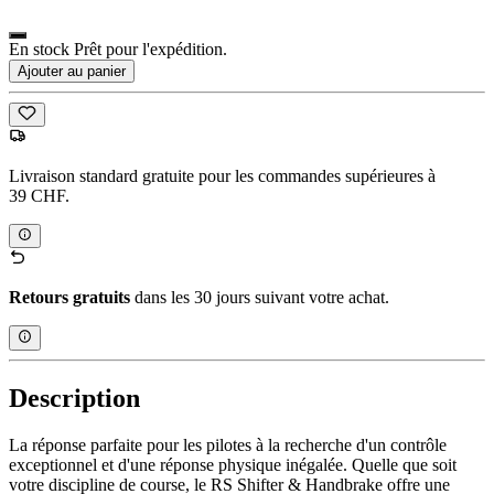
En stock Prêt pour l'expédition.
Ajouter au panier
Livraison standard gratuite pour les commandes supérieures à
39 CHF.
Retours gratuits
dans les 30 jours suivant votre achat.
Description
La réponse parfaite pour les pilotes à la recherche d'un contrôle
exceptionnel et d'une réponse physique inégalée. Quelle que soit
votre discipline de course, le RS Shifter & Handbrake offre une