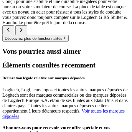
Conçu pour une stabilité et une durabilité inégalées pour votre
bureau ou votre simulateur de course. La pince de table est conçue
avec un noyau en acier pour résister à tous les styles de conduite,
vous pouvez donc toujours compter sur le Logitech G RS Shifter &
Handbrake pour être prêt le jour de la course.
Découvrez plus de fonctionnalités
Vous pourriez aussi aimer
Éléments consultés récemment
Déclaration légale relative aux marques déposées
Logitech, Logi, leurs logos et toutes les autres marques déposées de
Logitech sont des marques commerciales ou des marques déposées
de Logitech Europe S.A. et/ou de ses filiales aux États-Unis et dans
d'autres pays. Toutes les autres marques déposées de tiers
appartiennent à leurs détenteurs respectifs.
Voir toutes les marques
déposées
Abonnez-vous pour recevoir votre offre spéciale et vos