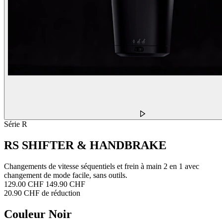
Série R
RS SHIFTER & HANDBRAKE
Changements de vitesse séquentiels et frein à main 2 en 1 avec
changement de mode facile, sans outils.
129.00 CHF
149.90 CHF
20.90 CHF de réduction
Couleur
Noir