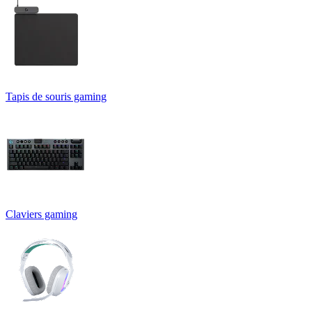
Tapis de souris gaming
Claviers gaming