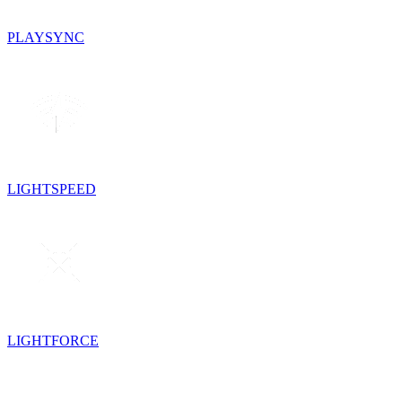
PLAYSYNC
LIGHTSPEED
LIGHTFORCE