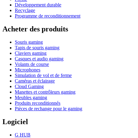
Développement durable
Recyclage
Programme de reconditionnement
Acheter des produits
Souris gaming
Tapis de souris gaming
Claviers gaming
Casques et audio gaming
Volants de course
Microphones
Simulation de vol et de ferme
Caméras et éclairage
Cloud Gaming
Manettes et contrôleurs gaming
Meubles gaming
Produits reconditionnés
Pièces de rechange pour le gaming
Logiciel
G HUB