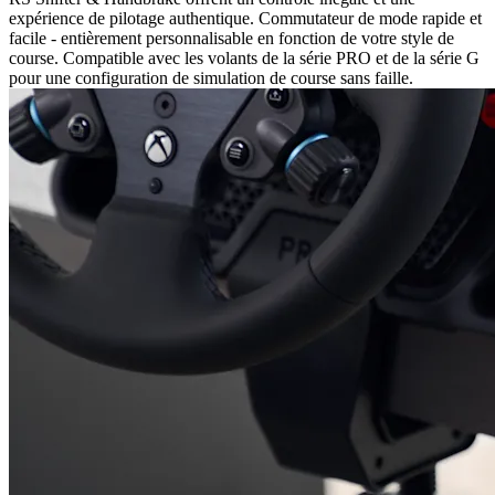
expérience de pilotage authentique. Commutateur de mode rapide et
facile - entièrement personnalisable en fonction de votre style de
course. Compatible avec les volants de la série PRO et de la série G
pour une configuration de simulation de course sans faille.