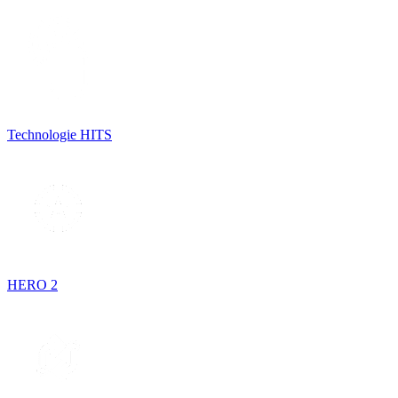
Technologie HITS
HERO 2