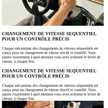
CHANGEMENT DE VITESSE SEQUENTIEL
POUR UN CONTRÔLE PRÉCIS
Chaque mécanisme des changements de vitesses séquentiels est
conçu pour un changement de vitesse réactif et contrôlé. Vous
saurez exactement à quel moment vous avez actionné le levier de
vitesse, à chaque fois.
CHANGEMENT DE VITESSE SEQUENTIEL
POUR UN CONTRÔLE PRÉCIS
Chaque mécanisme des changements de vitesses séquentiels est
conçu pour un changement de vitesse réactif et contrôlé. Vous
saurez exactement à quel moment vous avez actionné le levier de
vitesse, à chaque fois.