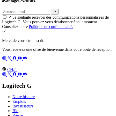
avantages exclusifs.
Je souhaite recevoir des communications personnalisées de
Logitech G. Vous pouvez vous désabonner à tout moment.
Consultez notre
Politique de confidentialité.
Merci de vous être inscrit!
Vous recevrez une offre de bienvenue dans votre boîte de réception.
CH,fr
Logitech G
Notre histoire
Emplois
Investisseurs
Blog
Presse