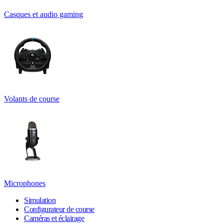
Casques et audio gaming
Volants de course
Microphones
Simulation
Configurateur de course
Caméras et éclairage