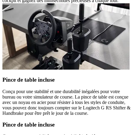
cockpit et gagnez des millisecondes précieuses à chaque tour.
Pince de table incluse
Conçu pour une stabilité et une durabilité inégalées pour votre
bureau ou votre simulateur de course. La pince de table est conçue
avec un noyau en acier pour résister à tous les styles de conduite,
vous pouvez donc toujours compter sur le Logitech G RS Shifter &
Handbrake pour être prêt le jour de la course.
Pince de table incluse