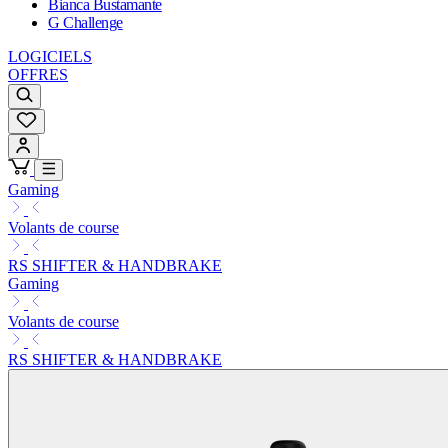
Bianca Bustamante
G Challenge
LOGICIELS
OFFRES
Gaming
Volants de course
RS SHIFTER & HANDBRAKE
Gaming
Volants de course
RS SHIFTER & HANDBRAKE