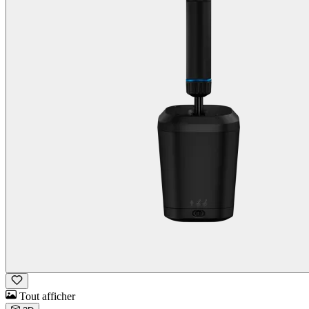
Tout afficher