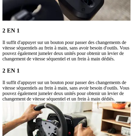
2 EN 1
Il suffit d'appuyer sur un bouton pour passer des changements de
vitesse séquentiels au frein à main, sans avoir besoin d'outils. Vous
pouvez également jumeler deux unités pour obtenir un levier de
changement de vitesse séquentiel et un frein à main dédiés.
2 EN 1
Il suffit d'appuyer sur un bouton pour passer des changements de
vitesse séquentiels au frein à main, sans avoir besoin d'outils. Vous
pouvez également jumeler deux unités pour obtenir un levier de
changement de vitesse séquentiel et un frein à main dédiés.