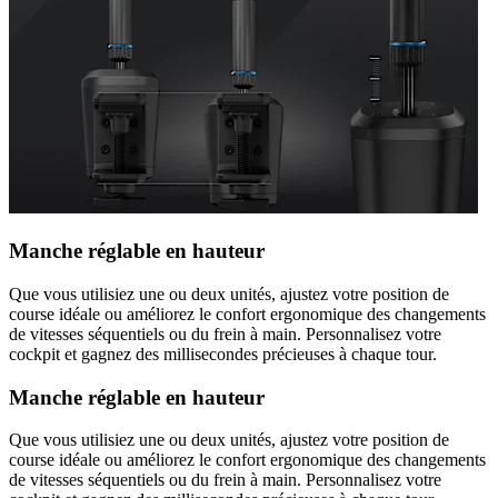
Manche réglable en hauteur
Que vous utilisiez une ou deux unités, ajustez votre position de
course idéale ou améliorez le confort ergonomique des changements
de vitesses séquentiels ou du frein à main. Personnalisez votre
cockpit et gagnez des millisecondes précieuses à chaque tour.
Manche réglable en hauteur
Que vous utilisiez une ou deux unités, ajustez votre position de
course idéale ou améliorez le confort ergonomique des changements
de vitesses séquentiels ou du frein à main. Personnalisez votre