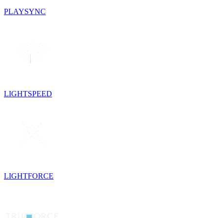
PLAYSYNC
LIGHTSPEED
LIGHTFORCE