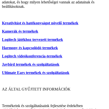
adatokat, és hogy milyen lehetőségei vannak az adatainak és
beállításoknak.
Kreativitást és hatékonyságot növelő termékek
Kamerák és termékek
Logitech játékhoz tervezett termékek
Harmony és kapcsolódó termékek
Logitech videókonferencia-termékek
Jaybird termékek és szolgáltatások
Ultimate Ears termékek és szolgáltatások
AZ ÁLTAL GYŰJTETT INFORMÁCIÓK
Termékeink és szolgáltatásaink fejlesztése érdekében