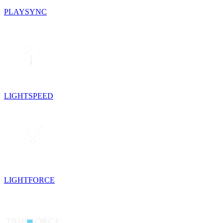
PLAYSYNC
LIGHTSPEED
LIGHTFORCE