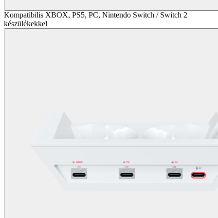
Kompatibilis XBOX, PS5, PC, Nintendo Switch / Switch 2
készülékekkel