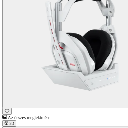
Az összes megtekintése
3D