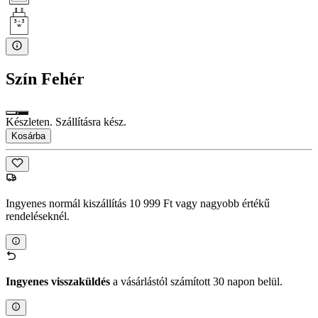
Szín
Fehér
Készleten. Szállításra kész.
Kosárba
Ingyenes normál kiszállítás 10 999 Ft vagy nagyobb értékű
rendeléseknél.
Ingyenes visszaküldés
a vásárlástól számított 30 napon belül.