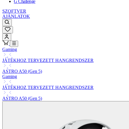
G Challenge
SZOFTVER
AJÁNLATOK
Gaming
JÁTÉKHOZ TERVEZETT HANGRENDSZER
ASTRO A50 (Gen 5)
Gaming
JÁTÉKHOZ TERVEZETT HANGRENDSZER
ASTRO A50 (Gen 5)