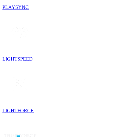
PLAYSYNC
LIGHTSPEED
LIGHTFORCE