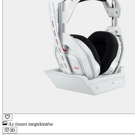
Az összes megtekintése
3D