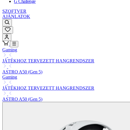
G Challenge
SZOFTVER
AJÁNLATOK
Gaming
JÁTÉKHOZ TERVEZETT HANGRENDSZER
ASTRO A50 (Gen 5)
Gaming
JÁTÉKHOZ TERVEZETT HANGRENDSZER
ASTRO A50 (Gen 5)