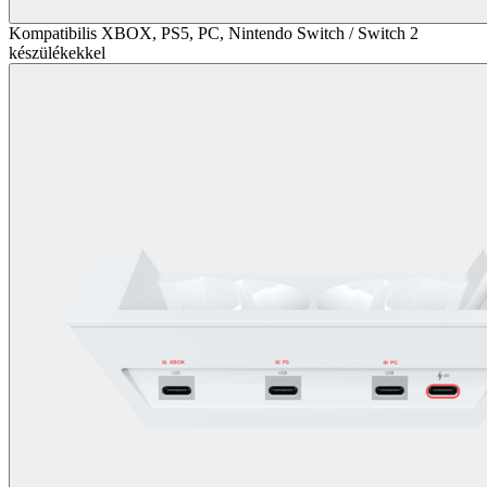
Kompatibilis XBOX, PS5, PC, Nintendo Switch / Switch 2
készülékekkel