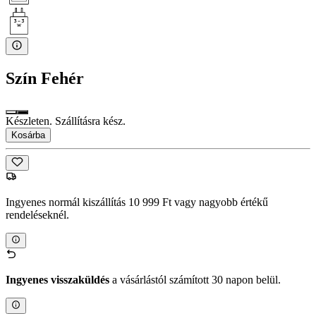
Szín
Fehér
Készleten. Szállításra kész.
Kosárba
Ingyenes normál kiszállítás 10 999 Ft vagy nagyobb értékű
rendeléseknél.
Ingyenes visszaküldés
a vásárlástól számított 30 napon belül.