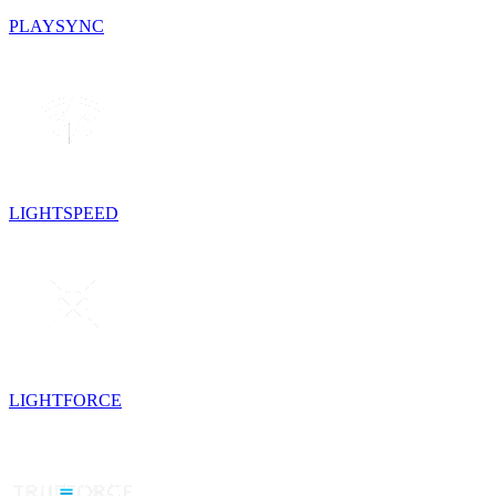
PLAYSYNC
LIGHTSPEED
LIGHTFORCE