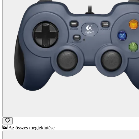
Az összes megtekintése