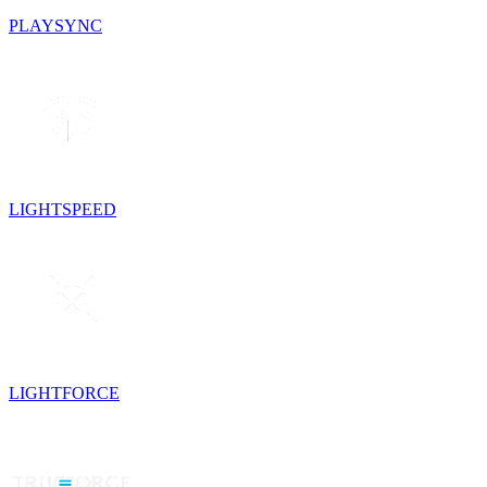
PLAYSYNC
LIGHTSPEED
LIGHTFORCE