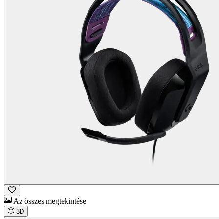
Az összes megtekintése
3D