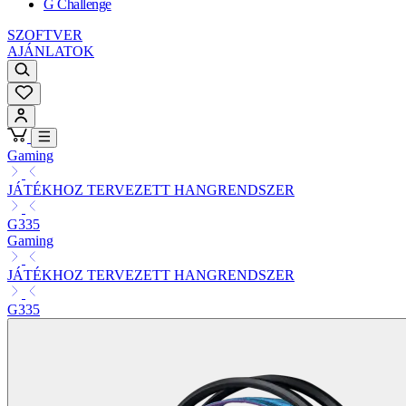
G Challenge
SZOFTVER
AJÁNLATOK
Gaming
JÁTÉKHOZ TERVEZETT HANGRENDSZER
G335
Gaming
JÁTÉKHOZ TERVEZETT HANGRENDSZER
G335