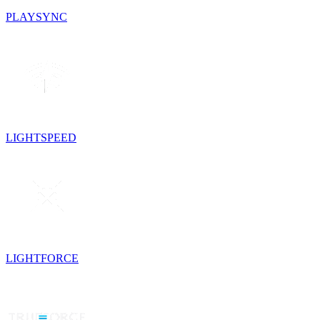
PLAYSYNC
LIGHTSPEED
LIGHTFORCE