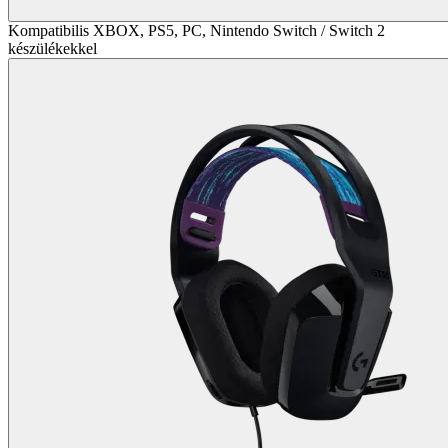
Kompatibilis XBOX, PS5, PC, Nintendo Switch / Switch 2
készülékekkel