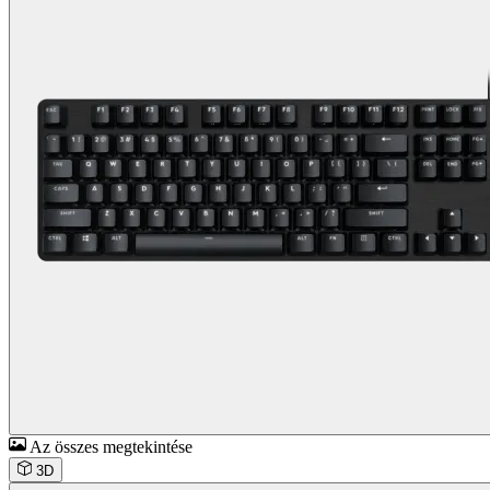
Az összes megtekintése
3D