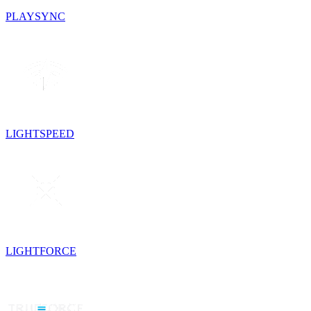
PLAYSYNC
LIGHTSPEED
LIGHTFORCE