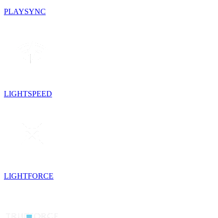
PLAYSYNC
LIGHTSPEED
LIGHTFORCE