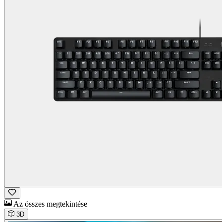
Az összes megtekintése
3D