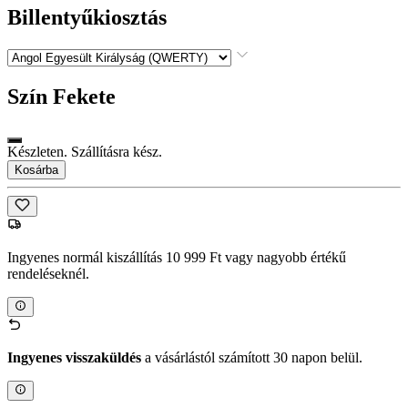
Billentyűkiosztás
Szín
Fekete
Készleten. Szállításra kész.
Kosárba
Ingyenes normál kiszállítás 10 999 Ft vagy nagyobb értékű
rendeléseknél.
Ingyenes visszaküldés
a vásárlástól számított 30 napon belül.